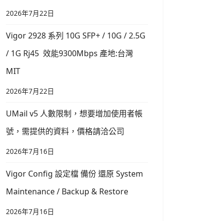
2026年7月22日
Vigor 2928 系列 10G SFP+ / 10G / 2.5G
/ 1G Rj45 效能9300Mbps 產地:台灣
MIT
2026年7月22日
UMail v5 人數限制，想要增加使用者帳
號，需提供的資料，價格請洽公司
2026年7月16日
Vigor Config 設定檔 備份 還原 System
Maintenance / Backup & Restore
2026年7月16日