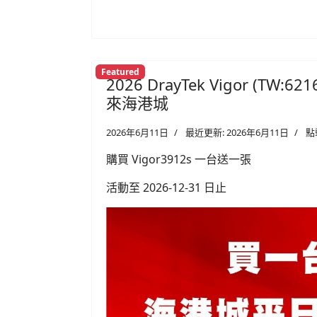
Featured
2026 DrayTek Vigor (TW
來海港城
2026年6月11日
最近更新: 2026年6月11日
點
購買 Vigor3912s 一台送一張
活動至 2026-12-31 日止