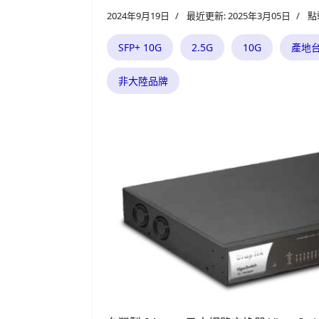
2024年9月19日
最近更新: 2025年3月05日
點
SFP+ 10G
2.5G
10G
產地
非大陸品牌