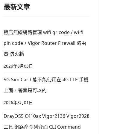
最新文章
飯店無線網路管理 wifi qr code / wi-fi
pin code，Vigor Router Firewall 路由
器 防火牆
2026年8月03日
5G Sim Card 能不能使用在 4G LTE 手機
上面，答案是可以的
2026年8月01日
DrayOS5 C410ax Vigor2136 Vigor2928
工具 網路命令列介面 CLI Command