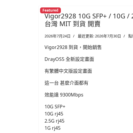
Featured
Vigor2928 10G SFP+ / 10G 
台灣 MIT 到貨 開賣
2026年7月24日
最近更新: 2026年7月30日
點
Vigor2928 到貨，開始銷售
DrayOS5 全新設定畫面
有繁體中文版設定畫面
這一台 甚麼介面都有
效能達 9300Mbps
10G SFP+
10G rj45
2.5G rj45
1G rj45