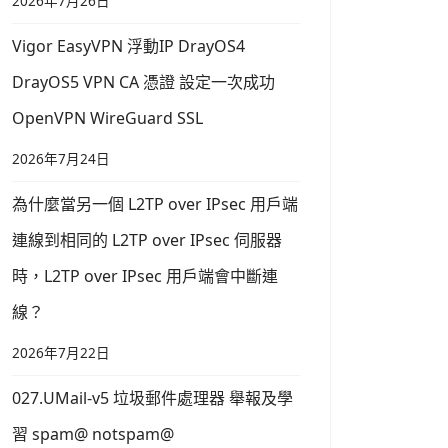
2026年7月26日
Vigor EasyVPN 浮動IP DrayOS4
DrayOS5 VPN CA 憑證 設定一次成功
OpenVPN WireGuard SSL
2026年7月24日
為什麼當另一個 L2TP over IPsec 用戶端
連線到相同的 L2TP over IPsec 伺服器
時，L2TP over IPsec 用戶端會中斷連
線？
2026年7月22日
027.UMail-v5 垃圾郵件處理器 舉報及學
習 spam@ notspam@