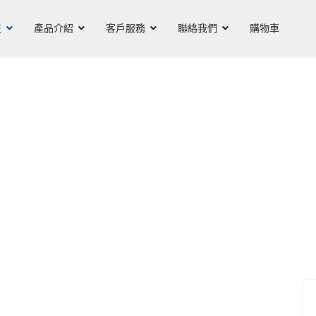
技
產品介紹
客戶服務
聯絡我們
購物車