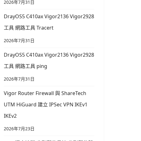
2026年7月31日
DrayOS5 C410ax Vigor2136 Vigor2928
工具 網路工具 Tracert
2026年7月31日
DrayOS5 C410ax Vigor2136 Vigor2928
工具 網路工具 ping
2026年7月31日
Vigor Router Firewall 與 ShareTech
UTM HiGuard 建立 IPSec VPN IKEv1
IKEv2
2026年7月23日