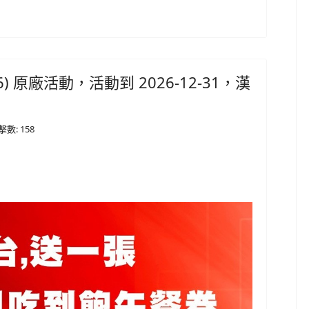
:6216) 原廠活動，活動到 2026-12-31，漢
擊數: 158