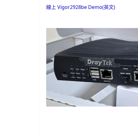
線上 Vigor2928be Demo(英文)