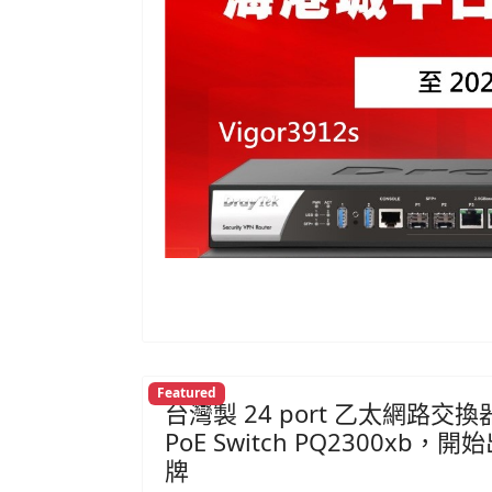
Featured
台灣製 24 port 乙太網路交換器 V
PoE Switch PQ2300
牌