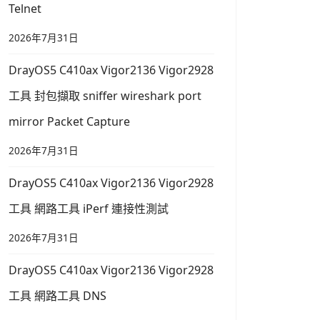
Telnet
2026年7月31日
DrayOS5 C410ax Vigor2136 Vigor2928
工具 封包擷取 sniffer wireshark port
mirror Packet Capture
2026年7月31日
DrayOS5 C410ax Vigor2136 Vigor2928
工具 網路工具 iPerf 連接性測試
2026年7月31日
DrayOS5 C410ax Vigor2136 Vigor2928
工具 網路工具 DNS