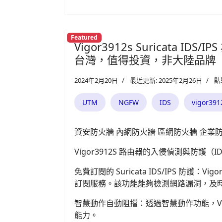
Featured
Vigor3912s Suricata 
台灣，值得投資，非大陸品牌
2024年2月20日
最近更新: 2025年2月26日
點
UTM
NGFW
IDS
vigor391
資安防火牆 內網防火牆 區網防火牆 企業
Vigor3912S 路由器的入侵偵測與防護（
免費訂閱的 Suricata IDS/IPS 防護：Vigo
訂閱服務。該功能能夠檢測網路漏洞，及
智慧動作自動阻擋：透過智慧動作功能，Vig
能力。