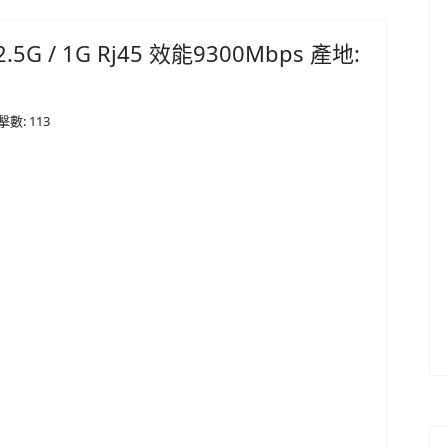
/ 2.5G / 1G Rj45 效能9300Mbps 產地:
擊數: 113