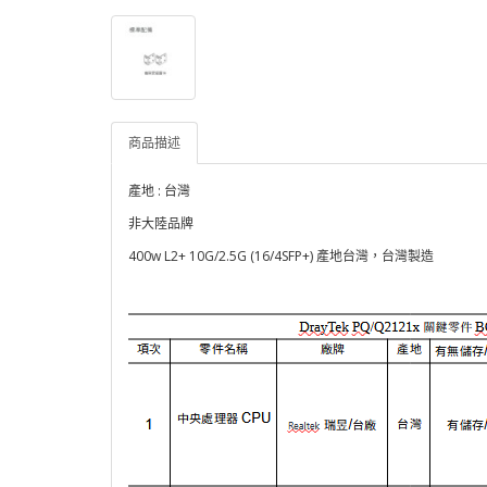
商品描述
產地 : 台灣
非大陸品牌
400w L2+ 10G/2.5G (16/4SFP+) 產地台灣，台灣製造