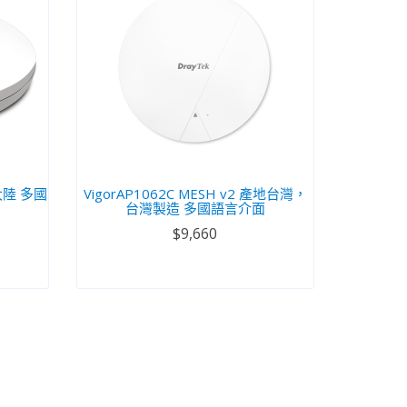
:大陸 多國
VigorAP1062C MESH v2 產地台灣，
台灣製造 多國語言介面
$9,660