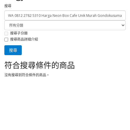
搜尋
搜尋子分類
搜尋商品詳細介紹
符合搜尋條件的商品
沒有搜尋到符合條件的商品。