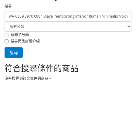
搜尋
搜尋子分類
搜尋商品詳細介紹
符合搜尋條件的商品
沒有搜尋到符合條件的商品。