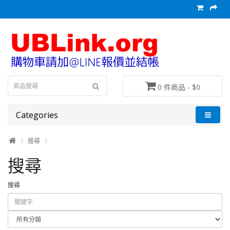
0 件商品 - $0
Categories
搜尋
搜尋
搜尋