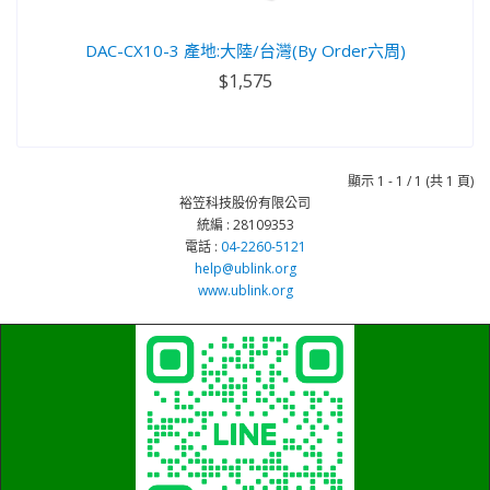
DAC-CX10-3 產地:大陸/台灣(By Order六周)
$1,575
顯示 1 - 1 / 1 (共 1 頁)
裕笠科技股份有限公司
統編 : 28109353
電話 :
04-2260-5121
help@ublink.org
www.ublink.org