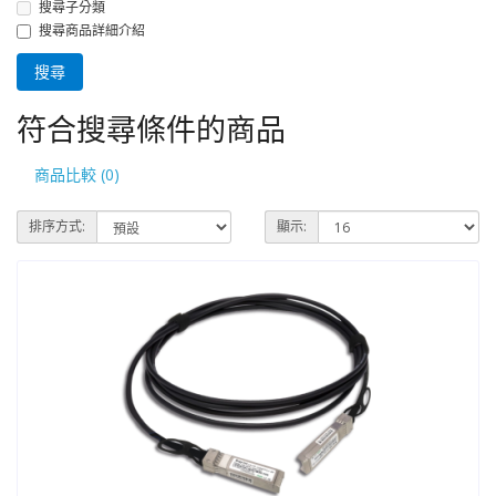
搜尋子分類
搜尋商品詳細介紹
符合搜尋條件的商品
商品比較 (0)
排序方式:
顯示: