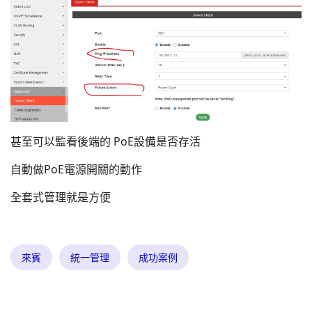
甚至可以監看後端的 PoE設備是否存活
自動做PoE電源開關的動作
全套式管理就是方便
來賓
統一管理
成功案例