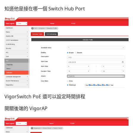
知道他是接在哪一個 Switch Hub Port
VigorSwitch PoE 還可以設定時間排程
開關後端的 VigorAP