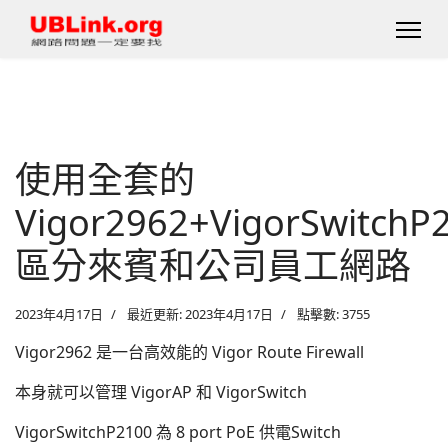
使用全套的
Vigor2962+VigorSwitchP
區分來賓和公司員工網路
2023年4月17日
最近更新: 2023年4月17日
點擊數: 3755
Vigor2962 是一台高效能的 Vigor Route Firewall
本身就可以管理 VigorAP 和 VigorSwitch
VigorSwitchP2100 為 8 port PoE 供電Switch