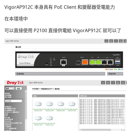
VigorAP912C 本身具有 PoE Client 和變壓器受電能力
在本環境中
可以直接使用 P2100 直接供電給 VigorAP912C 就可以了