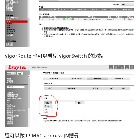
VigorRoute 也可以看見 VigorSwitch 的狀態
還可以做 IP MAC address 的搜尋