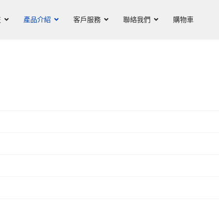
技
產品介紹
客戶服務
聯絡我們
購物車