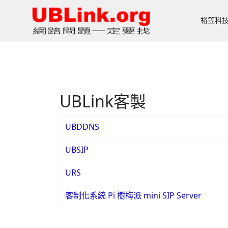
裕笠科
UBLink客製
UBDDNS
UBSIP
URS
客制化系統 Pi 樹梅派 mini SIP Server