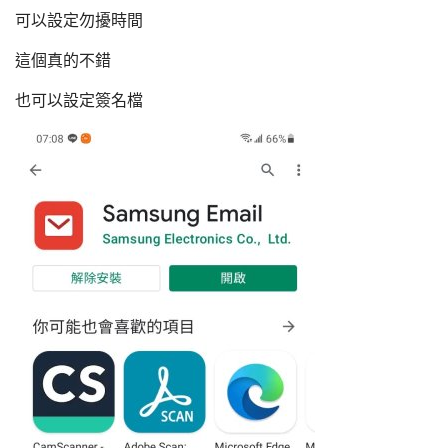
可以設定勿擾時間
這個真的不錯
也可以設定簽名檔