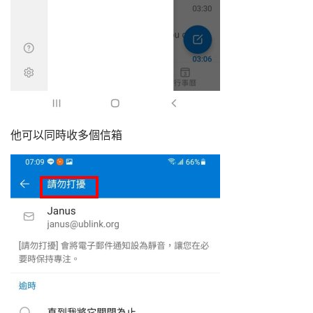
他可以同時收多個信箱