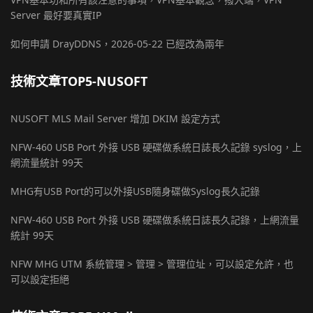
Server 最好要真實IP
如何申請 DrayDDNS，2026-05-22 已經改為兩年
技術文章TOP5-NUSOFT
NUSOFT MLS Mail Server 增加 DKIM 設定方式
NFW-460 USB Port 外接 USB 硬碟做系統日誌長久記錄 syslog，上
網流量統計 99天
MHG有USB Port的可以外接USB隨身碟做Syslog長久記錄
NFW-460 USB Port 外接 USB 硬碟做系統日誌長久記錄，上網流量
統計 99天
NFW MHG UTM 系統管理 > 管理 > 管理位址，可以設定允許，也
可以設定拒絕