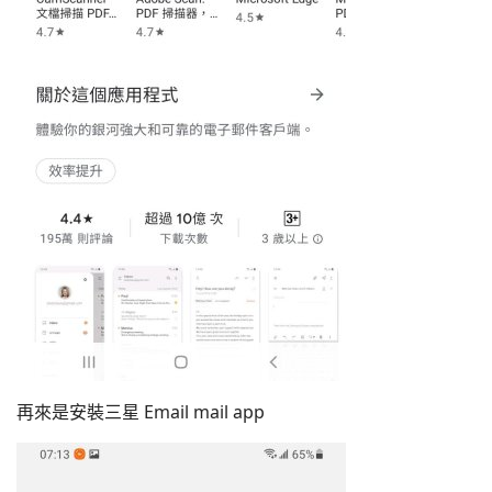
再來是安裝三星 Email mail app