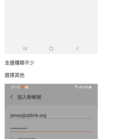
支援種類不少
選擇其他