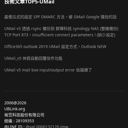
技術文章TOP5-UMail
最傻瓜式的設定 SPF DMARC 方法，被 GMail Google 擋信的話
UMail v5 透過 rsync 備份到 群暉科技 synology NAS (整機備份)
TCP Port 873，insufficient connect parameters ! (缺少設定)
Office365 outlook 2019 UMail 設定方式，Outlook NEW
UMail_v5 休假自動回覆信件功能
UMail v5 mail box input/output error 信箱爆了
2006@2026
UBLink.org
裕笠科技股份有限公司
統編 : 28109353
@LINE ID :
@xat.0000132120.jmw