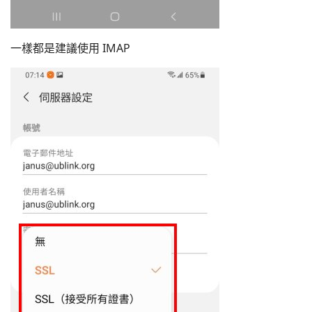
一樣都是建議使用 IMAP