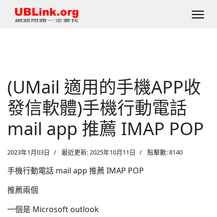
(UMail 適用的手機APP收
發信軟體)手機行動電話
mail app 推薦 IMAP POP
2023年1月03日
最近更新: 2025年10月11日
點擊數: 8140
手機行動電話 mail app 推薦 IMAP POP
推薦兩個
一個是 Microsoft outlook