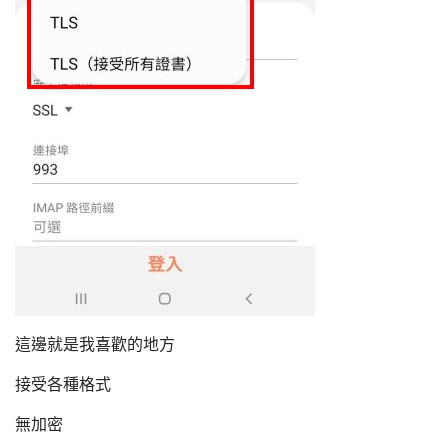
這邊就是我喜歡的地方
接受各種格式
無加密