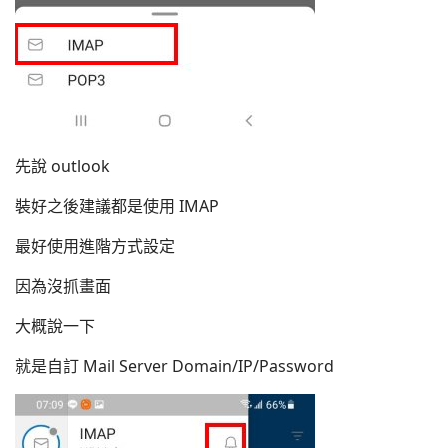
先說 outlook
裝好之後建議都是使用 IMAP
最好使用進階方式設定
因為沒抓畫面
大概說一下
就是自訂 Mail Server Domain/IP/Password