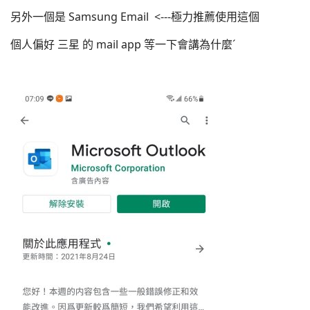
另外一個是 Samsung Email <---極力推薦使用這個
個人偏好 三星 的 mail app 等一下會講為什麼ˊ