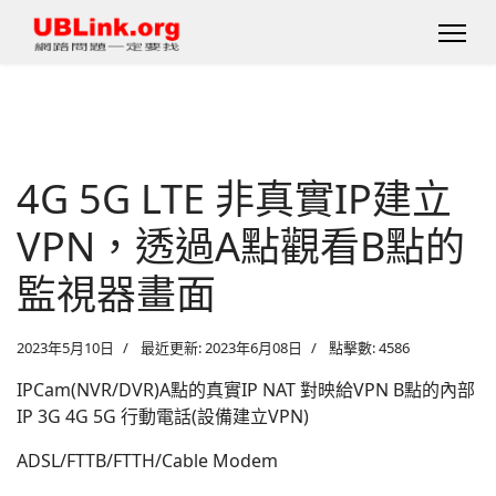
4G 5G LTE 非真實IP建立
VPN，透過A點觀看B點的
監視器畫面
2023年5月10日
最近更新: 2023年6月08日
點擊數: 4586
IPCam(NVR/DVR)A點的真實IP NAT 對映給VPN B點的內部
IP 3G 4G 5G 行動電話(設備建立VPN)
ADSL/FTTB/FTTH/Cable Modem