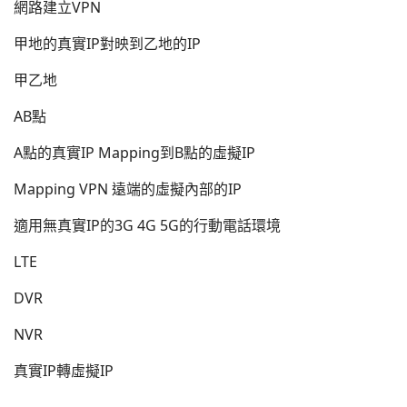
網路建立VPN
甲地的真實IP對映到乙地的IP
甲乙地
AB點
A點的真實IP Mapping到B點的虛擬IP
Mapping VPN 遠端的虛擬內部的IP
適用無真實IP的3G 4G 5G的行動電話環境
LTE
DVR
NVR
真實IP轉虛擬IP