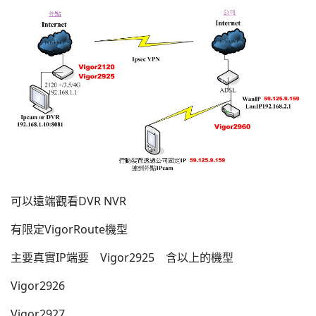
可以遠端觀看DVR NVR
有限定VigorRoute機型
主要真實IP端要 Vigor2925 含以上的機型
Vigor2926
Vigor2927