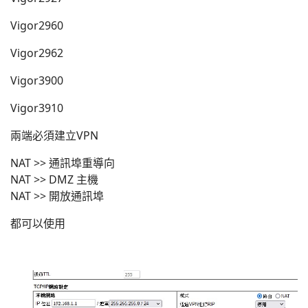
Vigor2960
Vigor2962
Vigor3900
Vigor3910
兩端必須建立VPN
NAT >> 通訊埠重導向
NAT >> DMZ 主機
NAT >> 開放通訊埠
都可以使用