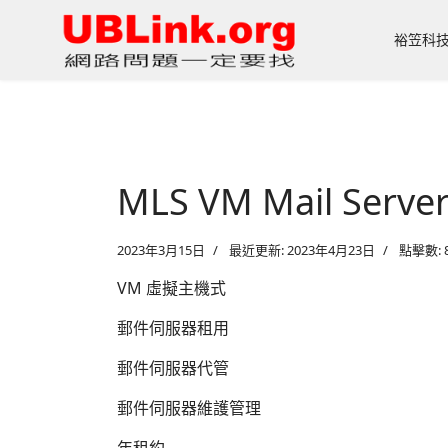
裕笠科
MLS VM Mail Ser
2023年3月15日
最近更新: 2023年4月23日
點擊數: 8
VM 虛擬主機式
郵件伺服器租用
郵件伺服器代管
郵件伺服器維護管理