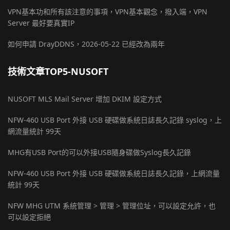
VPN基本功和所有該注意的事項，VPN基本觀念，撥入端，VPN
Server 最好要真實IP
如何申請 DrayDDNS，2026-05-22 已經改為兩年
技術文章TOP5-NUSOFT
NUSOFT MLS Mail Server 增加 DKIM 設定方式
NFW-460 USB Port 外接 USB 硬碟做系統日誌長久記錄 syslog，上
網流量統計 99天
MHG有USB Port的可以外接USB隨身碟做Syslog長久記錄
NFW-460 USB Port 外接 USB 硬碟做系統日誌長久記錄，上網流量
統計 99天
NFW MHG UTM 系統管理 > 管理 > 管理位址，可以設定允許，也
可以設定拒絕