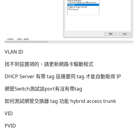
VLAN ID
找不到這選項的，請更新網路卡驅動程式
DHCP Server 有帶 tag 這邊要同 tag 才能自動取得 IP
網管Switch測試該port有沒有帶tag
如何測試網管交換器 tag 功能 hybrid access trunk
VID
PVID