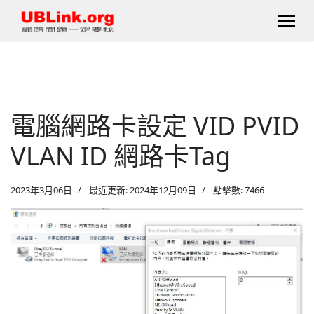
電腦網路卡設定 VID PVID
VLAN ID 網路卡Tag
2023年3月06日
最近更新: 2024年12月09日
點擊數: 7466