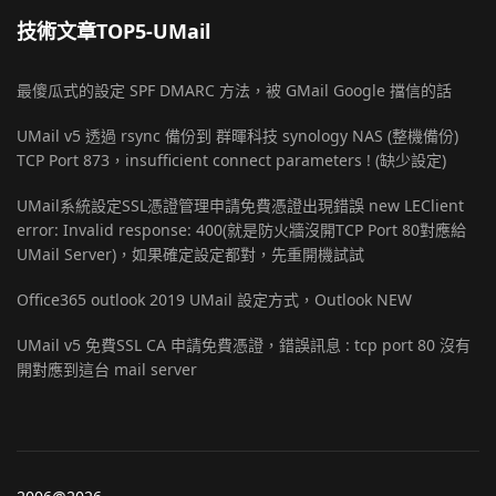
技術文章TOP5-UMail
最傻瓜式的設定 SPF DMARC 方法，被 GMail Google 擋信的話
UMail v5 透過 rsync 備份到 群暉科技 synology NAS (整機備份)
TCP Port 873，insufficient connect parameters ! (缺少設定)
UMail系統設定SSL憑證管理申請免費憑證出現錯誤 new LEClient
error: Invalid response: 400(就是防火牆沒開TCP Port 80對應給
UMail Server)，如果確定設定都對，先重開機試試
Office365 outlook 2019 UMail 設定方式，Outlook NEW
UMail v5 免費SSL CA 申請免費憑證，錯誤訊息 : tcp port 80 沒有
開對應到這台 mail server