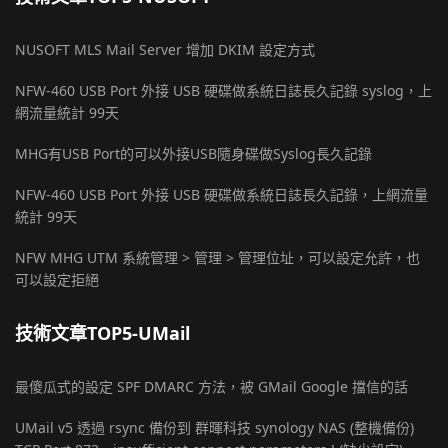
NUSOFT MLS Mail Server 增加 DKIM 設定方式
NFW-460 USB Port 外接 USB 硬碟做系統日誌長久記錄 syslog，上
網流量統計 99天
MHG有USB Port的可以外接USB隨身碟做Syslog長久記錄
NFW-460 USB Port 外接 USB 硬碟做系統日誌長久記錄，上網流量
統計 99天
NFW MHG UTM 系統管理 > 管理 > 管理位址，可以設定允許，也
可以設定拒絕
技術文章TOP5-UMail
最傻瓜式的設定 SPF DMARC 方法，被 GMail Google 擋信的話
UMail v5 透過 rsync 備份到 群暉科技 synology NAS (整機備份)