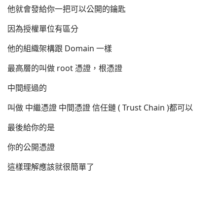
他就會發給你一把可以公開的鑰匙
因為授權單位有區分
他的組織架構跟 Domain 一樣
最高層的叫做 root 憑證，根憑證
中間經過的
叫做 中繼憑證 中間憑證 信任鏈 ( Trust Chain )都可以
最後給你的是
你的公開憑證
這樣理解應該就很簡單了