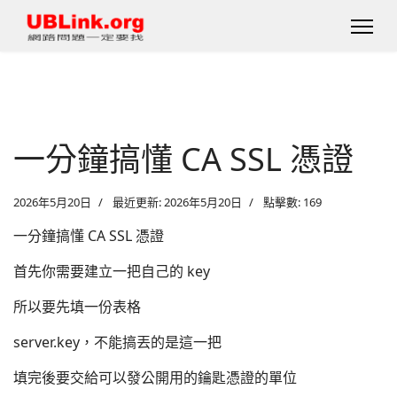
一分鐘搞懂 CA SSL 憑證
2026年5月20日
最近更新: 2026年5月20日
點擊數: 169
一分鐘搞懂 CA SSL 憑證
首先你需要建立一把自己的 key
所以要先填一份表格
server.key，不能搞丟的是這一把
填完後要交給可以發公開用的鑰匙憑證的單位