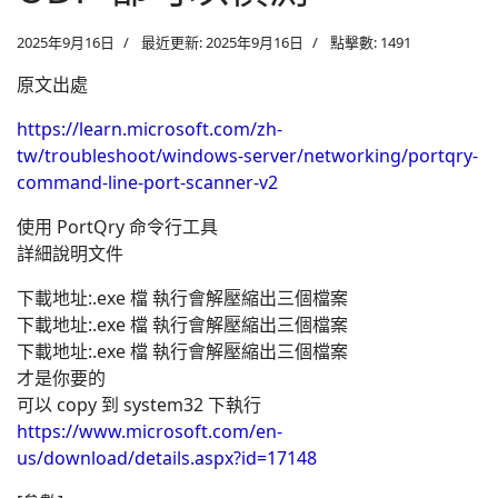
2025年9月16日
最近更新: 2025年9月16日
點擊數: 1491
原文出處
https://learn.microsoft.com/zh-
tw/troubleshoot/windows-server/networking/portqry-
command-line-port-scanner-v2
使用 PortQry 命令行工具
詳細說明文件
下載地址:.exe 檔 執行會解壓縮出三個檔案
下載地址:.exe 檔 執行會解壓縮出三個檔案
下載地址:.exe 檔 執行會解壓縮出三個檔案
才是你要的
可以 copy 到 system32 下執行
https://www.microsoft.com/en-
us/download/details.aspx?id=17148