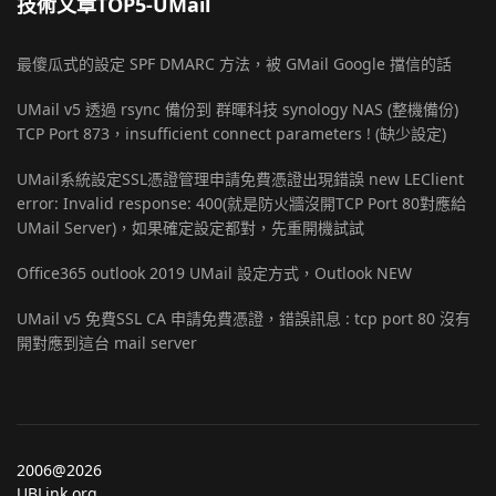
技術文章TOP5-UMail
最傻瓜式的設定 SPF DMARC 方法，被 GMail Google 擋信的話
UMail v5 透過 rsync 備份到 群暉科技 synology NAS (整機備份)
TCP Port 873，insufficient connect parameters ! (缺少設定)
UMail系統設定SSL憑證管理申請免費憑證出現錯誤 new LEClient
error: Invalid response: 400(就是防火牆沒開TCP Port 80對應給
UMail Server)，如果確定設定都對，先重開機試試
Office365 outlook 2019 UMail 設定方式，Outlook NEW
UMail v5 免費SSL CA 申請免費憑證，錯誤訊息 : tcp port 80 沒有
開對應到這台 mail server
2006@2026
UBLink.org