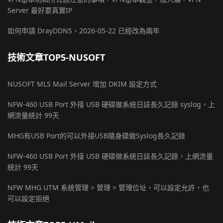
Server 最好要真實IP
如何申請 DrayDDNS，2026-05-22 已經改為兩年
技術文章TOP5-NUSOFT
NUSOFT MLS Mail Server 增加 DKIM 設定方式
NFW-460 USB Port 外接 USB 硬碟做系統日誌長久記錄 syslog，上
網流量統計 99天
MHG有USB Port的可以外接USB隨身碟做Syslog長久記錄
NFW-460 USB Port 外接 USB 硬碟做系統日誌長久記錄，上網流量
統計 99天
NFW MHG UTM 系統管理 > 管理 > 管理位址，可以設定允許，也
可以設定拒絕