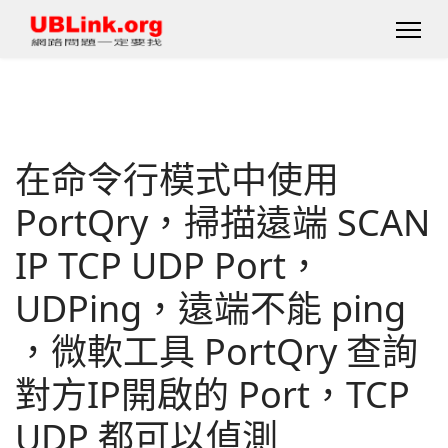
在命令行模式中使用
PortQry，掃描遠端 SCAN
IP TCP UDP Port，
UDPing，遠端不能 ping
，微軟工具 PortQry 查詢
對方IP開啟的 Port，TCP
UDP 都可以偵測