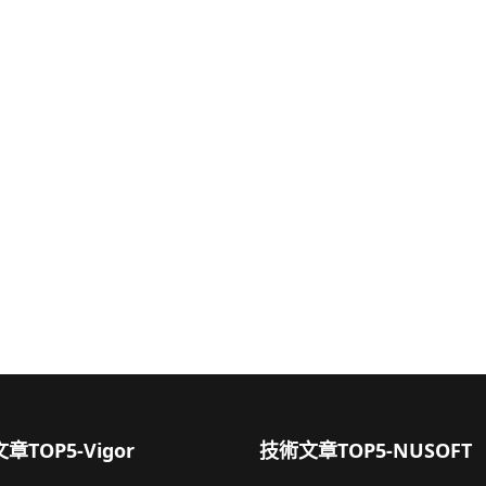
章TOP5-Vigor
技術文章TOP5-NUSOFT