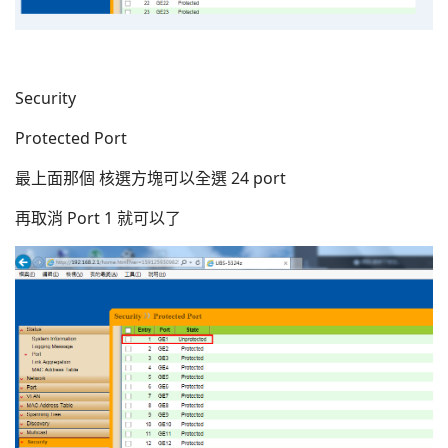
Security
Protected Port
最上面那個 核選方塊可以全選 24 port
再取消 Port 1 就可以了