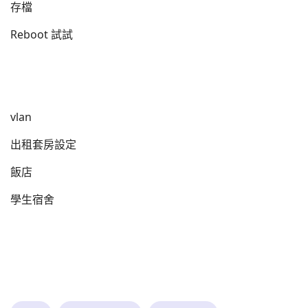
存檔
Reboot 試試
vlan
出租套房設定
飯店
學生宿舍