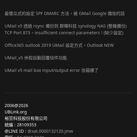
最傻瓜式的設定 SPF DMARC 方法，被 GMail Google 擋信的話
UMail v5 透過 rsync 備份到 群暉科技 synology NAS (整機備份)
TCP Port 873，insufficient connect parameters ! (缺少設定)
Office365 outlook 2019 UMail 設定方式，Outlook NEW
UMail_v5 休假自動回覆信件功能
UMail v5 mail box input/output error 信箱爆了
2006@2026
UBLink.org
裕笠科技股份有限公司
統編 : 28109353
@LINE ID :
@xat.0000132120.jmw