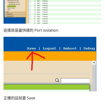
這樣就是最快速的 Port isolation
正確的話就要 Save