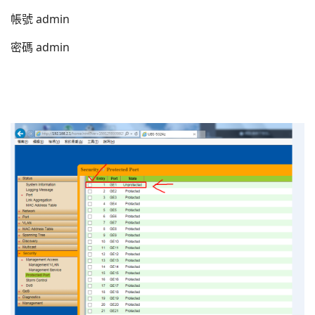
帳號 admin
密碼 admin