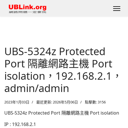
UBS-5324z Protected
Port 隔離網路主機 Port
isolation，192.168.2.1，
admin/admin
2023年1月03日
最近更新: 2026年5月06日
點擊數: 3156
UBS-5324z Protected Port 隔離網路主機 Port isolation
IP : 192.168.2.1