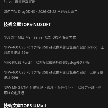
Server 最好要真實IP
如何申請 DrayDDNS，2026-05-22 已經改為兩年
技術文章TOP5-NUSOFT
NUSOFT MLS Mail Server 增加 DKIM 設定方式
NFW-460 USB Port 外接 USB 硬碟做系統日誌長久記錄 syslog，上
網流量統計 99天
MHG有USB Port的可以外接USB隨身碟做Syslog長久記錄
NFW-460 USB Port 外接 USB 硬碟做系統日誌長久記錄，上網流量
統計 99天
NFW MHG UTM 系統管理 > 管理 > 管理位址，可以設定允許，也
可以設定拒絕
技術文章TOP5-UMail