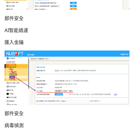
郵件安全
AI智能過濾
匯入金鑰
郵件安全
病毒偵測