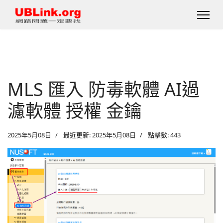
MLS 匯入 防毒軟體 AI過
濾軟體 授權 金鑰
2025年5月08日
最近更新: 2025年5月08日
點擊數: 443