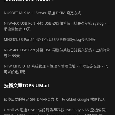
NUSOFT MLS Mail Server 增加 DKIM 設定方式
NFW-460 USB Port 外接 USB 硬碟做系統日誌長久記錄 syslog，上
網流量統計 99天
MHG有USB Port的可以外接USB隨身碟做Syslog長久記錄
NFW-460 USB Port 外接 USB 硬碟做系統日誌長久記錄，上網流量
統計 99天
NFW MHG UTM 系統管理 > 管理 > 管理位址，可以設定允許，也
可以設定拒絕
技術文章TOP5-UMail
最傻瓜式的設定 SPF DMARC 方法，被 GMail Google 擋信的話
UMail v5 透過 rsync 備份到 群暉科技 synology NAS (整機備份)