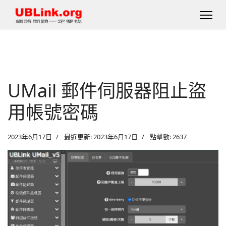
UMail 郵件伺服器阻止盜
用帳號密碼
2023年6月17日
最近更新: 2023年6月17日
點擊數: 2637