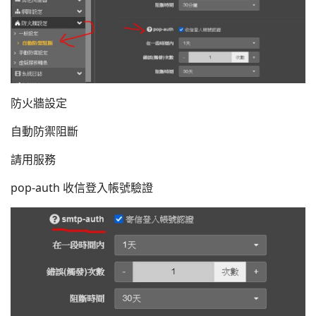
防火牆設定
自動防禦阻斷
請用服務
pop-auth 收信登入帳號驗證