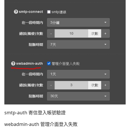
smtp-auth 寄信登入帳號驗證
webadmin-auth 管理介面登入失敗