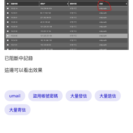
已阻斷中記錄
這邊可以看出效果
umail
盜用帳號密碼
大量發信
大量退信
大量寄信