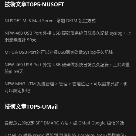
技術文章TOP5-NUSOFT
NUSOFT MLS Mail Server 增加 DKIM 設定方式
NFW-460 USB Port 外接 USB 硬碟做系統日誌長久記錄 syslog，上
網流量統計 99天
MHG有USB Port的可以外接USB隨身碟做Syslog長久記錄
NFW-460 USB Port 外接 USB 硬碟做系統日誌長久記錄，上網流量
統計 99天
NFW MHG UTM 系統管理 > 管理 > 管理位址，可以設定允許，也
可以設定拒絕
技術文章TOP5-UMail
最傻瓜式的設定 SPF DMARC 方法，被 GMail Google 擋信的話
UMail v5 透過 rsync 備份到 群暉科技 synology NAS (整機備份)