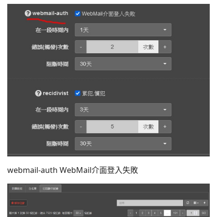
webmail-auth WebMail介面登入失敗