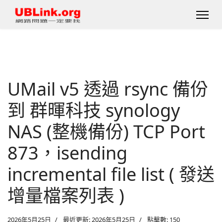
UMail v5 透過 rsync 備份
到 群暉科技 synology
NAS (整機備份) TCP Port
873，isending
incremental file list ( 發送
增量檔案列表 )
2026年5月25日
最近更新: 2026年5月25日
點擊數: 150