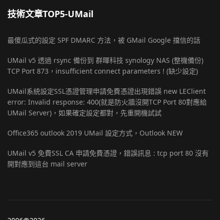
技術文章TOP5-UMail
最傻瓜式的設定 SPF DMARC 方法，被 GMail Google 擋信的話
UMail v5 透過 rsync 備份到 群暉科技 synology NAS (整機備份)
TCP Port 873，insufficient connect parameters ! (缺少設定)
UMail系統設定SSL憑證管理申請免費憑證出現錯誤 new LEClient
error: Invalid response: 400(就是防火牆沒開TCP Port 80對應給
UMail Server)，如果確定設定都對，先重開機試試
Office365 outlook 2019 UMail 設定方式，Outlook NEW
UMail v5 免費SSL CA 申請免費憑證，錯誤訊息 : tcp port 80 沒有
開對應到這台 mail server