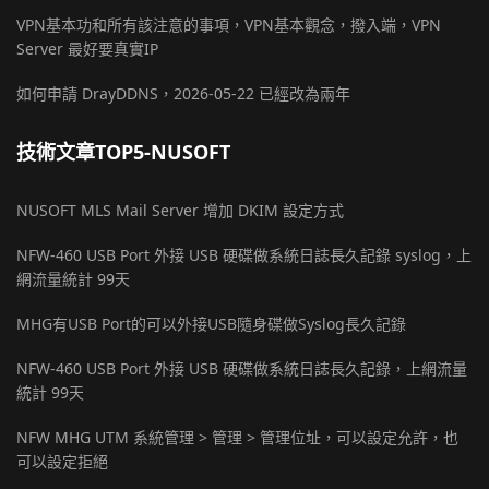
VPN基本功和所有該注意的事項，VPN基本觀念，撥入端，VPN
Server 最好要真實IP
如何申請 DrayDDNS，2026-05-22 已經改為兩年
技術文章TOP5-NUSOFT
NUSOFT MLS Mail Server 增加 DKIM 設定方式
NFW-460 USB Port 外接 USB 硬碟做系統日誌長久記錄 syslog，上
網流量統計 99天
MHG有USB Port的可以外接USB隨身碟做Syslog長久記錄
NFW-460 USB Port 外接 USB 硬碟做系統日誌長久記錄，上網流量
統計 99天
NFW MHG UTM 系統管理 > 管理 > 管理位址，可以設定允許，也
可以設定拒絕