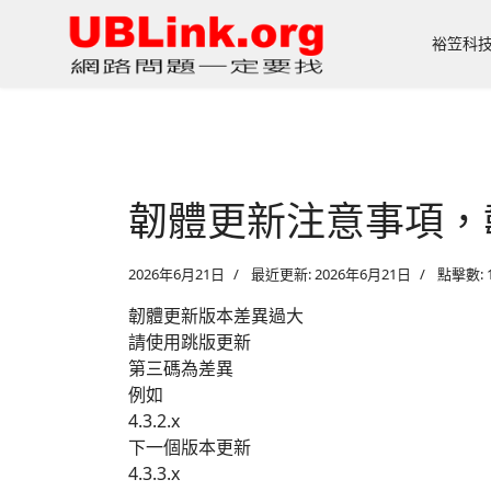
裕笠科
韌體更新注意事項，
2026年6月21日
最近更新: 2026年6月21日
點擊數: 
韌體更新版本差異過大
請使用跳版更新
第三碼為差異
例如
4.3.2.x
下一個版本更新
4.3.3.x