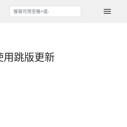
搜索
Type 2 or more characters for results.
使用跳版更新