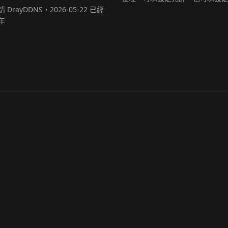
 DrayDDNS，2026-05-22 已經
年