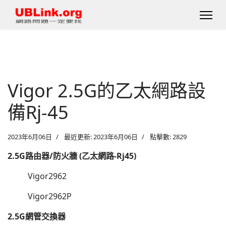
Vigor 2.5G的乙太網路設
備Rj-45
2023年6月06日
最近更新: 2023年6月06日
點擊數: 2829
2.5G路由器/防火牆 (乙太網路-Rj45)
Vigor2962
Vigor2962P
2.5G網管交換器