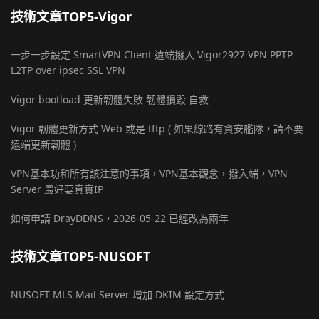
技術文章TOP5-Vigor
一步一步設定 SmartVPN Client 遠端撥入 Vigor2927 VPN PPTP
L2TP over ipsec SSL VPN
Vigor bootload 更新韌體失敗 韌體損毀 自救
Vigor 韌體更新方式 Web 或是 tftp ( 如果線路有資安艦隊，請不要
遠端更新韌體 )
VPN基本功和所有該注意的事項，VPN基本觀念，撥入端，VPN
Server 最好要真實IP
如何申請 DrayDDNS，2026-05-22 已經改為兩年
技術文章TOP5-NUSOFT
NUSOFT MLS Mail Server 增加 DKIM 設定方式