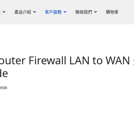
技
產品介紹
客戶服務
聯絡我們
購物車
outer Firewall LAN to
de
506