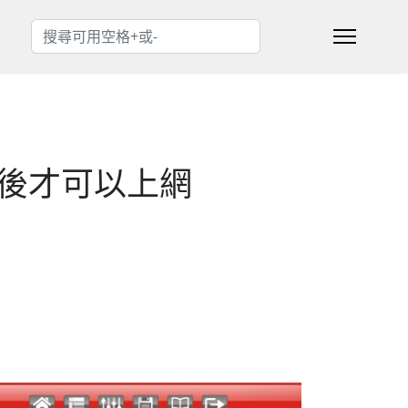
搜索
Type 2 or more characters for results.
驗證後才可以上網