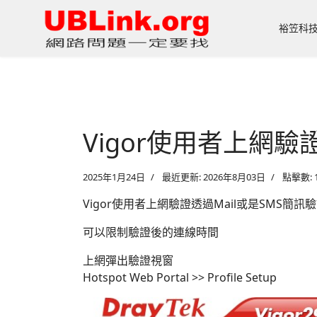
裕笠科
Vigor使用者上網驗
2025年1月24日
最近更新: 2026年8月03日
點擊數: 1
Vigor使用者上網驗證透過Mail或是SMS簡
可以限制驗證後的連線時間
上網彈出驗證視窗
Hotspot Web Portal >> Profile Setup