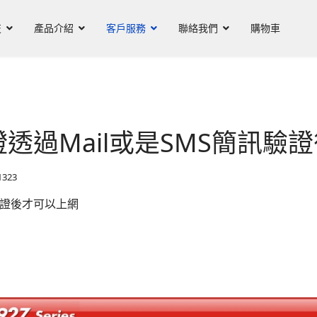
技
產品介紹
客戶服務
聯絡我們
購物車
證透過Mail或是SMS簡訊
323
訊驗證後才可以上網