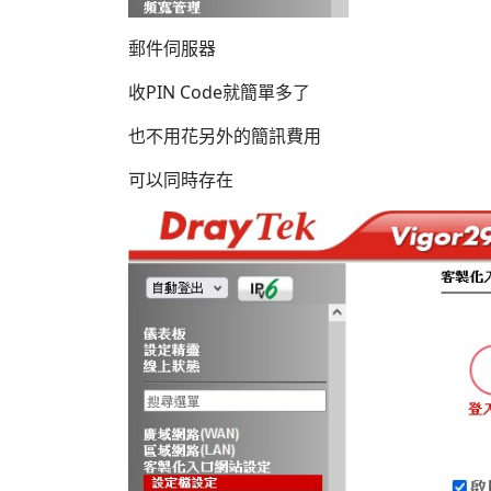
郵件伺服器
收PIN Code就簡單多了
也不用花另外的簡訊費用
可以同時存在