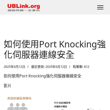
如何使用Port Knocking強
化伺服器連線安全
2025年6月12日
最近更新: 2025年6月12日
點擊數: 812
如何使用Port Knocking強化伺服器連線安全
影片