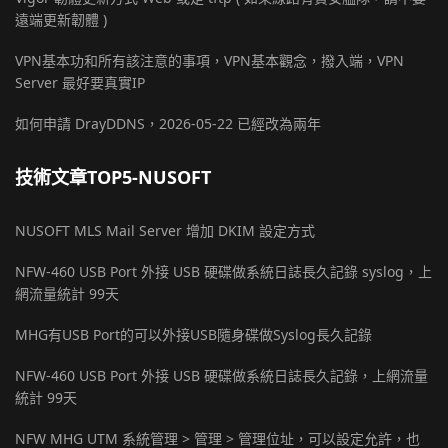
遠端更新韌體 )
VPN基本功和所有該注意的事項，VPN基本觀念，撥入端，VPN
Server 最好要真實IP
如何申請 DrayDDNS，2026-05-22 已經改為兩年
技術文章TOP5-NUSOFT
NUSOFT MLS Mail Server 增加 DKIM 設定方式
NFW-460 USB Port 外接 USB 硬碟做系統日誌長久記錄 syslog，上
網流量統計 99天
MHG有USB Port的可以外接USB隨身碟做Syslog長久記錄
NFW-460 USB Port 外接 USB 硬碟做系統日誌長久記錄，上網流量
統計 99天
NFW MHG UTM 系統管理 > 管理 > 管理位址，可以設定允許，也