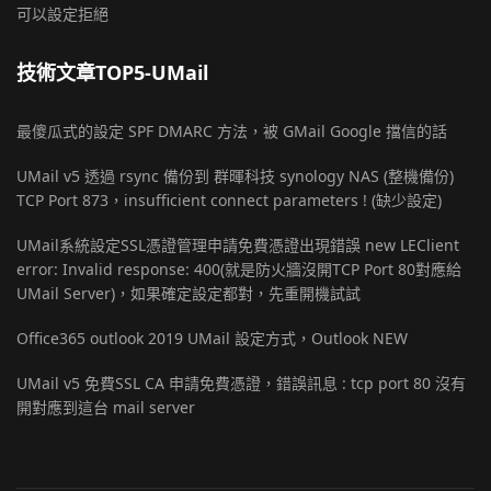
可以設定拒絕
技術文章TOP5-UMail
最傻瓜式的設定 SPF DMARC 方法，被 GMail Google 擋信的話
UMail v5 透過 rsync 備份到 群暉科技 synology NAS (整機備份)
TCP Port 873，insufficient connect parameters ! (缺少設定)
UMail系統設定SSL憑證管理申請免費憑證出現錯誤 new LEClient
error: Invalid response: 400(就是防火牆沒開TCP Port 80對應給
UMail Server)，如果確定設定都對，先重開機試試
Office365 outlook 2019 UMail 設定方式，Outlook NEW
UMail v5 免費SSL CA 申請免費憑證，錯誤訊息 : tcp port 80 沒有
開對應到這台 mail server