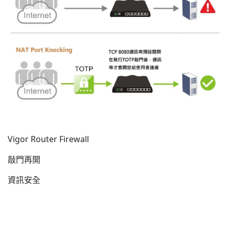
Vigor Router Firewall
敲門再開
資訊安全