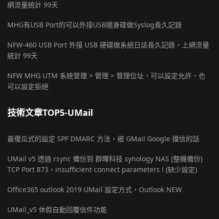
網流量統計 99天
MHG有USB Port的可以外接USB隨身碟做Syslog長久記錄
NFW-460 USB Port 外接 USB 硬碟做系統日誌長久記錄，上網流量
統計 99天
NFW MHG UTM 系統管理 > 管理 > 管理位址，可以設定允許，也
可以設定拒絕
技術文章TOP5-UMail
最傻瓜式的設定 SPF DMARC 方法，被 GMail Google 擋信的話
UMail v5 透過 rsync 備份到 群暉科技 synology NAS (整機備份)
TCP Port 873，insufficient connect parameters ! (缺少設定)
Office365 outlook 2019 UMail 設定方式，Outlook NEW
UMail_v5 休假自動回覆信件功能