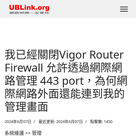
我已經關閉Vigor Router
Firewall 允許透過網際網
路管理 443 port，為何網
際網路外面還能連到我的
管理畫面
2024年6月07日
最近更新: 2024年6月07日
點擊數: 1450
系統維護 >> 管理