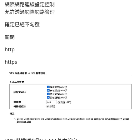
網際網路連線設定控制
允許透過網際網路管理
確定已經不勾選
關閉
http
https