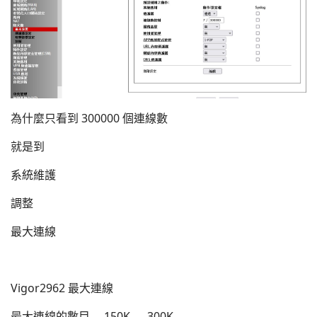
為什麼只看到 300000 個連線數
就是到
系統維護
調整
最大連線
Vigor2962 最大連線
最大連線的數目 150K 300K