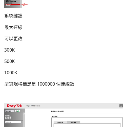
系統維護
最大連線
可以更改
300K
500K
1000K
型錄規格標是是 1000000 個連線數