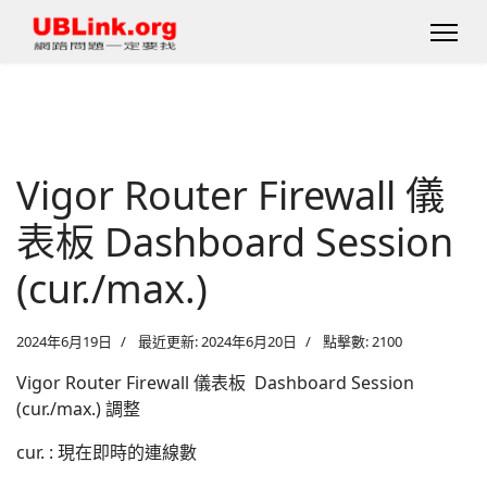
Vigor Router Firewall 儀
表板 Dashboard Session
(cur./max.)
2024年6月19日
最近更新: 2024年6月20日
點擊數: 2100
Vigor Router Firewall 儀表板 Dashboard Session
(cur./max.) 調整
cur. : 現在即時的連線數