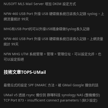
NUSOFT MLS Mail Server 增加 DKIM 設定方式
NFW-460 USB Port 外接 USB 硬碟做系統日誌長久記錄 syslog，上
網流量統計 99天
MHG有USB Port的可以外接USB隨身碟做Syslog長久記錄
NFW-460 USB Port 外接 USB 硬碟做系統日誌長久記錄，上網流量
統計 99天
NFW MHG UTM 系統管理 > 管理 > 管理位址，可以設定允許，也
可以設定拒絕
技術文章TOP5-UMail
最傻瓜式的設定 SPF DMARC 方法，被 GMail Google 擋信的話
UMail v5 透過 rsync 備份到 群暉科技 synology NAS (整機備份)
TCP Port 873，insufficient connect parameters ! (缺少設定)