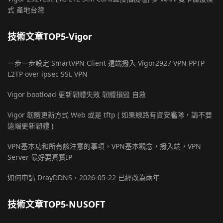
式 產地台灣
技術文章TOP5-Vigor
一步一步設定 SmartVPN Client 遠端撥入 Vigor2927 VPN PPTP
L2TP over ipsec SSL VPN
Vigor bootload 更新韌體失敗 韌體損毀 自救
Vigor 韌體更新方式 Web 或是 tftp ( 如果線路有資安艦隊，請不要
遠端更新韌體 )
VPN基本功和所有該注意的事項，VPN基本觀念，撥入端，VPN
Server 最好要真實IP
如何申請 DrayDDNS，2026-05-22 已經改為兩年
技術文章TOP5-NUSOFT