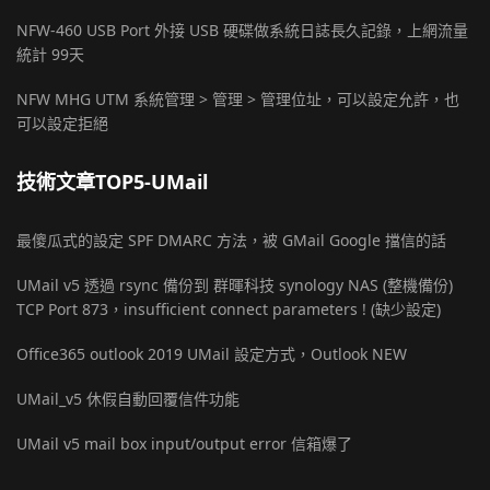
NFW-460 USB Port 外接 USB 硬碟做系統日誌長久記錄，上網流量
統計 99天
NFW MHG UTM 系統管理 > 管理 > 管理位址，可以設定允許，也
可以設定拒絕
技術文章TOP5-UMail
最傻瓜式的設定 SPF DMARC 方法，被 GMail Google 擋信的話
UMail v5 透過 rsync 備份到 群暉科技 synology NAS (整機備份)
TCP Port 873，insufficient connect parameters ! (缺少設定)
Office365 outlook 2019 UMail 設定方式，Outlook NEW
UMail_v5 休假自動回覆信件功能
UMail v5 mail box input/output error 信箱爆了