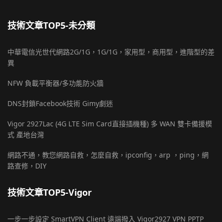
技術文章TOP5-未分類
中華電信光世代網路2G/1G，1G/1G，家用型，商用型，進階型的差
異
NFW 負載平衡器/多功能防火牆
DNS封鎖Facebook技術 Gimy劇迷
Vigor 2927Lac (4G LTE Sim Card直接插機種) 多 WAN 雙卡備援模
式 產地台灣
網路不通，教您網路自救，怎麼自救，ipconfig，arp ，ping，網
路查修，DIY
技術文章TOP5-Vigor
一步一步設定 SmartVPN Client 遠端撥入 Vigor2927 VPN PPTP