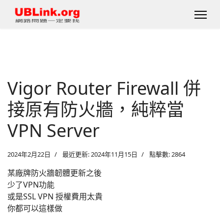
Vigor Router Firewall 併
接原有防火牆，純粹當
VPN Server
2024年2月22日
最近更新: 2024年11月15日
點擊數: 2864
某廠牌防火牆韌體更新之後
少了VPN功能
或是SSL VPN 授權費用太貴
你都可以這樣做