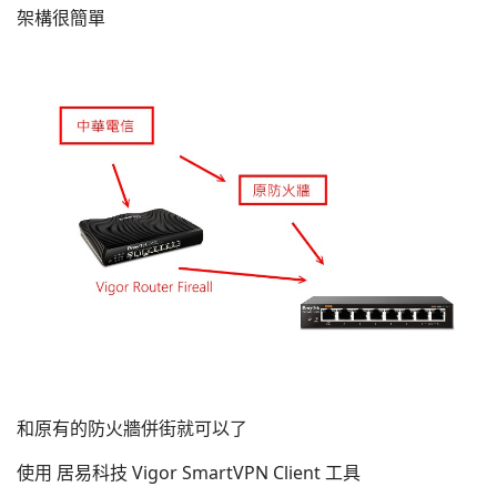
架構很簡單
和原有的防火牆併街就可以了
使用 居易科技 Vigor SmartVPN Client 工具