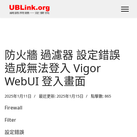
防火牆 過濾器 設定錯誤
造成無法登入 Vigor
WebUI 登入畫面
2025年1月11日
最近更新: 2025年1月15日
點擊數: 865
Firewall
Filter
設定錯誤