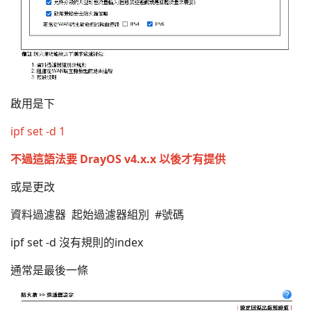
啟用是下
ipf set -d 1
不過這語法要 DrayOS v4.x.x 以後才有提供
或是更改
資料過濾器 起始過濾器組別 #號碼
ipf set -d 沒有規則的index
通常是最後一條