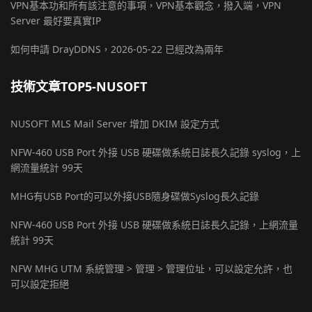
VPN基本功和所有該注意的事項，VPN基本觀念，撥入端，VPN
Server 最好要真實IP
如何申請 DrayDDNS，2026-05-22 已經改為兩年
技術文章TOP5-NUSOFT
NUSOFT MLS Mail Server 增加 DKIM 設定方式
NFW-460 USB Port 外接 USB 硬碟做系統日誌長久記錄 syslog，上
網流量統計 99天
MHG有USB Port的可以外接USB隨身碟做Syslog長久記錄
NFW-460 USB Port 外接 USB 硬碟做系統日誌長久記錄，上網流量
統計 99天
NFW MHG UTM 系統管理 > 管理 > 管理位址，可以設定允許，也
可以設定拒絕