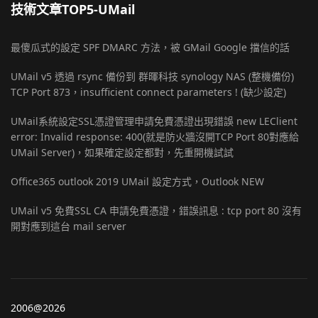
技術文章TOP5-UMail
最傻瓜式的設定 SPF DMARC 方法，被 GMail Google 擋信的話
UMail v5 透過 rsync 備份到 群暉科技 synology NAS (整機備份)
TCP Port 873，insufficient connect parameters ! (缺少設定)
UMail系統設定SSL憑證管理申請免費憑證出現錯誤 new LEClient
error: Invalid response: 400(就是防火牆沒開TCP Port 80對應給
UMail Server)，如果確定設定都對，先重開機試試
Office365 outlook 2019 UMail 設定方式，Outlook NEW
UMail v5 免費SSL CA 申請免費憑證，錯誤訊息 : tcp port 80 沒有
開對應到這台 mail server
2006@2026