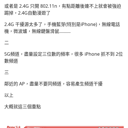
或者是 2.4G 只開 802.11n，有點距離後連不上就會被強迫
踢掉，2.4G自動漫遊了
2.4G 干擾源太多了，手機藍芽(特別是iPhone)，無線電話
機，微波爐，無線鍵盤滑鼠..........
二
5G頻道，盡量設定三位數的頻率，很多 iPhone 抓不到 2位
數頻道
三
鄰近的 AP，盡量不要同頻道，容易產生頻道干擾
以上
大概就這三個重點