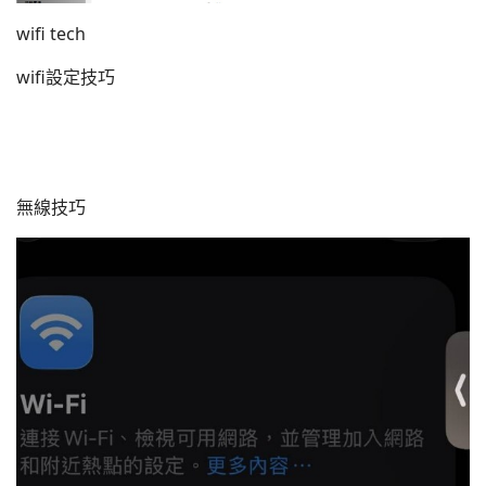
wifi tech
wifi設定技巧
無線技巧