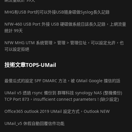
MHG有USB Port的可以外接USB隨身碟做Syslog長久記錄
NFW-460 USB Port 外接 USB 硬碟做系統日誌長久記錄，上網流量
統計 99天
NFW MHG UTM 系統管理 > 管理 > 管理位址，可以設定允許，也
可以設定拒絕
技術文章TOP5-UMail
最傻瓜式的設定 SPF DMARC 方法，被 GMail Google 擋信的話
UMail v5 透過 rsync 備份到 群暉科技 synology NAS (整機備份)
TCP Port 873，insufficient connect parameters ! (缺少設定)
Office365 outlook 2019 UMail 設定方式，Outlook NEW
UMail_v5 休假自動回覆信件功能