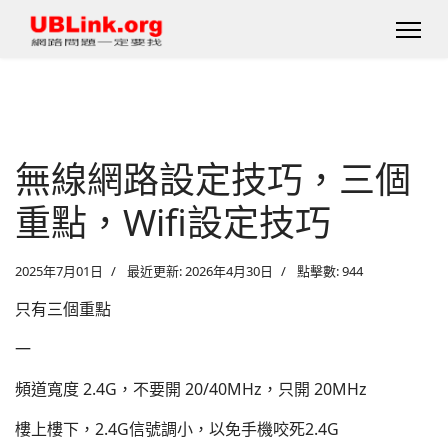
無線網路設定技巧，三個
重點，Wifi設定技巧
2025年7月01日
最近更新: 2026年4月30日
點擊數: 944
只有三個重點
一
頻道寬度 2.4G，不要開 20/40MHz，只開 20MHz
樓上樓下，2.4G信號調小，以免手機咬死2.4G