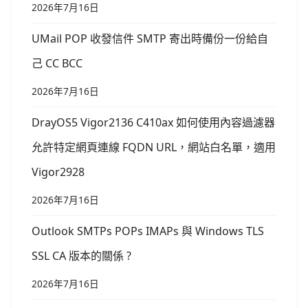
2026年7月16日
UMail POP 收發信件 SMTP 寄出時備份一份給自
己 CC BCC
2026年7月16日
DrayOS5 Vigor2136 C410ax 如何使用內容過濾器
允許特定網頁連線 FQDN URL，網站白名單，適用
Vigor2928
2026年7月16日
Outlook SMTPs POPs IMAPs 與 Windows TLS
SSL CA 版本的關係 ?
2026年7月16日