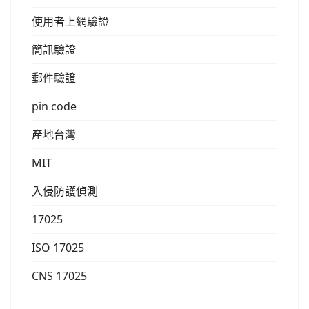
使用者上網驗證
簡訊驗證
郵件驗證
pin code
產地台灣
MIT
入侵防護偵測
17025
ISO 17025
CNS 17025