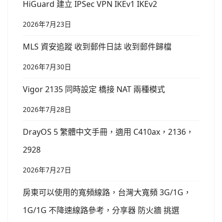
HiGuard 建立 IPSec VPN IKEv1 IKEv2
2026年7月23日
MLS 資安追蹤 收到郵件日誌 收到郵件歸檔
2026年7月30日
Vigor 2135 同時設定 橋接 NAT 兩種模式
2026年7月28日
DrayOS 5 繁體中文手冊，適用 C410ax，2136，
2928
2026年7月27日
房東可以使用的寬頻線路，台灣大寬頻 3G/1G，
1G/1G 不降速線路參考，分享器 防火牆 挑選