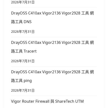
2026年7月31日
DrayOS5 C410ax Vigor2136 Vigor2928 工具 網
路工具 DNS
2026年7月31日
DrayOS5 C410ax Vigor2136 Vigor2928 工具 網
路工具 Tracert
2026年7月31日
DrayOS5 C410ax Vigor2136 Vigor2928 工具 網
路工具 ping
2026年7月31日
Vigor Router Firewall 與 ShareTech UTM