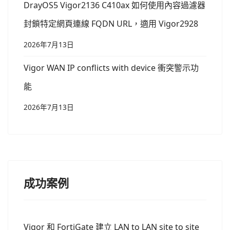
DrayOS5 Vigor2136 C410ax 如何使用內容過濾器
封鎖特定網頁連線 FQDN URL，適用 Vigor2928
2026年7月13日
Vigor WAN IP conflicts with device 衝突警示功
能
2026年7月13日
成功案例
Vigor 和 FortiGate 建立 LAN to LAN site to site