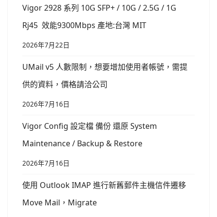
Vigor 2928 系列 10G SFP+ / 10G / 2.5G / 1G
Rj45 效能9300Mbps 產地:台灣 MIT
2026年7月22日
UMail v5 人數限制，想要增加使用者帳號，需提
供的資料，價格請洽公司
2026年7月16日
Vigor Config 設定檔 備份 還原 System
Maintenance / Backup & Restore
2026年7月16日
使用 Outlook IMAP 進行新舊郵件主機信件遷移
Move Mail，Migrate