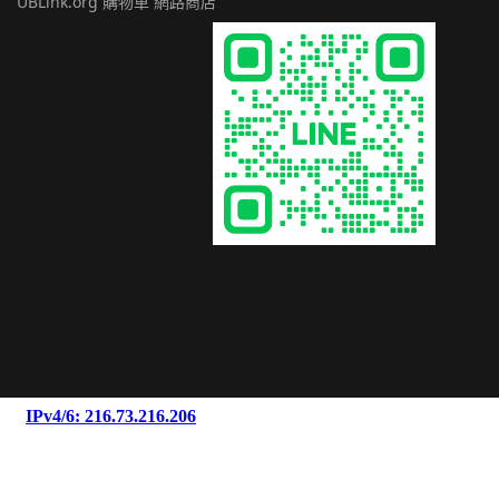
UBLink.org 購物車 網路商店