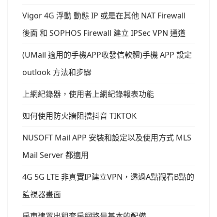
Vigor 4G 浮動 動態 IP 或是在其他 NAT Firewall
後面 和 SOPHOS Firewall 建立 IPSec VPN 通道
(UMail 適用的手機APP收發信軟體)手機 APP 設定
outlook 方法和步驟
上網紀錄器，使用者上網紀錄報表功能
如何使用防火牆阻擋抖音 TIKTOK
NUSOFT Mail APP 安裝和設定以及使用方式 MLS
Mail Server 都適用
4G 5G LTE 非真實IP建立VPN，透過A點觀看B點的
監視器畫面
房東建置出租套房網路最基本的配備