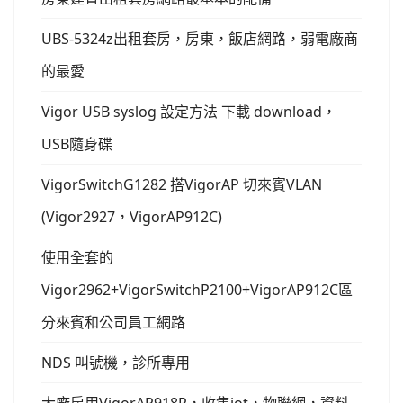
UBS-5324z出租套房，房東，飯店網路，弱電廠商
的最愛
Vigor USB syslog 設定方法 下載 download，
USB隨身碟
VigorSwitchG1282 搭VigorAP 切來賓VLAN
(Vigor2927，VigorAP912C)
使用全套的
Vigor2962+VigorSwitchP2100+VigorAP912C區
分來賓和公司員工網路
NDS 叫號機，診所專用