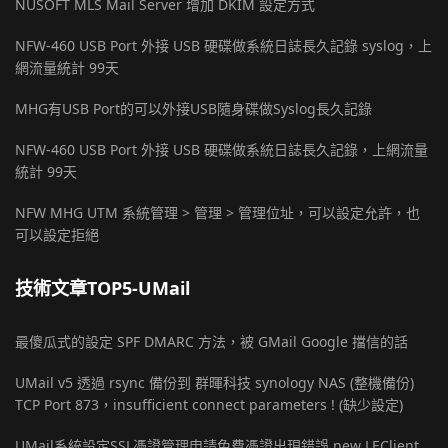
NUSOFT MLS Mail Server 增加 DKIM 設定方式
NFW-460 USB Port 外接 USB 硬碟做系統日誌長久記錄 syslog，上
網流量統計 99天
MHG有USB Port的可以外接USB隨身碟做Syslog長久記錄
NFW-460 USB Port 外接 USB 硬碟做系統日誌長久記錄，上網流量
統計 99天
NFW MHG UTM 系統管理 > 管理 > 管理位址，可以設定允許，也
可以設定拒絕
技術文章TOP5-UMail
最傻瓜式的設定 SPF DMARC 方法，被 GMail Google 擋信的話
UMail v5 透過 rsync 備份到 群暉科技 synology NAS (整機備份)
TCP Port 873，insufficient connect parameters ! (缺少設定)
UMail系統設定SSL憑證管理申請免費憑證出現錯誤 new LEClient