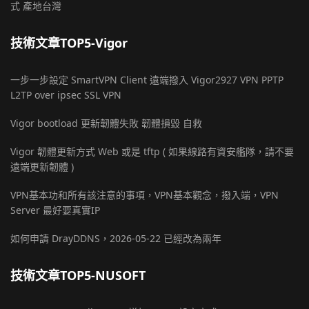
式 產地台灣
技術文章TOP5-Vigor
一步一步設定 SmartVPN Client 遠端撥入 Vigor2927 VPN PPTP
L2TP over ipsec SSL VPN
Vigor bootload 更新韌體失敗 韌體損毀 自救
Vigor 韌體更新方式 Web 或是 tftp ( 如果線路有資安艦隊，請不要
遠端更新韌體 )
VPN基本功和所有該注意的事項，VPN基本觀念，撥入端，VPN
Server 最好要真實IP
如何申請 DrayDDNS，2026-05-22 已經改為兩年
技術文章TOP5-NUSOFT