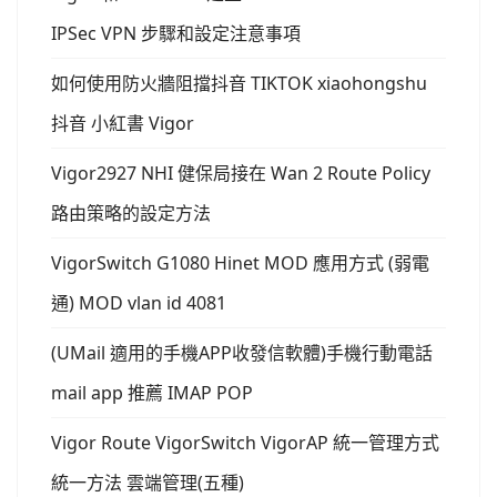
IPSec VPN 步驟和設定注意事項
如何使用防火牆阻擋抖音 TIKTOK xiaohongshu
抖音 小紅書 Vigor
Vigor2927 NHI 健保局接在 Wan 2 Route Policy
路由策略的設定方法
VigorSwitch G1080 Hinet MOD 應用方式 (弱電
通) MOD vlan id 4081
(UMail 適用的手機APP收發信軟體)手機行動電話
mail app 推薦 IMAP POP
Vigor Route VigorSwitch VigorAP 統一管理方式
統一方法 雲端管理(五種)