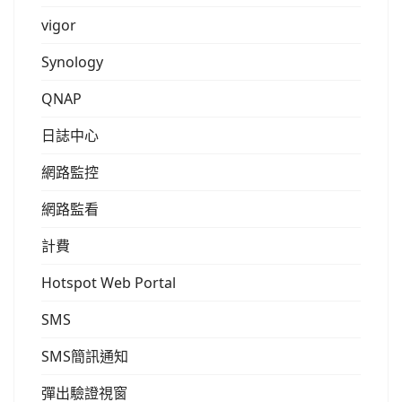
vigor
Synology
QNAP
日誌中心
網路監控
網路監看
計費
Hotspot Web Portal
SMS
SMS簡訊通知
彈出驗證視窗