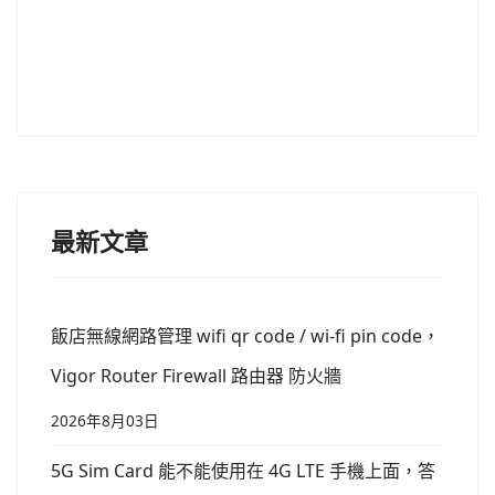
最新文章
飯店無線網路管理 wifi qr code / wi-fi pin code，
Vigor Router Firewall 路由器 防火牆
2026年8月03日
5G Sim Card 能不能使用在 4G LTE 手機上面，答