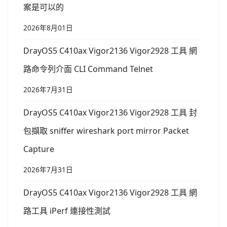
案是可以的
2026年8月01日
DrayOS5 C410ax Vigor2136 Vigor2928 工具 網
路命令列介面 CLI Command Telnet
2026年7月31日
DrayOS5 C410ax Vigor2136 Vigor2928 工具 封
包擷取 sniffer wireshark port mirror Packet
Capture
2026年7月31日
DrayOS5 C410ax Vigor2136 Vigor2928 工具 網
路工具 iPerf 連接性測試