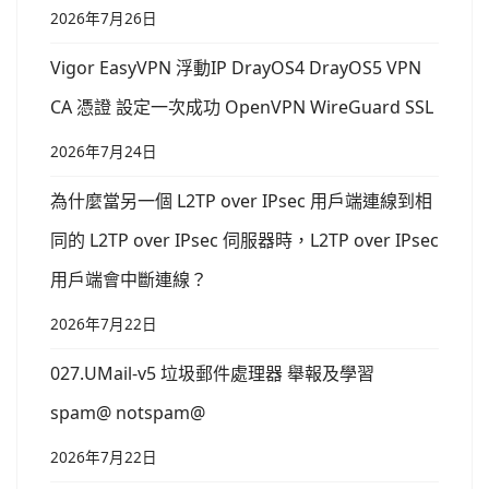
2026年7月26日
Vigor EasyVPN 浮動IP DrayOS4 DrayOS5 VPN
CA 憑證 設定一次成功 OpenVPN WireGuard SSL
2026年7月24日
為什麼當另一個 L2TP over IPsec 用戶端連線到相
同的 L2TP over IPsec 伺服器時，L2TP over IPsec
用戶端會中斷連線？
2026年7月22日
027.UMail-v5 垃圾郵件處理器 舉報及學習
spam@ notspam@
2026年7月22日