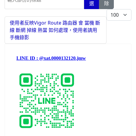
選
除
每頁顯示條數
使用者反映Vigor Route 路由器 會 當機 斷
線 斷網 掉線 熱當 如何處理，使用者請用
手機錄影