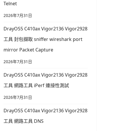
Telnet
2026年7月31日
DrayOS5 C410ax Vigor2136 Vigor2928
工具 封包擷取 sniffer wireshark port
mirror Packet Capture
2026年7月31日
DrayOS5 C410ax Vigor2136 Vigor2928
工具 網路工具 iPerf 連接性測試
2026年7月31日
DrayOS5 C410ax Vigor2136 Vigor2928
工具 網路工具 DNS