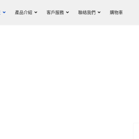
技
產品介紹
客戶服務
聯絡我們
購物車