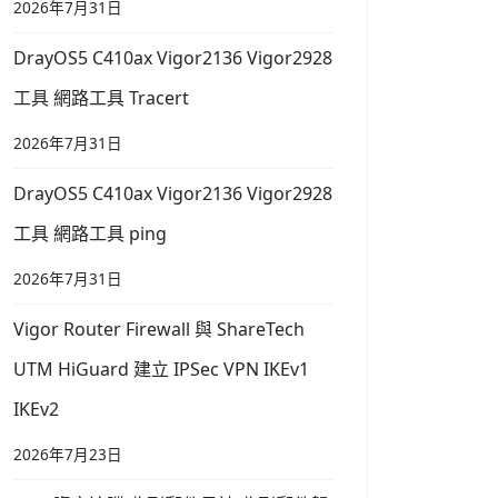
2026年7月31日
DrayOS5 C410ax Vigor2136 Vigor2928
工具 網路工具 Tracert
2026年7月31日
DrayOS5 C410ax Vigor2136 Vigor2928
工具 網路工具 ping
2026年7月31日
Vigor Router Firewall 與 ShareTech
UTM HiGuard 建立 IPSec VPN IKEv1
IKEv2
2026年7月23日