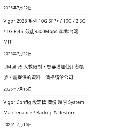
2026年7月22日
Vigor 2928 系列 10G SFP+ / 10G / 2.5G
/ 1G Rj45 效能9300Mbps 產地:台灣
MIT
2026年7月22日
UMail v5 人數限制，想要增加使用者帳
號，需提供的資料，價格請洽公司
2026年7月16日
Vigor Config 設定檔 備份 還原 System
Maintenance / Backup & Restore
2026年7月16日