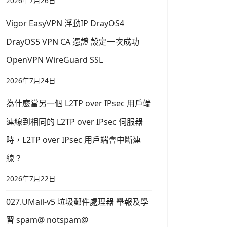
2026年7月26日
Vigor EasyVPN 浮動IP DrayOS4
DrayOS5 VPN CA 憑證 設定一次成功
OpenVPN WireGuard SSL
2026年7月24日
為什麼當另一個 L2TP over IPsec 用戶端
連線到相同的 L2TP over IPsec 伺服器
時，L2TP over IPsec 用戶端會中斷連
線？
2026年7月22日
027.UMail-v5 垃圾郵件處理器 舉報及學
習 spam@ notspam@