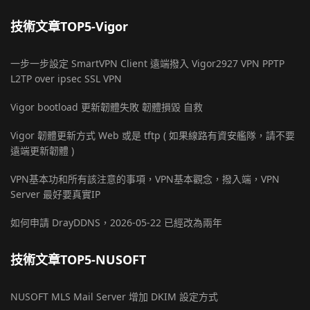
技術文章TOP5-Vigor
一步一步設定 SmartVPN Client 遠端撥入 Vigor2927 VPN PPTP
L2TP over ipsec SSL VPN
Vigor bootload 更新韌體失敗 韌體損毀 自救
Vigor 韌體更新方式 Web 或是 tftp ( 如果線路有資安艦隊，請不要
遠端更新韌體 )
VPN基本功和所有該注意的事項，VPN基本觀念，撥入端，VPN
Server 最好要真實IP
如何申請 DrayDDNS，2026-05-22 已經改為兩年
技術文章TOP5-NUSOFT
NUSOFT MLS Mail Server 增加 DKIM 設定方式