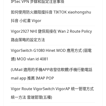
IPSec VPN 步驟和設定注意事項
如何使用防火牆阻擋抖音 TIKTOK xiaohongshu
抖音 小紅書 Vigor
Vigor2927 NHI 健保局接在 Wan 2 Route Policy
路由策略的設定方法
VigorSwitch G1080 Hinet MOD 應用方式 (弱電
通) MOD vlan id 4081
(UMail 適用的手機APP收發信軟體)手機行動電話
mail app 推薦 IMAP POP
Vigor Route VigorSwitch VigorAP 統一管理方式
統一方法 雲端管理(五種)