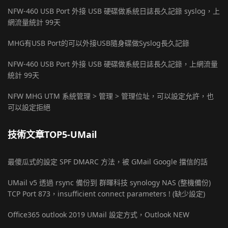
NFW-460 USB Port 外接 USB 硬碟做系統日誌長久記錄 syslog，上
網流量統計 99天
MHG有USB Port的可以外接USB隨身碟做Syslog長久記錄
NFW-460 USB Port 外接 USB 硬碟做系統日誌長久記錄，上網流量
統計 99天
NFW MHG UTM 系統管理 > 管理 > 管理位址，可以設定允許，也
可以設定拒絕
技術文章TOP5-UMail
最傻瓜式的設定 SPF DMARC 方法，被 GMail Google 擋信的話
UMail v5 透過 rsync 備份到 群暉科技 synology NAS (整機備份)
TCP Port 873，insufficient connect parameters ! (缺少設定)
Office365 outlook 2019 UMail 設定方式，Outlook NEW