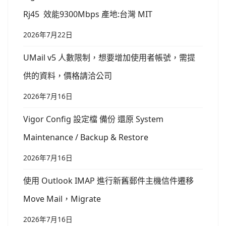
Rj45 效能9300Mbps 產地:台灣 MIT
2026年7月22日
UMail v5 人數限制，想要增加使用者帳號，需提
供的資料，價格請洽公司
2026年7月16日
Vigor Config 設定檔 備份 還原 System
Maintenance / Backup & Restore
2026年7月16日
使用 Outlook IMAP 進行新舊郵件主機信件遷移
Move Mail，Migrate
2026年7月16日