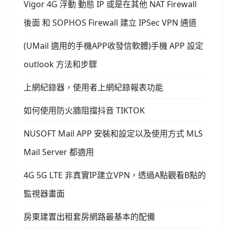
Vigor 4G 浮動 動態 IP 或是在其他 NAT Firewall
後面 和 SOPHOS Firewall 建立 IPSec VPN 通道
(UMail 適用的手機APP收發信軟體)手機 APP 設定
outlook 方法和步驟
上網紀錄器，使用者上網紀錄報表功能
如何使用防火牆阻擋抖音 TIKTOK
NUSOFT Mail APP 安裝和設定以及使用方式 MLS
Mail Server 都適用
4G 5G LTE 非真實IP建立VPN，透過A點觀看B點的
監視器畫面
房東建置出租套房網路最基本的配備