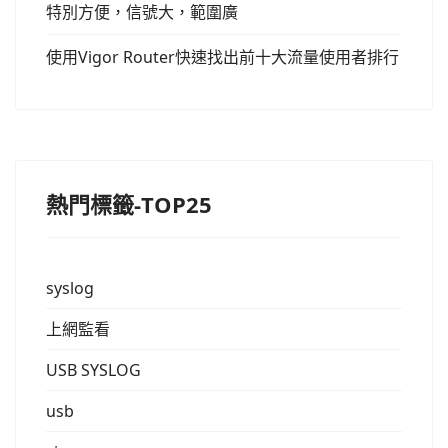
特別方便，信號大，範圍廣
使用Vigor Router快速找出前十大流量使用者排行
熱門標籤-TOP25
syslog
上網監看
USB SYSLOG
usb