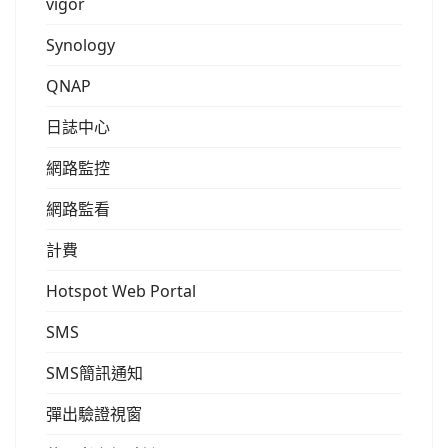
vigor
Synology
QNAP
日誌中心
網路監控
網路監看
計費
Hotspot Web Portal
SMS
SMS簡訊通知
彈出驗證視窗