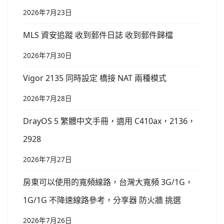
2026年7月23日
MLS 資安追蹤 收到郵件日誌 收到郵件歸檔
2026年7月30日
Vigor 2135 同時設定 橋接 NAT 兩種模式
2026年7月28日
DrayOS 5 繁體中文手冊，適用 C410ax，2136，
2928
2026年7月27日
房東可以使用的寬頻線路，台灣大寬頻 3G/1G，
1G/1G 不降速線路參考，分享器 防火牆 挑選
2026年7月26日