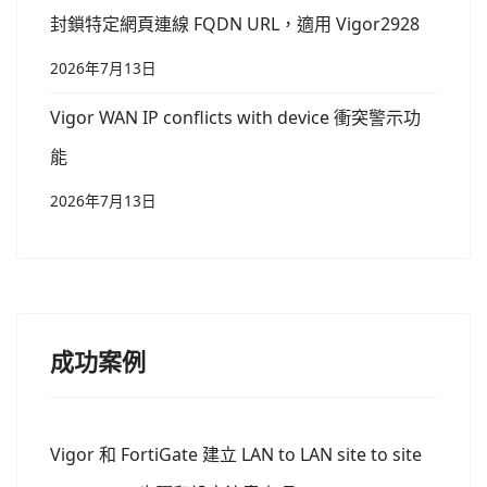
封鎖特定網頁連線 FQDN URL，適用 Vigor2928
2026年7月13日
Vigor WAN IP conflicts with device 衝突警示功
能
2026年7月13日
成功案例
Vigor 和 FortiGate 建立 LAN to LAN site to site