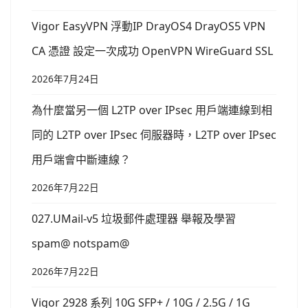
Vigor EasyVPN 浮動IP DrayOS4 DrayOS5 VPN
CA 憑證 設定一次成功 OpenVPN WireGuard SSL
2026年7月24日
為什麼當另一個 L2TP over IPsec 用戶端連線到相
同的 L2TP over IPsec 伺服器時，L2TP over IPsec
用戶端會中斷連線？
2026年7月22日
027.UMail-v5 垃圾郵件處理器 舉報及學習
spam@ notspam@
2026年7月22日
Vigor 2928 系列 10G SFP+ / 10G / 2.5G / 1G