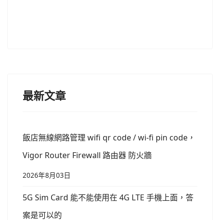
最新文章
飯店無線網路管理 wifi qr code / wi-fi pin code，
Vigor Router Firewall 路由器 防火牆
2026年8月03日
5G Sim Card 能不能使用在 4G LTE 手機上面，答
案是可以的