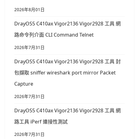
2026年8月01日
DrayOS5 C410ax Vigor2136 Vigor2928 工具 網
路命令列介面 CLI Command Telnet
2026年7月31日
DrayOS5 C410ax Vigor2136 Vigor2928 工具 封
包擷取 sniffer wireshark port mirror Packet
Capture
2026年7月31日
DrayOS5 C410ax Vigor2136 Vigor2928 工具 網
路工具 iPerf 連接性測試
2026年7月31日