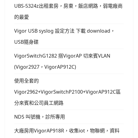
UBS-5324z出租套房，房東，飯店網路，弱電廠商
的最愛
Vigor USB syslog 設定方法 下載 download，
USB隨身碟
VigorSwitchG1282 搭VigorAP 切來賓VLAN
(Vigor2927，VigorAP912C)
使用全套的
Vigor2962+VigorSwitchP2100+VigorAP912C區
分來賓和公司員工網路
NDS 叫號機，診所專用
大廠房用VigorAP918R，收集iot，物聯網，資料