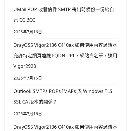
UMail POP 收發信件 SMTP 寄出時備份一份給自
己 CC BCC
2026年7月16日
DrayOS5 Vigor2136 C410ax 如何使用內容過濾器
允許特定網頁連線 FQDN URL，網站白名單，適用
Vigor2928
2026年7月16日
Outlook SMTPs POPs IMAPs 與 Windows TLS
SSL CA 版本的關係 ?
2026年7月16日
DrayOS5 Vigor2136 C410ax 如何使用內容過濾器