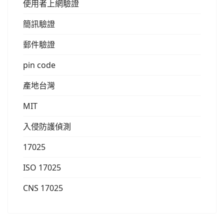
使用者上網驗證
簡訊驗證
郵件驗證
pin code
產地台灣
MIT
入侵防護偵測
17025
ISO 17025
CNS 17025