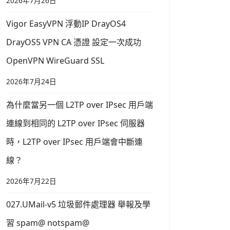
2026年7月26日
Vigor EasyVPN 浮動IP DrayOS4
DrayOS5 VPN CA 憑證 設定一次成功
OpenVPN WireGuard SSL
2026年7月24日
為什麼當另一個 L2TP over IPsec 用戶端
連線到相同的 L2TP over IPsec 伺服器
時，L2TP over IPsec 用戶端會中斷連
線？
2026年7月22日
027.UMail-v5 垃圾郵件處理器 舉報及學
習 spam@ notspam@