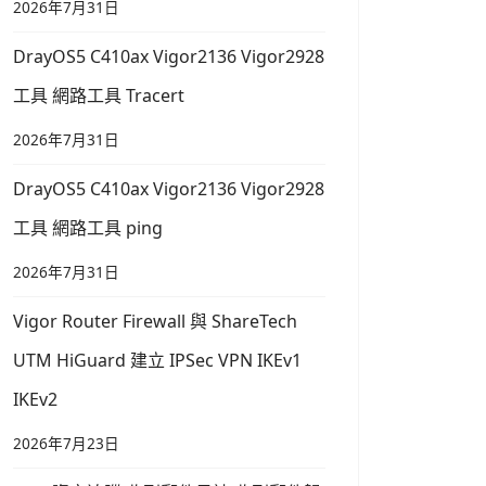
2026年7月31日
DrayOS5 C410ax Vigor2136 Vigor2928
工具 網路工具 Tracert
2026年7月31日
DrayOS5 C410ax Vigor2136 Vigor2928
工具 網路工具 ping
2026年7月31日
Vigor Router Firewall 與 ShareTech
UTM HiGuard 建立 IPSec VPN IKEv1
IKEv2
2026年7月23日