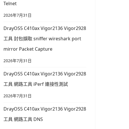
Telnet
2026年7月31日
DrayOS5 C410ax Vigor2136 Vigor2928
工具 封包擷取 sniffer wireshark port
mirror Packet Capture
2026年7月31日
DrayOS5 C410ax Vigor2136 Vigor2928
工具 網路工具 iPerf 連接性測試
2026年7月31日
DrayOS5 C410ax Vigor2136 Vigor2928
工具 網路工具 DNS