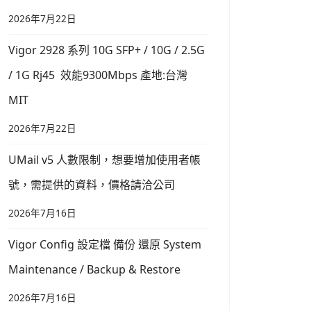
2026年7月22日
Vigor 2928 系列 10G SFP+ / 10G / 2.5G
/ 1G Rj45 效能9300Mbps 產地:台灣
MIT
2026年7月22日
UMail v5 人數限制，想要增加使用者帳
號，需提供的資料，價格請洽公司
2026年7月16日
Vigor Config 設定檔 備份 還原 System
Maintenance / Backup & Restore
2026年7月16日