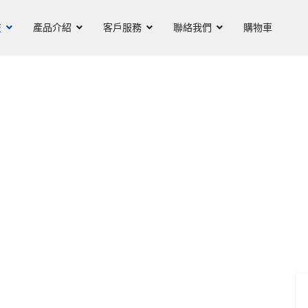
技
產品介紹
客戶服務
聯絡我們
購物車