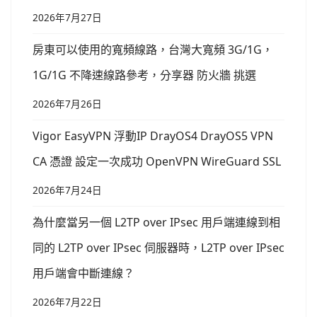
2026年7月27日
房東可以使用的寬頻線路，台灣大寬頻 3G/1G，
1G/1G 不降速線路參考，分享器 防火牆 挑選
2026年7月26日
Vigor EasyVPN 浮動IP DrayOS4 DrayOS5 VPN
CA 憑證 設定一次成功 OpenVPN WireGuard SSL
2026年7月24日
為什麼當另一個 L2TP over IPsec 用戶端連線到相
同的 L2TP over IPsec 伺服器時，L2TP over IPsec
用戶端會中斷連線？
2026年7月22日