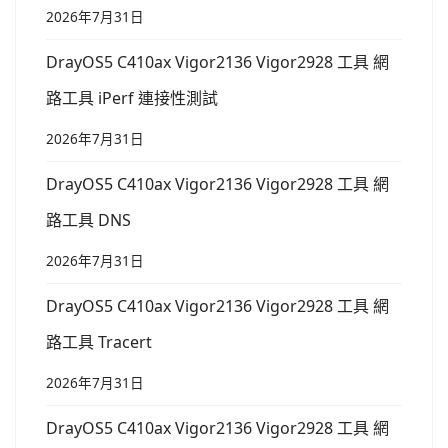
2026年7月31日
DrayOS5 C410ax Vigor2136 Vigor2928 工具 網
路工具 iPerf 連接性測試
2026年7月31日
DrayOS5 C410ax Vigor2136 Vigor2928 工具 網
路工具 DNS
2026年7月31日
DrayOS5 C410ax Vigor2136 Vigor2928 工具 網
路工具 Tracert
2026年7月31日
DrayOS5 C410ax Vigor2136 Vigor2928 工具 網