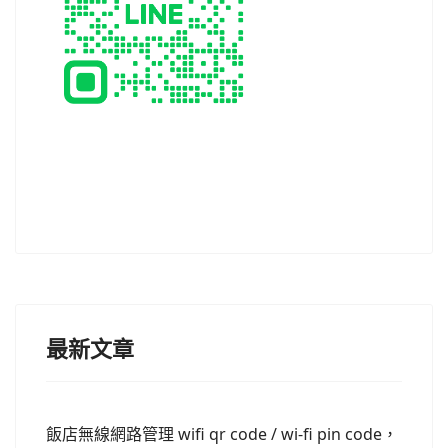
最新文章
飯店無線網路管理 wifi qr code / wi-fi pin code，