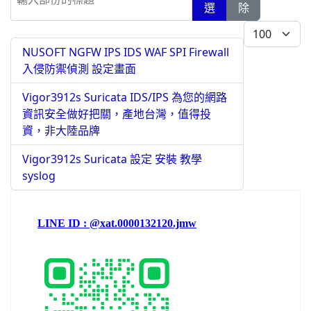
選
除
每頁顯示條數
NUSOFT NGFW IPS IDS WAF SPI Firewall
入侵防禦偵測 設定畫面
Vigor3912s Suricata IDS/IPS 為您的網路
資訊安全做好把關，產地台灣，值得投
資，非大陸品牌
Vigor3912s Suricata 設定 安裝 教學
syslog