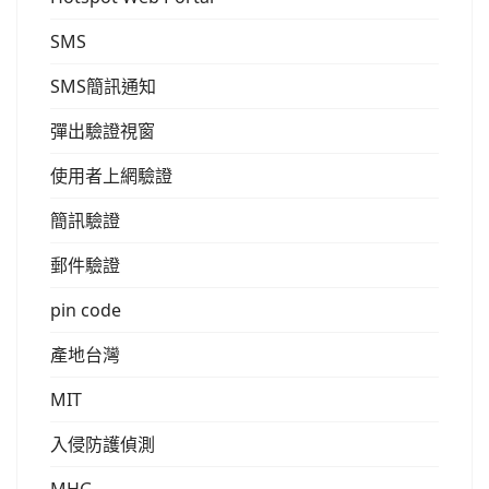
SMS
SMS簡訊通知
彈出驗證視窗
使用者上網驗證
簡訊驗證
郵件驗證
pin code
產地台灣
MIT
入侵防護偵測