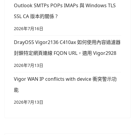
Outlook SMTPs POPs IMAPs 與 Windows TLS
SSL CA 版本的關係 ?
2026年7月16日
DrayOS5 Vigor2136 C410ax 如何使用內容過濾器
封鎖特定網頁連線 FQDN URL，適用 Vigor2928
2026年7月13日
Vigor WAN IP conflicts with device 衝突警示功
能
2026年7月13日