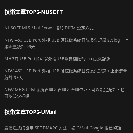
技術文章TOP5-NUSOFT
NUSOFT MLS Mail Server 增加 DKIM 設定方式
NFW-460 USB Port 外接 USB 硬碟做系統日誌長久記錄 syslog，上
網流量統計 99天
MHG有USB Port的可以外接USB隨身碟做Syslog長久記錄
NFW-460 USB Port 外接 USB 硬碟做系統日誌長久記錄，上網流量
統計 99天
NFW MHG UTM 系統管理 > 管理 > 管理位址，可以設定允許，也
可以設定拒絕
技術文章TOP5-UMail
最傻瓜式的設定 SPF DMARC 方法，被 GMail Google 擋信的話