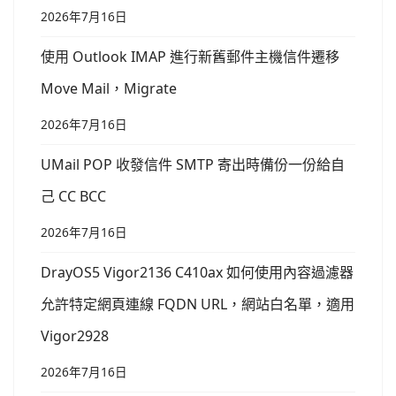
2026年7月16日
使用 Outlook IMAP 進行新舊郵件主機信件遷移
Move Mail，Migrate
2026年7月16日
UMail POP 收發信件 SMTP 寄出時備份一份給自
己 CC BCC
2026年7月16日
DrayOS5 Vigor2136 C410ax 如何使用內容過濾器
允許特定網頁連線 FQDN URL，網站白名單，適用
Vigor2928
2026年7月16日