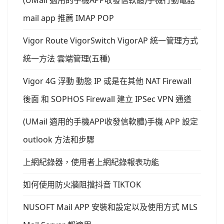
(UMail 適用的手機APP收發信軟體)手機行動電話
mail app 推薦 IMAP POP
Vigor Route VigorSwitch VigorAP 統一管理方式
統一方法 雲端管理(五種)
Vigor 4G 浮動 動態 IP 或是在其他 NAT Firewall
後面 和 SOPHOS Firewall 建立 IPSec VPN 通道
(UMail 適用的手機APP收發信軟體)手機 APP 設定
outlook 方法和步驟
上網紀錄器，使用者上網紀錄報表功能
如何使用防火牆阻擋抖音 TIKTOK
NUSOFT Mail APP 安裝和設定以及使用方式 MLS