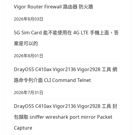
Vigor Router Firewall 路由器 防火牆
2026年8月03日
5G Sim Card 能不能使用在 4G LTE 手機上面，答
案是可以的
2026年8月01日
DrayOS5 C410ax Vigor2136 Vigor2928 工具 網
路命令列介面 CLI Command Telnet
2026年7月31日
DrayOS5 C410ax Vigor2136 Vigor2928 工具 封
包擷取 sniffer wireshark port mirror Packet
Capture