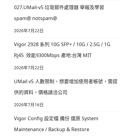
027.UMail-v5 垃圾郵件處理器 舉報及學習
spam@ notspam@
2026年7月22日
Vigor 2928 系列 10G SFP+ / 10G / 2.5G / 1G
Rj45 效能9300Mbps 產地:台灣 MIT
2026年7月22日
UMail v5 人數限制，想要增加使用者帳號，需提
供的資料，價格請洽公司
2026年7月16日
Vigor Config 設定檔 備份 還原 System
Maintenance / Backup & Restore