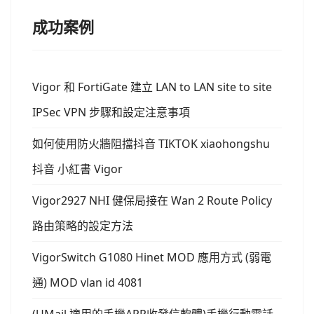
成功案例
Vigor 和 FortiGate 建立 LAN to LAN site to site
IPSec VPN 步驟和設定注意事項
如何使用防火牆阻擋抖音 TIKTOK xiaohongshu
抖音 小紅書 Vigor
Vigor2927 NHI 健保局接在 Wan 2 Route Policy
路由策略的設定方法
VigorSwitch G1080 Hinet MOD 應用方式 (弱電
通) MOD vlan id 4081