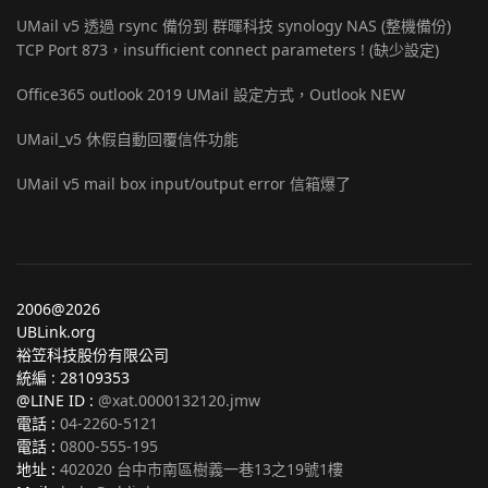
UMail v5 透過 rsync 備份到 群暉科技 synology NAS (整機備份)
TCP Port 873，insufficient connect parameters ! (缺少設定)
Office365 outlook 2019 UMail 設定方式，Outlook NEW
UMail_v5 休假自動回覆信件功能
UMail v5 mail box input/output error 信箱爆了
2006@2026
UBLink.org
裕笠科技股份有限公司
統編 : 28109353
@LINE ID :
@xat.0000132120.jmw
電話 :
04-2260-5121
電話 :
0800-555-195
地址 :
402020 台中市南區樹義一巷13之19號1樓