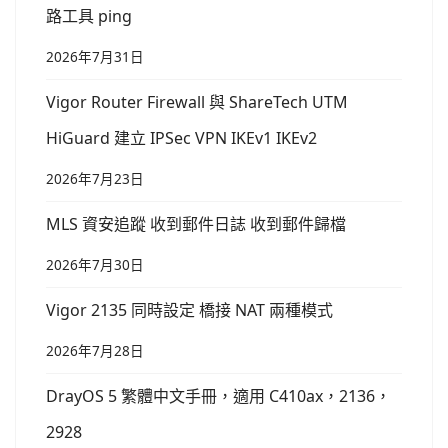
路工具 ping
2026年7月31日
Vigor Router Firewall 與 ShareTech UTM
HiGuard 建立 IPSec VPN IKEv1 IKEv2
2026年7月23日
MLS 資安追蹤 收到郵件日誌 收到郵件歸檔
2026年7月30日
Vigor 2135 同時設定 橋接 NAT 兩種模式
2026年7月28日
DrayOS 5 繁體中文手冊，適用 C410ax，2136，
2928