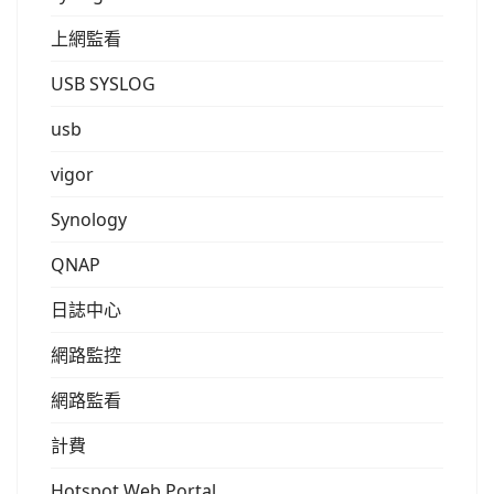
上網監看
USB SYSLOG
usb
vigor
Synology
QNAP
日誌中心
網路監控
網路監看
計費
Hotspot Web Portal