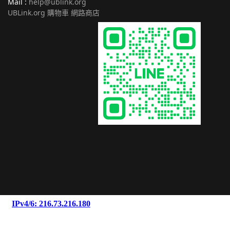
Mail :
help@ublink.org
UBLink.org 購物車 網路商店