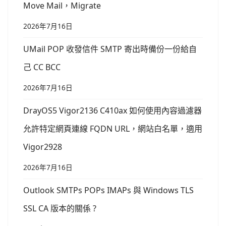
Move Mail，Migrate
2026年7月16日
UMail POP 收發信件 SMTP 寄出時備份一份給自
己 CC BCC
2026年7月16日
DrayOS5 Vigor2136 C410ax 如何使用內容過濾器
允許特定網頁連線 FQDN URL，網站白名單，適用
Vigor2928
2026年7月16日
Outlook SMTPs POPs IMAPs 與 Windows TLS
SSL CA 版本的關係 ?