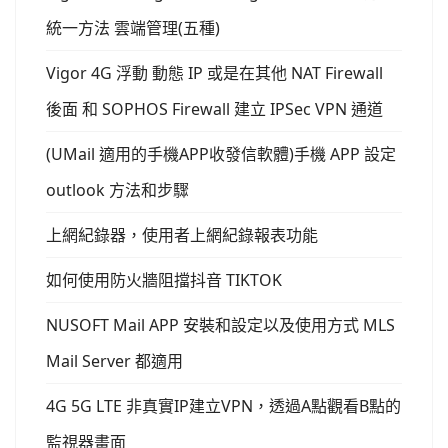
統一方法 雲端管理(五種)
Vigor 4G 浮動 動態 IP 或是在其他 NAT Firewall
後面 和 SOPHOS Firewall 建立 IPSec VPN 通道
(UMail 適用的手機APP收發信軟體)手機 APP 設定
outlook 方法和步驟
上網紀錄器，使用者上網紀錄報表功能
如何使用防火牆阻擋抖音 TIKTOK
NUSOFT Mail APP 安裝和設定以及使用方式 MLS
Mail Server 都適用
4G 5G LTE 非真實IP建立VPN，透過A點觀看B點的
監視器畫面