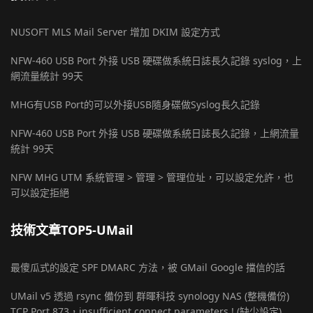
NUSOFT MLS Mail Server 增加 DKIM 設定方式
NFW-460 USB Port 外接 USB 硬碟做系統日誌長久記錄 syslog，上
網流量統計 99天
MHG有USB Port的可以外接USB隨身碟做Syslog長久記錄
NFW-460 USB Port 外接 USB 硬碟做系統日誌長久記錄，上網流量
統計 99天
NFW MHG UTM 系統管理 > 管理 > 管理位址，可以設定允許，也
可以設定拒絕
技術文章TOP5-UMail
最傻瓜式的設定 SPF DMARC 方法，被 GMail Google 擋信的話
UMail v5 透過 rsync 備份到 群暉科技 synology NAS (整機備份)
TCP Port 873，insufficient connect parameters ! (缺少設定)