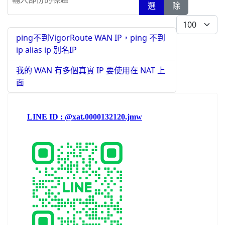
選
除
每頁顯示條數
ping不到VigorRoute WAN IP，ping 不到
ip alias ip 別名IP
我的 WAN 有多個真實 IP 要使用在 NAT 上
面