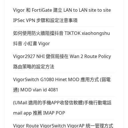
Vigor 和 FortiGate 建立 LAN to LAN site to site
IPSec VPN 步驟和設定注意事項
如何使用防火牆阻擋抖音 TIKTOK xiaohongshu
抖音 小紅書 Vigor
Vigor2927 NHI 健保局接在 Wan 2 Route Policy
路由策略的設定方法
VigorSwitch G1080 Hinet MOD 應用方式 (弱電
通) MOD vlan id 4081
(UMail 適用的手機APP收發信軟體)手機行動電話
mail app 推薦 IMAP POP
Vigor Route VigorSwitch VigorAP 統一管理方式