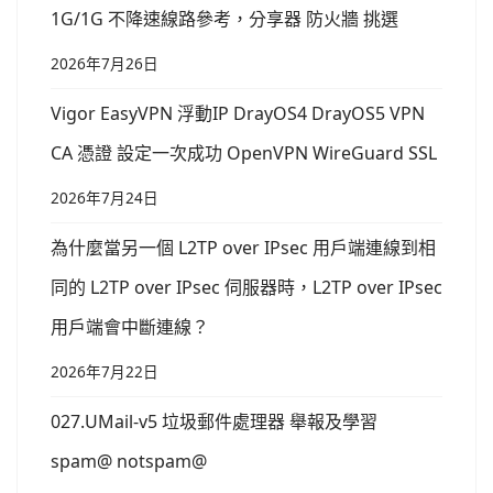
1G/1G 不降速線路參考，分享器 防火牆 挑選
2026年7月26日
Vigor EasyVPN 浮動IP DrayOS4 DrayOS5 VPN
CA 憑證 設定一次成功 OpenVPN WireGuard SSL
2026年7月24日
為什麼當另一個 L2TP over IPsec 用戶端連線到相
同的 L2TP over IPsec 伺服器時，L2TP over IPsec
用戶端會中斷連線？
2026年7月22日
027.UMail-v5 垃圾郵件處理器 舉報及學習
spam@ notspam@