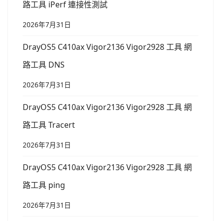
路工具 iPerf 連接性測試
2026年7月31日
DrayOS5 C410ax Vigor2136 Vigor2928 工具 網
路工具 DNS
2026年7月31日
DrayOS5 C410ax Vigor2136 Vigor2928 工具 網
路工具 Tracert
2026年7月31日
DrayOS5 C410ax Vigor2136 Vigor2928 工具 網
路工具 ping
2026年7月31日