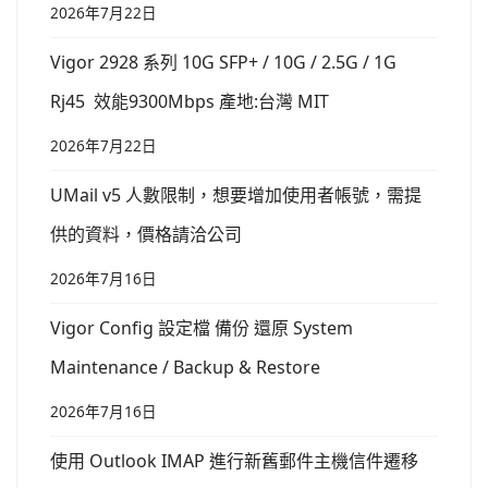
2026年7月22日
Vigor 2928 系列 10G SFP+ / 10G / 2.5G / 1G
Rj45 效能9300Mbps 產地:台灣 MIT
2026年7月22日
UMail v5 人數限制，想要增加使用者帳號，需提
供的資料，價格請洽公司
2026年7月16日
Vigor Config 設定檔 備份 還原 System
Maintenance / Backup & Restore
2026年7月16日
使用 Outlook IMAP 進行新舊郵件主機信件遷移