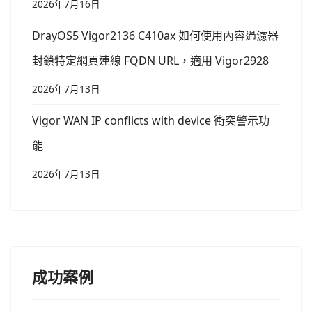
2026年7月16日
DrayOS5 Vigor2136 C410ax 如何使用內容過濾器
封鎖特定網頁連線 FQDN URL，適用 Vigor2928
2026年7月13日
Vigor WAN IP conflicts with device 衝突警示功
能
2026年7月13日
成功案例