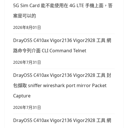
5G Sim Card 能不能使用在 4G LTE 手機上面，答
案是可以的
2026年8月01日
DrayOS5 C410ax Vigor2136 Vigor2928 工具 網
路命令列介面 CLI Command Telnet
2026年7月31日
DrayOS5 C410ax Vigor2136 Vigor2928 工具 封
包擷取 sniffer wireshark port mirror Packet
Capture
2026年7月31日
DrayOS5 C410ax Vigor2136 Vigor2928 工具 網