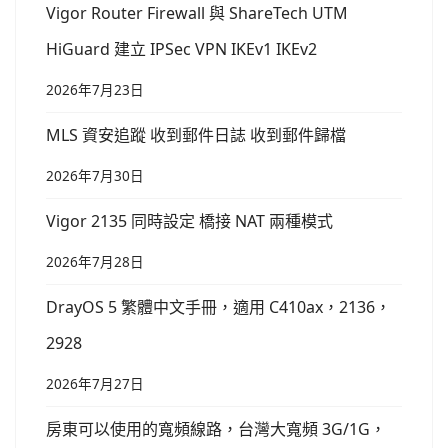
Vigor Router Firewall 與 ShareTech UTM
HiGuard 建立 IPSec VPN IKEv1 IKEv2
2026年7月23日
MLS 資安追蹤 收到郵件日誌 收到郵件歸檔
2026年7月30日
Vigor 2135 同時設定 橋接 NAT 兩種模式
2026年7月28日
DrayOS 5 繁體中文手冊，適用 C410ax，2136，
2928
2026年7月27日
房東可以使用的寬頻線路，台灣大寬頻 3G/1G，