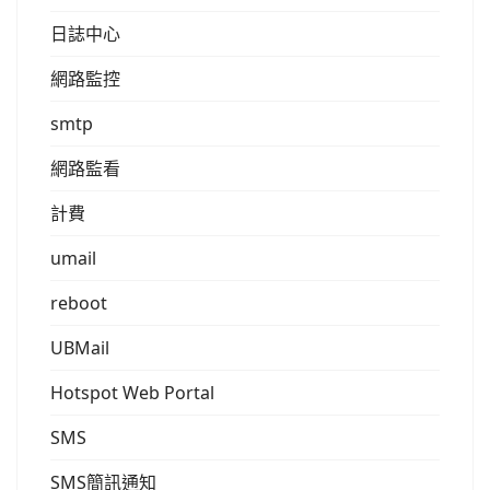
日誌中心
網路監控
smtp
網路監看
計費
umail
reboot
UBMail
Hotspot Web Portal
SMS
SMS簡訊通知