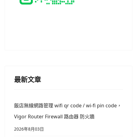
最新文章
飯店無線網路管理 wifi qr code / wi-fi pin code，
Vigor Router Firewall 路由器 防火牆
2026年8月03日