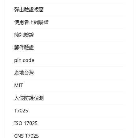
彈出驗證視窗
使用者上網驗證
簡訊驗證
郵件驗證
pin code
產地台灣
MIT
入侵防護偵測
17025
ISO 17025
CNS 17025