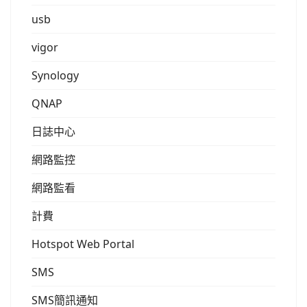
usb
vigor
Synology
QNAP
日誌中心
網路監控
網路監看
計費
Hotspot Web Portal
SMS
SMS簡訊通知