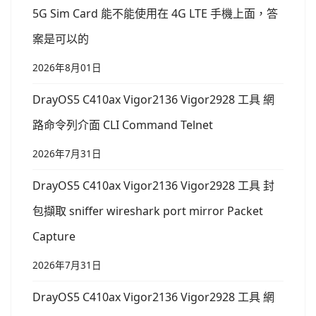
5G Sim Card 能不能使用在 4G LTE 手機上面，答
案是可以的
2026年8月01日
DrayOS5 C410ax Vigor2136 Vigor2928 工具 網
路命令列介面 CLI Command Telnet
2026年7月31日
DrayOS5 C410ax Vigor2136 Vigor2928 工具 封
包擷取 sniffer wireshark port mirror Packet
Capture
2026年7月31日
DrayOS5 C410ax Vigor2136 Vigor2928 工具 網