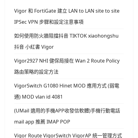
Vigor 和 FortiGate 建立 LAN to LAN site to site
IPSec VPN 步驟和設定注意事項
如何使用防火牆阻擋抖音 TIKTOK xiaohongshu
抖音 小紅書 Vigor
Vigor2927 NHI 健保局接在 Wan 2 Route Policy
路由策略的設定方法
VigorSwitch G1080 Hinet MOD 應用方式 (弱電
通) MOD vlan id 4081
(UMail 適用的手機APP收發信軟體)手機行動電話
mail app 推薦 IMAP POP
Vigor Route VigorSwitch VigorAP 統一管理方式