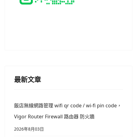
最新文章
飯店無線網路管理 wifi qr code / wi-fi pin code，
Vigor Router Firewall 路由器 防火牆
2026年8月03日