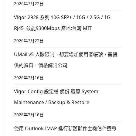
2026年7月22日
Vigor 2928 系列 10G SFP+ / 10G / 2.5G / 1G
Rj45 效能9300Mbps 產地:台灣 MIT
2026年7月22日
UMail v5 人數限制，想要增加使用者帳號，需提
供的資料，價格請洽公司
2026年7月16日
Vigor Config 設定檔 備份 還原 System
Maintenance / Backup & Restore
2026年7月16日
使用 Outlook IMAP 進行新舊郵件主機信件遷移