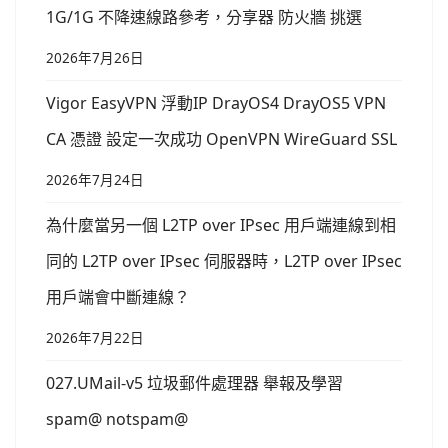
1G/1G 不降速線路參考，分享器 防火牆 挑選
2026年7月26日
Vigor EasyVPN 浮動IP DrayOS4 DrayOS5 VPN
CA 憑證 設定一次成功 OpenVPN WireGuard SSL
2026年7月24日
為什麼當另一個 L2TP over IPsec 用戶端連線到相
同的 L2TP over IPsec 伺服器時，L2TP over IPsec
用戶端會中斷連線？
2026年7月22日
027.UMail-v5 垃圾郵件處理器 舉報及學習
spam@ notspam@