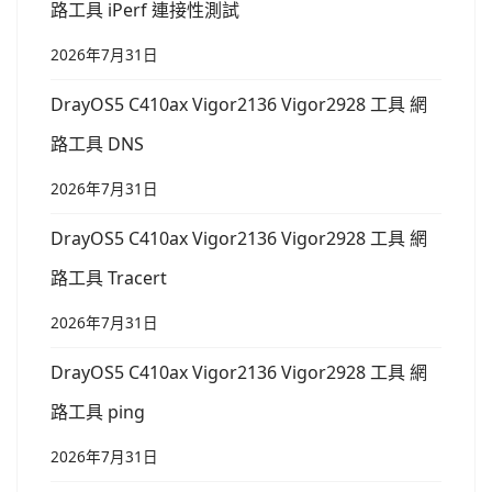
路工具 iPerf 連接性測試
2026年7月31日
DrayOS5 C410ax Vigor2136 Vigor2928 工具 網
路工具 DNS
2026年7月31日
DrayOS5 C410ax Vigor2136 Vigor2928 工具 網
路工具 Tracert
2026年7月31日
DrayOS5 C410ax Vigor2136 Vigor2928 工具 網
路工具 ping
2026年7月31日