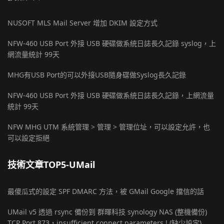
NUSOFT MLS Mail Server 增加 DKIM 設定方式
NFW-460 USB Port 外接 USB 硬碟做系統日誌長久記錄 syslog，上
網流量統計 99天
MHG有USB Port的可以外接USB隨身碟做Syslog長久記錄
NFW-460 USB Port 外接 USB 硬碟做系統日誌長久記錄，上網流量
統計 99天
NFW MHG UTM 系統管理 > 管理 > 管理位址，可以設定允許，也
可以設定拒絕
技術文章TOP5-UMail
最傻瓜式的設定 SPF DMARC 方法，被 GMail Google 擋信的話
UMail v5 透過 rsync 備份到 群暉科技 synology NAS (整機備份)
TCP Port 873，insufficient connect parameters ! (缺少設定)