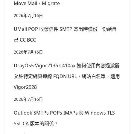
Move Mail，Migrate
2026年7月16日
UMail POP 收發信件 SMTP 寄出時備份一份給自
己 CC BCC
2026年7月16日
DrayOS5 Vigor2136 C410ax 如何使用內容過濾器
允許特定網頁連線 FQDN URL，網站白名單，適用
Vigor2928
2026年7月16日
Outlook SMTPs POPs IMAPs 與 Windows TLS
SSL CA 版本的關係 ?