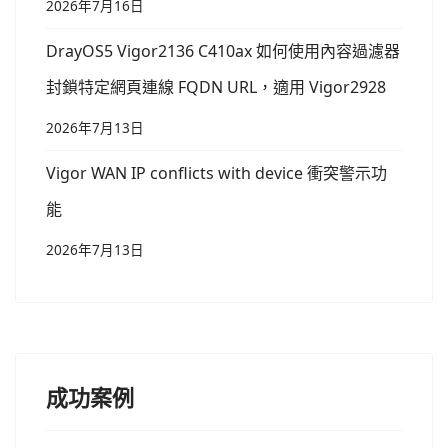
2026年7月16日
DrayOS5 Vigor2136 C410ax 如何使用內容過濾器
封鎖特定網頁連線 FQDN URL，適用 Vigor2928
2026年7月13日
Vigor WAN IP conflicts with device 衝突警示功
能
2026年7月13日
成功案例