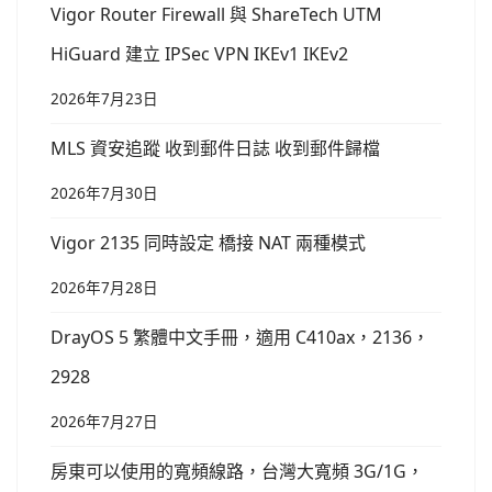
Vigor Router Firewall 與 ShareTech UTM
HiGuard 建立 IPSec VPN IKEv1 IKEv2
2026年7月23日
MLS 資安追蹤 收到郵件日誌 收到郵件歸檔
2026年7月30日
Vigor 2135 同時設定 橋接 NAT 兩種模式
2026年7月28日
DrayOS 5 繁體中文手冊，適用 C410ax，2136，
2928
2026年7月27日
房東可以使用的寬頻線路，台灣大寬頻 3G/1G，