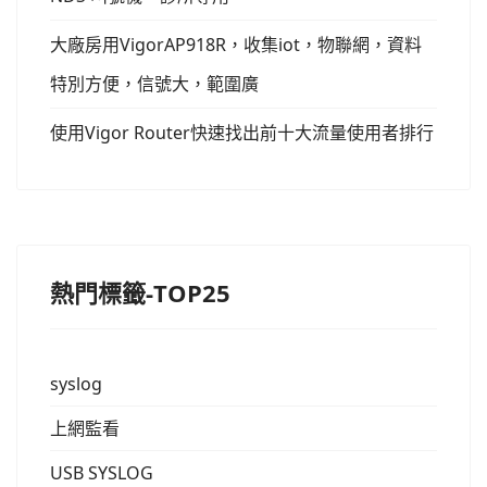
大廠房用VigorAP918R，收集iot，物聯網，資料
特別方便，信號大，範圍廣
使用Vigor Router快速找出前十大流量使用者排行
熱門標籤-TOP25
syslog
上網監看
USB SYSLOG