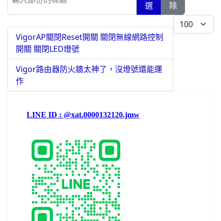
選
除
每頁顯示條數
VigorAP關閉Reset開關 關閉無線網路控制
開關 關閉LED燈號
Vigor路由器防火牆太神了，沒燈號還能運
作