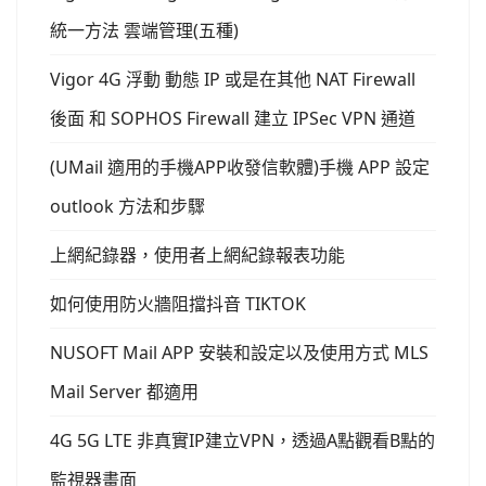
統一方法 雲端管理(五種)
Vigor 4G 浮動 動態 IP 或是在其他 NAT Firewall
後面 和 SOPHOS Firewall 建立 IPSec VPN 通道
(UMail 適用的手機APP收發信軟體)手機 APP 設定
outlook 方法和步驟
上網紀錄器，使用者上網紀錄報表功能
如何使用防火牆阻擋抖音 TIKTOK
NUSOFT Mail APP 安裝和設定以及使用方式 MLS
Mail Server 都適用
4G 5G LTE 非真實IP建立VPN，透過A點觀看B點的
監視器畫面