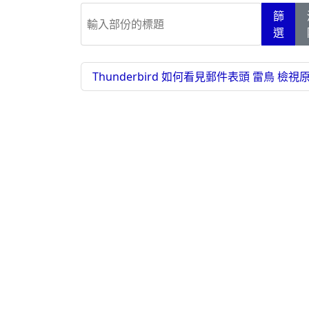
輸入部份的標題
篩
選
Thunderbird 如何看見郵件表頭 雷鳥 