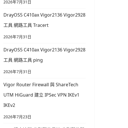
2026年7月31日
DrayOS5 C410ax Vigor2136 Vigor2928
工具 網路工具 Tracert
2026年7月31日
DrayOS5 C410ax Vigor2136 Vigor2928
工具 網路工具 ping
2026年7月31日
Vigor Router Firewall 與 ShareTech
UTM HiGuard 建立 IPSec VPN IKEv1
IKEv2
2026年7月23日