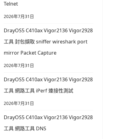
Telnet
2026年7月31日
DrayOS5 C410ax Vigor2136 Vigor2928
工具 封包擷取 sniffer wireshark port
mirror Packet Capture
2026年7月31日
DrayOS5 C410ax Vigor2136 Vigor2928
工具 網路工具 iPerf 連接性測試
2026年7月31日
DrayOS5 C410ax Vigor2136 Vigor2928
工具 網路工具 DNS