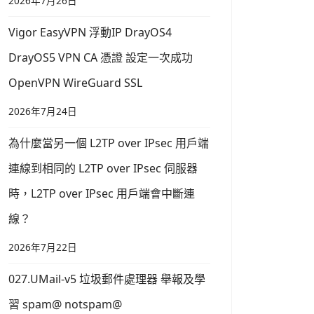
2026年7月26日
Vigor EasyVPN 浮動IP DrayOS4
DrayOS5 VPN CA 憑證 設定一次成功
OpenVPN WireGuard SSL
2026年7月24日
為什麼當另一個 L2TP over IPsec 用戶端
連線到相同的 L2TP over IPsec 伺服器
時，L2TP over IPsec 用戶端會中斷連
線？
2026年7月22日
027.UMail-v5 垃圾郵件處理器 舉報及學
習 spam@ notspam@