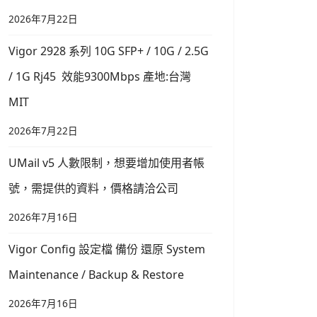
2026年7月22日
Vigor 2928 系列 10G SFP+ / 10G / 2.5G
/ 1G Rj45 效能9300Mbps 產地:台灣
MIT
2026年7月22日
UMail v5 人數限制，想要增加使用者帳
號，需提供的資料，價格請洽公司
2026年7月16日
Vigor Config 設定檔 備份 還原 System
Maintenance / Backup & Restore
2026年7月16日