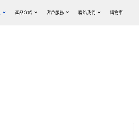
技
產品介紹
客戶服務
聯絡我們
購物車