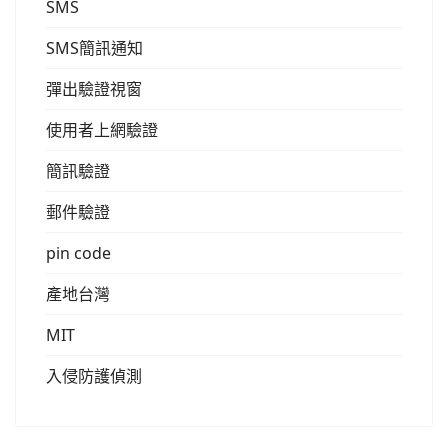
SMS
SMS簡訊通知
彈出驗證視窗
使用者上網驗證
簡訊驗證
郵件驗證
pin code
產地台灣
MIT
入侵防護偵測