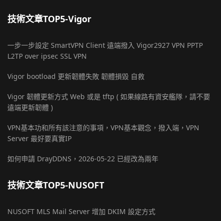
技術文章TOP5-Vigor
一步一步設定 SmartVPN Client 遠端撥入 Vigor2927 VPN PPTP
L2TP over ipsec SSL VPN
Vigor bootload 更新韌體失敗 韌體損毀 自救
Vigor 韌體更新方式 Web 或是 tftp ( 如果線路有資安艦隊，請不要
遠端更新韌體 )
VPN基本功和所有該注意的事項，VPN基本觀念，撥入端，VPN
Server 最好要真實IP
如何申請 DrayDDNS，2026-05-22 已經改為兩年
技術文章TOP5-NUSOFT
NUSOFT MLS Mail Server 增加 DKIM 設定方式