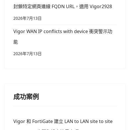
封鎖特定網頁連線 FQDN URL，適用 Vigor2928
2026年7月13日
Vigor WAN IP conflicts with device 衝突警示功
能
2026年7月13日
成功案例
Vigor 和 FortiGate 建立 LAN to LAN site to site