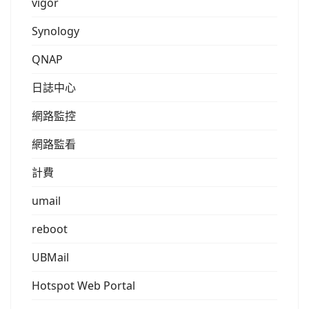
vigor
Synology
QNAP
日誌中心
網路監控
網路監看
計費
umail
reboot
UBMail
Hotspot Web Portal