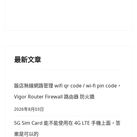
最新文章
飯店無線網路管理 wifi qr code / wi-fi pin code，
Vigor Router Firewall 路由器 防火牆
2026年8月03日
5G Sim Card 能不能使用在 4G LTE 手機上面，答
案是可以的