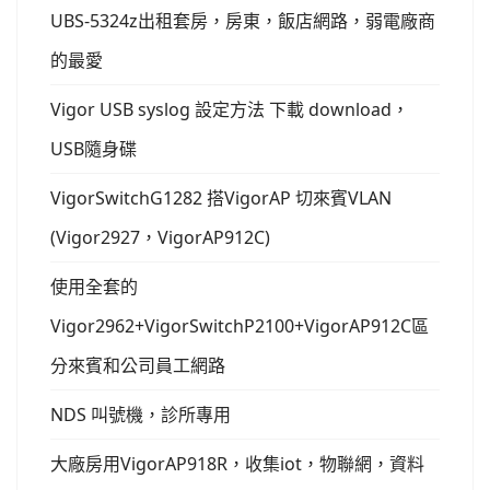
UBS-5324z出租套房，房東，飯店網路，弱電廠商
的最愛
Vigor USB syslog 設定方法 下載 download，
USB隨身碟
VigorSwitchG1282 搭VigorAP 切來賓VLAN
(Vigor2927，VigorAP912C)
使用全套的
Vigor2962+VigorSwitchP2100+VigorAP912C區
分來賓和公司員工網路
NDS 叫號機，診所專用
大廠房用VigorAP918R，收集iot，物聯網，資料