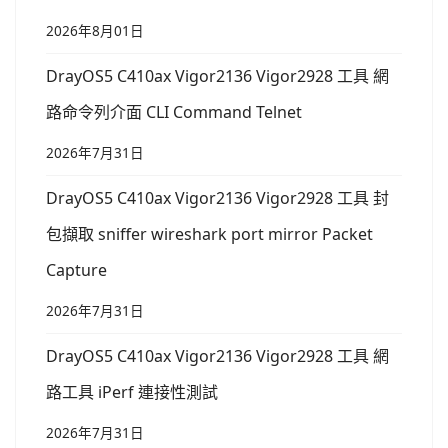
2026年8月01日
DrayOS5 C410ax Vigor2136 Vigor2928 工具 網
路命令列介面 CLI Command Telnet
2026年7月31日
DrayOS5 C410ax Vigor2136 Vigor2928 工具 封
包擷取 sniffer wireshark port mirror Packet
Capture
2026年7月31日
DrayOS5 C410ax Vigor2136 Vigor2928 工具 網
路工具 iPerf 連接性測試
2026年7月31日