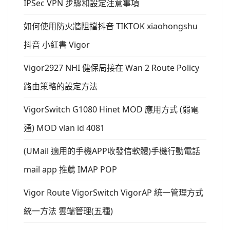
IPSec VPN 步驟和設定注意事項
如何使用防火牆阻擋抖音 TIKTOK xiaohongshu
抖音 小紅書 Vigor
Vigor2927 NHI 健保局接在 Wan 2 Route Policy
路由策略的設定方法
VigorSwitch G1080 Hinet MOD 應用方式 (弱電
通) MOD vlan id 4081
(UMail 適用的手機APP收發信軟體)手機行動電話
mail app 推薦 IMAP POP
Vigor Route VigorSwitch VigorAP 統一管理方式
統一方法 雲端管理(五種)