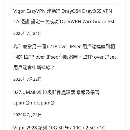
Vigor EasyVPN 浮動IP DrayOS4 DrayOS5 VPN
CA 憑證 設定一次成功 OpenVPN WireGuard SSL
2026年7月24日
為什麼當另一個 L2TP over IPsec 用戶端連線到相
同的 L2TP over IPsec 伺服器時，L2TP over IPsec
用戶端會中斷連線？
2026年7月22日
027.UMail-v5 垃圾郵件處理器 舉報及學習
spam@ notspam@
2026年7月22日
Vigor 2928 系列 10G SFP+ / 10G / 2.5G / 1G