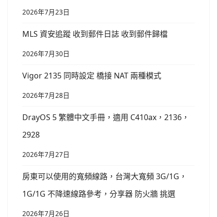
2026年7月23日
MLS 資安追蹤 收到郵件日誌 收到郵件歸檔
2026年7月30日
Vigor 2135 同時設定 橋接 NAT 兩種模式
2026年7月28日
DrayOS 5 繁體中文手冊，適用 C410ax，2136，
2928
2026年7月27日
房東可以使用的寬頻線路，台灣大寬頻 3G/1G，
1G/1G 不降速線路參考，分享器 防火牆 挑選
2026年7月26日