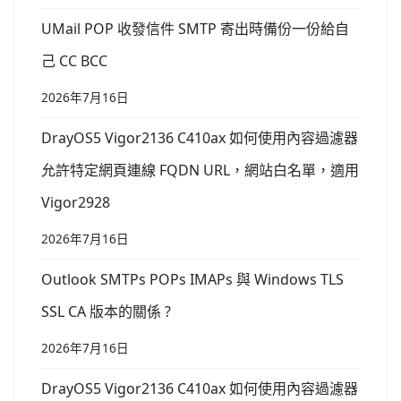
UMail POP 收發信件 SMTP 寄出時備份一份給自
己 CC BCC
2026年7月16日
DrayOS5 Vigor2136 C410ax 如何使用內容過濾器
允許特定網頁連線 FQDN URL，網站白名單，適用
Vigor2928
2026年7月16日
Outlook SMTPs POPs IMAPs 與 Windows TLS
SSL CA 版本的關係 ?
2026年7月16日
DrayOS5 Vigor2136 C410ax 如何使用內容過濾器