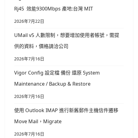
Rj45 效能9300Mbps 產地:台灣 MIT
2026年7月22日
UMail v5 人數限制，想要增加使用者帳號，需提
供的資料，價格請洽公司
2026年7月16日
Vigor Config 設定檔 備份 還原 System
Maintenance / Backup & Restore
2026年7月16日
使用 Outlook IMAP 進行新舊郵件主機信件遷移
Move Mail，Migrate
2026年7月16日