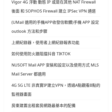
Vigor 4G 浮動 動態 IP 或是在其他 NAT Firewall
後面 和 SOPHOS Firewall 建立 IPSec VPN 通道
(UMail 適用的手機APP收發信軟體)手機 APP 設定
outlook 方法和步驟
上網紀錄器，使用者上網紀錄報表功能
如何使用防火牆阻擋抖音 TIKTOK
NUSOFT Mail APP 安裝和設定以及使用方式 MLS
Mail Server 都適用
4G 5G LTE 非真實IP建立VPN，透過A點觀看B點的
監視器畫面
房東建置出租套房網路最基本的配備