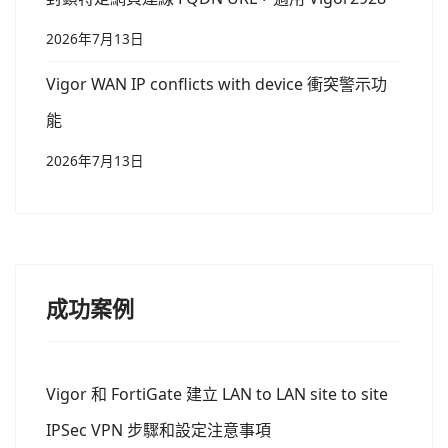
2026年7月13日
Vigor WAN IP conflicts with device 衝突警示功
能
2026年7月13日
成功案例
Vigor 和 FortiGate 建立 LAN to LAN site to site
IPSec VPN 步驟和設定注意事項