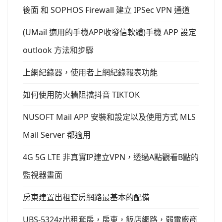
後面 和 SOPHOS Firewall 建立 IPSec VPN 通道
(UMail 適用的手機APP收發信軟體)手機 APP 設定
outlook 方法和步驟
上網紀錄器，使用者上網紀錄報表功能
如何使用防火牆阻擋抖音 TIKTOK
NUSOFT Mail APP 安裝和設定以及使用方式 MLS
Mail Server 都適用
4G 5G LTE 非真實IP建立VPN，透過A點觀看B點的
監視器畫面
房東建置出租套房網路最基本的配備
UBS-5324z出租套房，房東，飯店網路，弱電廠商