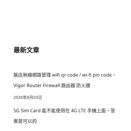
最新文章
飯店無線網路管理 wifi qr code / wi-fi pin code，
Vigor Router Firewall 路由器 防火牆
2026年8月03日
5G Sim Card 能不能使用在 4G LTE 手機上面，答
案是可以的