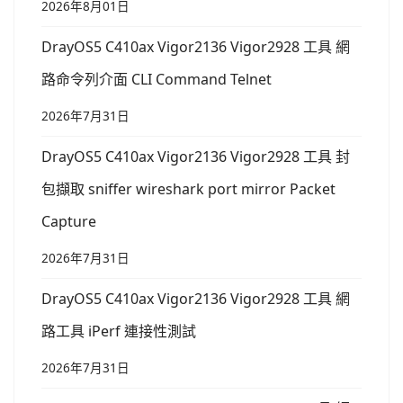
2026年8月01日
DrayOS5 C410ax Vigor2136 Vigor2928 工具 網
路命令列介面 CLI Command Telnet
2026年7月31日
DrayOS5 C410ax Vigor2136 Vigor2928 工具 封
包擷取 sniffer wireshark port mirror Packet
Capture
2026年7月31日
DrayOS5 C410ax Vigor2136 Vigor2928 工具 網
路工具 iPerf 連接性測試
2026年7月31日