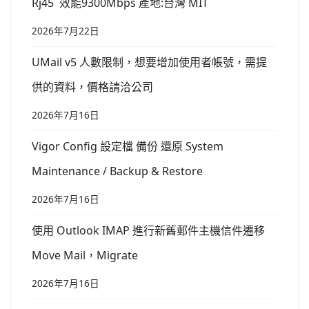
Rj45 效能9300Mbps 產地:台灣 MIT
2026年7月22日
UMail v5 人數限制，想要增加使用者帳號，需提
供的資料，價格請洽公司
2026年7月16日
Vigor Config 設定檔 備份 還原 System
Maintenance / Backup & Restore
2026年7月16日
使用 Outlook IMAP 進行新舊郵件主機信件遷移
Move Mail，Migrate
2026年7月16日