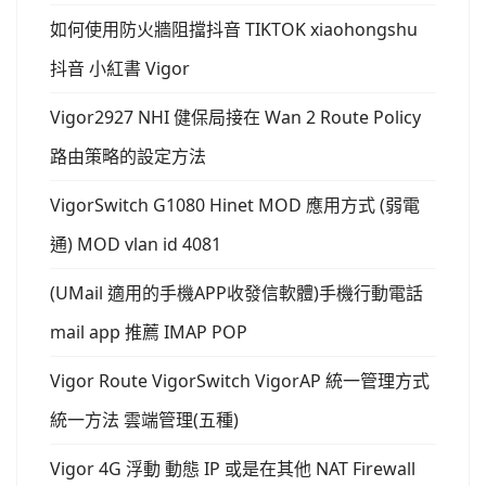
如何使用防火牆阻擋抖音 TIKTOK xiaohongshu
抖音 小紅書 Vigor
Vigor2927 NHI 健保局接在 Wan 2 Route Policy
路由策略的設定方法
VigorSwitch G1080 Hinet MOD 應用方式 (弱電
通) MOD vlan id 4081
(UMail 適用的手機APP收發信軟體)手機行動電話
mail app 推薦 IMAP POP
Vigor Route VigorSwitch VigorAP 統一管理方式
統一方法 雲端管理(五種)
Vigor 4G 浮動 動態 IP 或是在其他 NAT Firewall