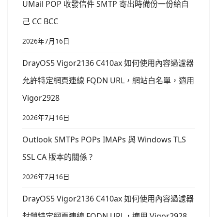
UMail POP 收發信件 SMTP 寄出時備份一份給自
己 CC BCC
2026年7月16日
DrayOS5 Vigor2136 C410ax 如何使用內容過濾器
允許特定網頁連線 FQDN URL，網站白名單，適用
Vigor2928
2026年7月16日
Outlook SMTPs POPs IMAPs 與 Windows TLS
SSL CA 版本的關係 ?
2026年7月16日
DrayOS5 Vigor2136 C410ax 如何使用內容過濾器
封鎖特定網頁連線 FQDN URL，適用 Vigor2928