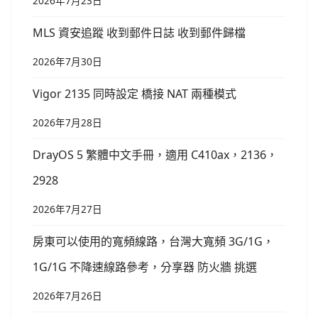
2026年7月23日
MLS 資安追蹤 收到郵件日誌 收到郵件歸檔
2026年7月30日
Vigor 2135 同時設定 橋接 NAT 兩種模式
2026年7月28日
DrayOS 5 繁體中文手冊，適用 C410ax，2136，
2928
2026年7月27日
房東可以使用的寬頻線路，台灣大寬頻 3G/1G，
1G/1G 不降速線路參考，分享器 防火牆 挑選
2026年7月26日