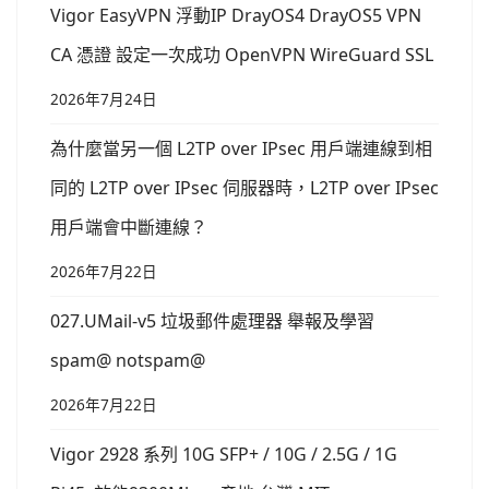
Vigor EasyVPN 浮動IP DrayOS4 DrayOS5 VPN
CA 憑證 設定一次成功 OpenVPN WireGuard SSL
2026年7月24日
為什麼當另一個 L2TP over IPsec 用戶端連線到相
同的 L2TP over IPsec 伺服器時，L2TP over IPsec
用戶端會中斷連線？
2026年7月22日
027.UMail-v5 垃圾郵件處理器 舉報及學習
spam@ notspam@
2026年7月22日
Vigor 2928 系列 10G SFP+ / 10G / 2.5G / 1G