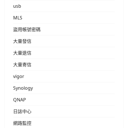
usb
MLS
盜用帳號密碼
大量發信
大量退信
大量寄信
vigor
Synology
QNAP
日誌中心
網路監控