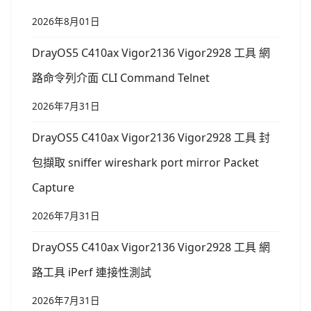
2026年8月01日
DrayOS5 C410ax Vigor2136 Vigor2928 工具 網
路命令列介面 CLI Command Telnet
2026年7月31日
DrayOS5 C410ax Vigor2136 Vigor2928 工具 封
包擷取 sniffer wireshark port mirror Packet
Capture
2026年7月31日
DrayOS5 C410ax Vigor2136 Vigor2928 工具 網
路工具 iPerf 連接性測試
2026年7月31日