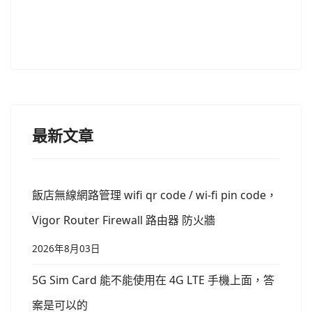
最新文章
飯店無線網路管理 wifi qr code / wi-fi pin code，
Vigor Router Firewall 路由器 防火牆
2026年8月03日
5G Sim Card 能不能使用在 4G LTE 手機上面，答
案是可以的