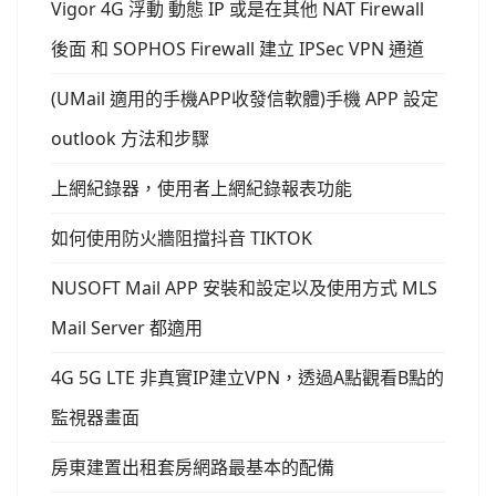
Vigor 4G 浮動 動態 IP 或是在其他 NAT Firewall
後面 和 SOPHOS Firewall 建立 IPSec VPN 通道
(UMail 適用的手機APP收發信軟體)手機 APP 設定
outlook 方法和步驟
上網紀錄器，使用者上網紀錄報表功能
如何使用防火牆阻擋抖音 TIKTOK
NUSOFT Mail APP 安裝和設定以及使用方式 MLS
Mail Server 都適用
4G 5G LTE 非真實IP建立VPN，透過A點觀看B點的
監視器畫面
房東建置出租套房網路最基本的配備