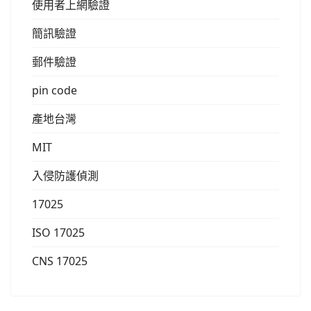
使用者上網驗證
簡訊驗證
郵件驗證
pin code
產地台灣
MIT
入侵防護偵測
17025
ISO 17025
CNS 17025