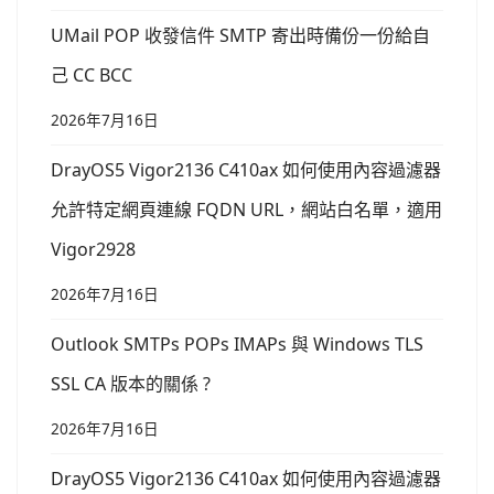
UMail POP 收發信件 SMTP 寄出時備份一份給自
己 CC BCC
2026年7月16日
DrayOS5 Vigor2136 C410ax 如何使用內容過濾器
允許特定網頁連線 FQDN URL，網站白名單，適用
Vigor2928
2026年7月16日
Outlook SMTPs POPs IMAPs 與 Windows TLS
SSL CA 版本的關係 ?
2026年7月16日
DrayOS5 Vigor2136 C410ax 如何使用內容過濾器