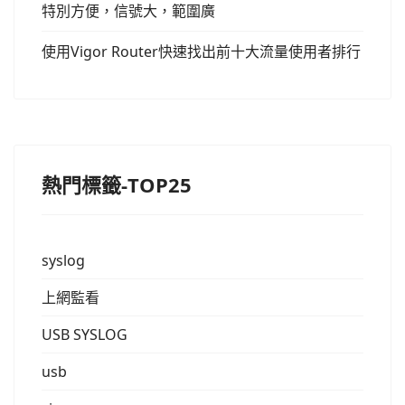
特別方便，信號大，範圍廣
使用Vigor Router快速找出前十大流量使用者排行
熱門標籤-TOP25
syslog
上網監看
USB SYSLOG
usb