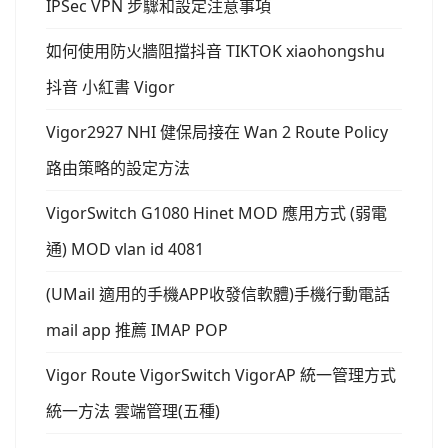
IPSec VPN 步驟和設定注意事項
如何使用防火牆阻擋抖音 TIKTOK xiaohongshu
抖音 小紅書 Vigor
Vigor2927 NHI 健保局接在 Wan 2 Route Policy
路由策略的設定方法
VigorSwitch G1080 Hinet MOD 應用方式 (弱電
通) MOD vlan id 4081
(UMail 適用的手機APP收發信軟體)手機行動電話
mail app 推薦 IMAP POP
Vigor Route VigorSwitch VigorAP 統一管理方式
統一方法 雲端管理(五種)