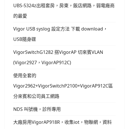
UBS-5324z出租套房，房東，飯店網路，弱電廠商
的最愛
Vigor USB syslog 設定方法 下載 download，
USB隨身碟
VigorSwitchG1282 搭VigorAP 切來賓VLAN
(Vigor2927，VigorAP912C)
使用全套的
Vigor2962+VigorSwitchP2100+VigorAP912C區
分來賓和公司員工網路
NDS 叫號機，診所專用
大廠房用VigorAP918R，收集iot，物聯網，資料