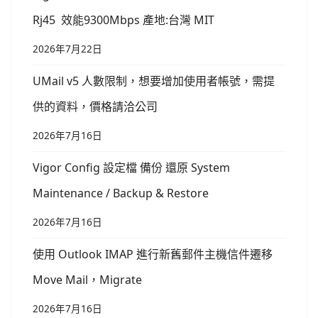
Rj45 效能9300Mbps 產地:台灣 MIT
2026年7月22日
UMail v5 人數限制，想要增加使用者帳號，需提
供的資料，價格請洽公司
2026年7月16日
Vigor Config 設定檔 備份 還原 System
Maintenance / Backup & Restore
2026年7月16日
使用 Outlook IMAP 進行新舊郵件主機信件遷移
Move Mail，Migrate
2026年7月16日