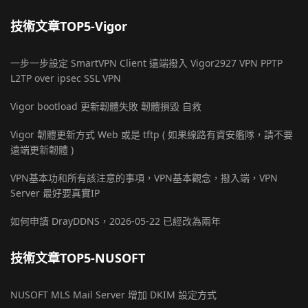
技術文章TOP5-Vigor
一步一步設定 SmartVPN Client 遠端撥入 Vigor2927 VPN PPTP
L2TP over ipsec SSL VPN
Vigor bootload 更新韌體失敗 韌體損毀 自救
Vigor 韌體更新方式 Web 或是 tftp ( 如果線路有資安艦隊，請不要
遠端更新韌體 )
VPN基本功和所有該注意的事項，VPN基本觀念，撥入端，VPN
Server 最好要真實IP
如何申請 DrayDDNS，2026-05-22 已經改為兩年
技術文章TOP5-NUSOFT
NUSOFT MLS Mail Server 增加 DKIM 設定方式