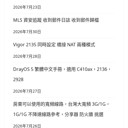
2026年7月23日
MLS 資安追蹤 收到郵件日誌 收到郵件歸檔
2026年7月30日
Vigor 2135 同時設定 橋接 NAT 兩種模式
2026年7月28日
DrayOS 5 繁體中文手冊，適用 C410ax，2136，
2928
2026年7月27日
房東可以使用的寬頻線路，台灣大寬頻 3G/1G，
1G/1G 不降速線路參考，分享器 防火牆 挑選
2026年7月26日