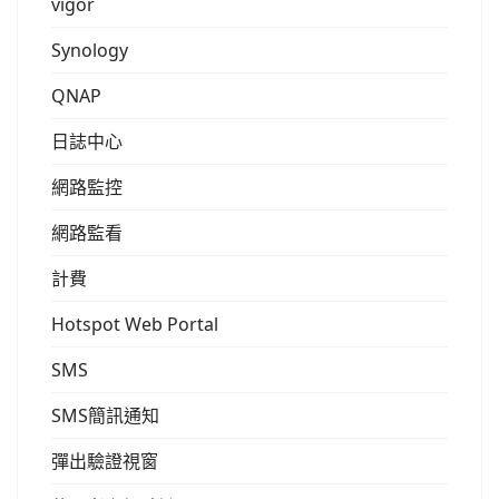
vigor
Synology
QNAP
日誌中心
網路監控
網路監看
計費
Hotspot Web Portal
SMS
SMS簡訊通知
彈出驗證視窗