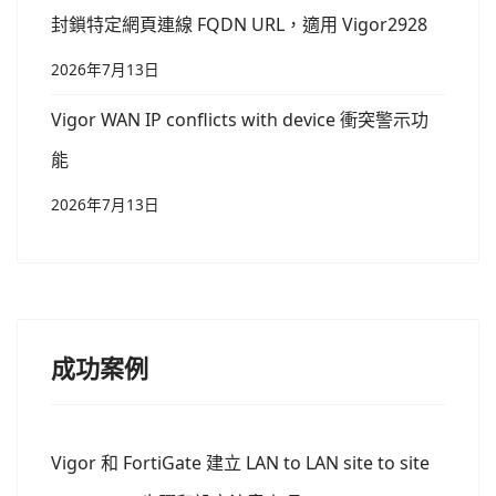
封鎖特定網頁連線 FQDN URL，適用 Vigor2928
2026年7月13日
Vigor WAN IP conflicts with device 衝突警示功
能
2026年7月13日
成功案例
Vigor 和 FortiGate 建立 LAN to LAN site to site