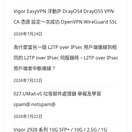
Vigor EasyVPN 浮動IP DrayOS4 DrayOS5 VPN
CA 憑證 設定一次成功 OpenVPN WireGuard SSL
2026年7月24日
為什麼當另一個 L2TP over IPsec 用戶端連線到相
同的 L2TP over IPsec 伺服器時，L2TP over IPsec
用戶端會中斷連線？
2026年7月22日
027.UMail-v5 垃圾郵件處理器 舉報及學習
spam@ notspam@
2026年7月22日
Vigor 2928 系列 10G SFP+ / 10G / 2.5G / 1G