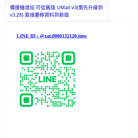
備援機增加 可從舊版 UMail v3(需先升級到
v3.28) 直接遷移資料到新版