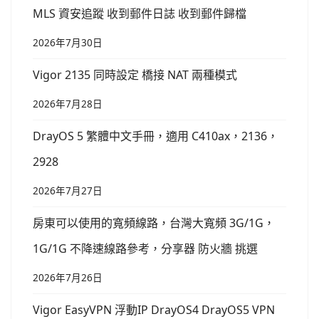
MLS 資安追蹤 收到郵件日誌 收到郵件歸檔
2026年7月30日
Vigor 2135 同時設定 橋接 NAT 兩種模式
2026年7月28日
DrayOS 5 繁體中文手冊，適用 C410ax，2136，
2928
2026年7月27日
房東可以使用的寬頻線路，台灣大寬頻 3G/1G，
1G/1G 不降速線路參考，分享器 防火牆 挑選
2026年7月26日
Vigor EasyVPN 浮動IP DrayOS4 DrayOS5 VPN