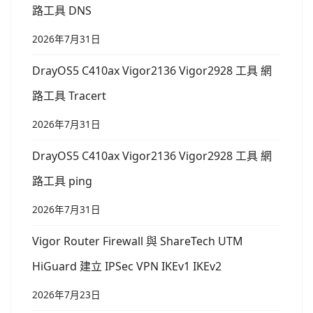
路工具 DNS
2026年7月31日
DrayOS5 C410ax Vigor2136 Vigor2928 工具 網
路工具 Tracert
2026年7月31日
DrayOS5 C410ax Vigor2136 Vigor2928 工具 網
路工具 ping
2026年7月31日
Vigor Router Firewall 與 ShareTech UTM
HiGuard 建立 IPSec VPN IKEv1 IKEv2
2026年7月23日