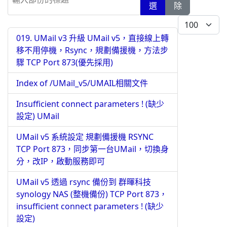
選
除
每頁顯示條數
019. UMail v3 升級 UMail v5，直接線上轉
移不用停機，Rsync，規劃備援機，方法步
驟 TCP Port 873(優先採用)
Index of /UMail_v5/UMAIL相關文件
Insufficient connect parameters ! (缺少
設定) UMail
UMail v5 系統設定 規劃備援機 RSYNC
TCP Port 873，同步第一台UMail，切換身
分，改IP，啟動服務即可
UMail v5 透過 rsync 備份到 群暉科技
synology NAS (整機備份) TCP Port 873，
insufficient connect parameters ! (缺少
設定)