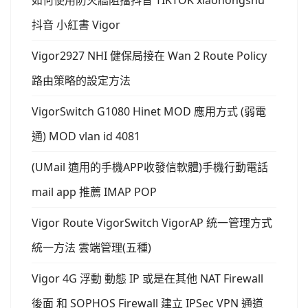
如何使用防火牆阻擋抖音 TIKTOK xiaohongshu
抖音 小紅書 Vigor
Vigor2927 NHI 健保局接在 Wan 2 Route Policy
路由策略的設定方法
VigorSwitch G1080 Hinet MOD 應用方式 (弱電
通) MOD vlan id 4081
(UMail 適用的手機APP收發信軟體)手機行動電話
mail app 推薦 IMAP POP
Vigor Route VigorSwitch VigorAP 統一管理方式
統一方法 雲端管理(五種)
Vigor 4G 浮動 動態 IP 或是在其他 NAT Firewall
後面 和 SOPHOS Firewall 建立 IPSec VPN 通道