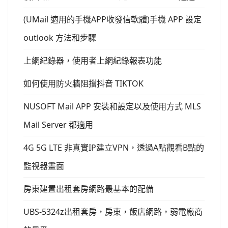
(UMail 適用的手機APP收發信軟體)手機 APP 設定
outlook 方法和步驟
上網紀錄器，使用者上網紀錄報表功能
如何使用防火牆阻擋抖音 TIKTOK
NUSOFT Mail APP 安裝和設定以及使用方式 MLS
Mail Server 都適用
4G 5G LTE 非真實IP建立VPN，透過A點觀看B點的
監視器畫面
房東建置出租套房網路最基本的配備
UBS-5324z出租套房，房東，飯店網路，弱電廠商