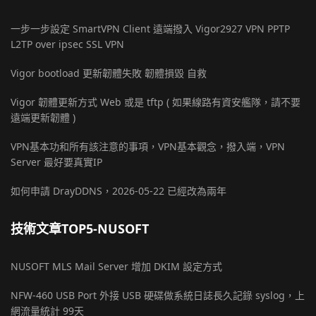
一步一步設定 SmartVPN Client 遠端撥入 Vigor2927 VPN PPTP
L2TP over ipsec SSL VPN
Vigor bootload 更新韌體失敗 韌體損毀 自救
Vigor 韌體更新方式 Web 或是 tftp ( 如果線路有資安艦隊，請不要
遠端更新韌體 )
VPN基本功和所有該注意的事項，VPN基本觀念，撥入端，VPN
Server 最好要真實IP
如何申請 DrayDDNS，2026-05-22 已經改為兩年
技術文章TOP5-NUSOFT
NUSOFT MLS Mail Server 增加 DKIM 設定方式
NFW-460 USB Port 外接 USB 硬碟做系統日誌長久記錄 syslog，上
網流量統計 99天