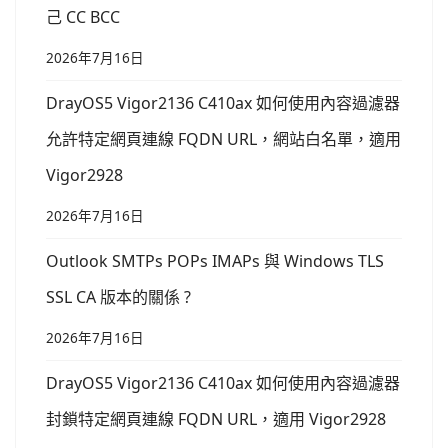
己 CC BCC
2026年7月16日
DrayOS5 Vigor2136 C410ax 如何使用內容過濾器
允許特定網頁連線 FQDN URL，網站白名單，適用
Vigor2928
2026年7月16日
Outlook SMTPs POPs IMAPs 與 Windows TLS
SSL CA 版本的關係 ?
2026年7月16日
DrayOS5 Vigor2136 C410ax 如何使用內容過濾器
封鎖特定網頁連線 FQDN URL，適用 Vigor2928