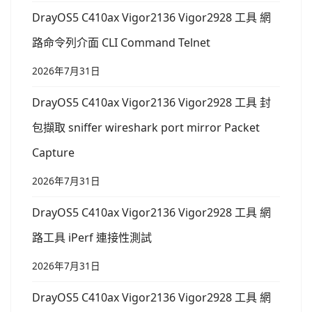
DrayOS5 C410ax Vigor2136 Vigor2928 工具 網
路命令列介面 CLI Command Telnet
2026年7月31日
DrayOS5 C410ax Vigor2136 Vigor2928 工具 封
包擷取 sniffer wireshark port mirror Packet
Capture
2026年7月31日
DrayOS5 C410ax Vigor2136 Vigor2928 工具 網
路工具 iPerf 連接性測試
2026年7月31日
DrayOS5 C410ax Vigor2136 Vigor2928 工具 網