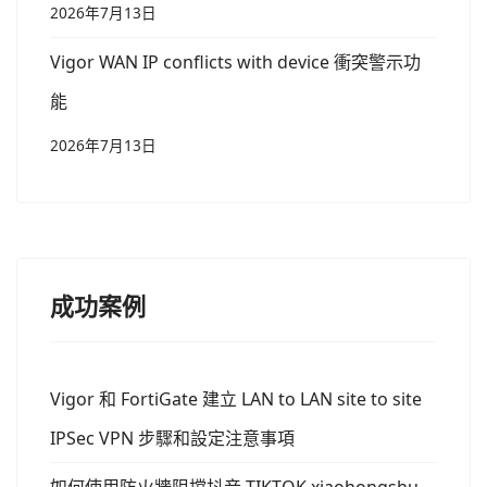
2026年7月13日
Vigor WAN IP conflicts with device 衝突警示功
能
2026年7月13日
成功案例
Vigor 和 FortiGate 建立 LAN to LAN site to site
IPSec VPN 步驟和設定注意事項