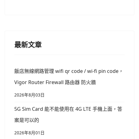
最新文章
飯店無線網路管理 wifi qr code / wi-fi pin code，
Vigor Router Firewall 路由器 防火牆
2026年8月03日
5G Sim Card 能不能使用在 4G LTE 手機上面，答
案是可以的
2026年8月01日