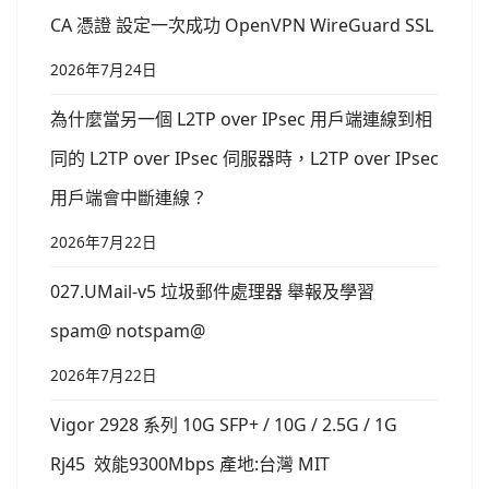
CA 憑證 設定一次成功 OpenVPN WireGuard SSL
2026年7月24日
為什麼當另一個 L2TP over IPsec 用戶端連線到相
同的 L2TP over IPsec 伺服器時，L2TP over IPsec
用戶端會中斷連線？
2026年7月22日
027.UMail-v5 垃圾郵件處理器 舉報及學習
spam@ notspam@
2026年7月22日
Vigor 2928 系列 10G SFP+ / 10G / 2.5G / 1G
Rj45 效能9300Mbps 產地:台灣 MIT