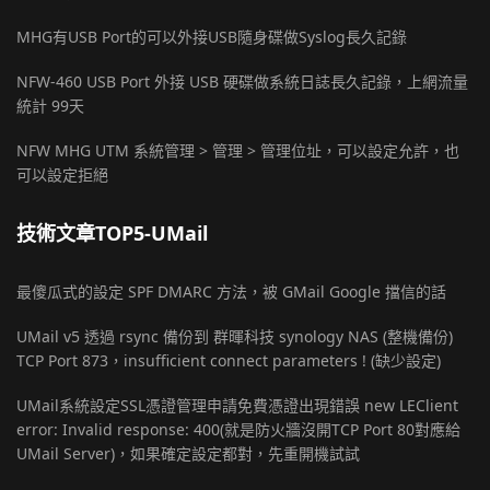
MHG有USB Port的可以外接USB隨身碟做Syslog長久記錄
NFW-460 USB Port 外接 USB 硬碟做系統日誌長久記錄，上網流量
統計 99天
NFW MHG UTM 系統管理 > 管理 > 管理位址，可以設定允許，也
可以設定拒絕
技術文章TOP5-UMail
最傻瓜式的設定 SPF DMARC 方法，被 GMail Google 擋信的話
UMail v5 透過 rsync 備份到 群暉科技 synology NAS (整機備份)
TCP Port 873，insufficient connect parameters ! (缺少設定)
UMail系統設定SSL憑證管理申請免費憑證出現錯誤 new LEClient
error: Invalid response: 400(就是防火牆沒開TCP Port 80對應給
UMail Server)，如果確定設定都對，先重開機試試