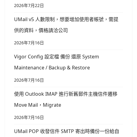
2026年7月22日
UMail v5 人數限制，想要增加使用者帳號，需提
供的資料，價格請洽公司
2026年7月16日
Vigor Config 設定檔 備份 還原 System
Maintenance / Backup & Restore
2026年7月16日
使用 Outlook IMAP 進行新舊郵件主機信件遷移
Move Mail，Migrate
2026年7月16日
UMail POP 收發信件 SMTP 寄出時備份一份給自