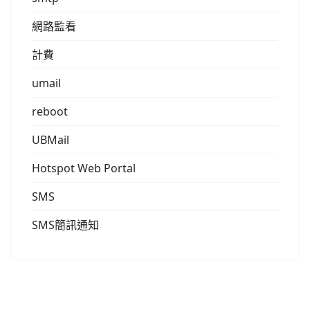
網路監看
計費
umail
reboot
UBMail
Hotspot Web Portal
SMS
SMS簡訊通知