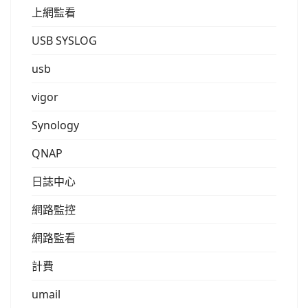
上網監看
USB SYSLOG
usb
vigor
Synology
QNAP
日誌中心
網路監控
網路監看
計費
umail