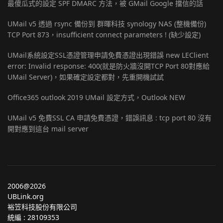
最傻瓜式的設定 SPF DMARC 方法，被 GMail Google 擋信的話
UMail v5 透過 rsync 備份到 群暉科技 synology NAS (整機備份)
TCP Port 873，insufficient connect parameters ! (缺少設定)
UMail系統設定SSL憑證管理申請免費憑證出現錯誤 new LEClient
error: Invalid response: 400(就是防火牆沒開TCP Port 80對應給
UMail Server)，如果確定設定都對，先重開機試試
Office365 outlook 2019 UMail 設定方式，Outlook NEW
UMail v5 免費SSL CA 申請免費憑證，錯誤訊息 : tcp port 80 沒有
開對應到這台 mail server
2006@2026
UBLink.org
裕笠科技股份有限公司
統編 : 28109353