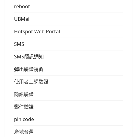
reboot
UBMail
Hotspot Web Portal
SMS
SMS簡訊通知
彈出驗證視窗
使用者上網驗證
簡訊驗證
郵件驗證
pin code
產地台灣