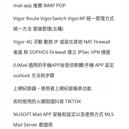
mail app 推薦 IMAP POP
Vigor Route VigorSwitch VigorAP 統一管理方式
統一方法 雲端管理(五種)
Vigor 4G 浮動 動態 IP 或是在其他 NAT Firewall
後面 和 SOPHOS Firewall 建立 IPSec VPN 通道
(UMail 適用的手機APP收發信軟體)手機 APP 設定
outlook 方法和步驟
上網紀錄器，使用者上網紀錄報表功能
如何使用防火牆阻擋抖音 TIKTOK
NUSOFT Mail APP 安裝和設定以及使用方式 MLS
Mail Server 都適用