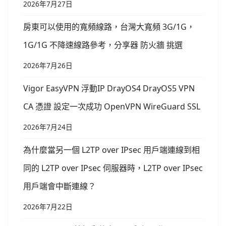
2026年7月27日
房東可以使用的寬頻線路，台灣大寬頻 3G/1G，
1G/1G 不降速線路參考，分享器 防火牆 挑選
2026年7月26日
Vigor EasyVPN 浮動IP DrayOS4 DrayOS5 VPN
CA 憑證 設定一次成功 OpenVPN WireGuard SSL
2026年7月24日
為什麼當另一個 L2TP over IPsec 用戶端連線到相
同的 L2TP over IPsec 伺服器時，L2TP over IPsec
用戶端會中斷連線？
2026年7月22日