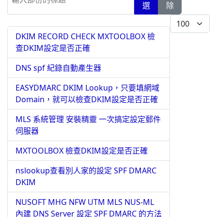
選
除
每頁顯示條數
DKIM RECORD CHECK MXTOOLBOX 檢
查DKIM設定是否正確
DNS spf 紀錄自動產生器
EASYDMARC DKIM Lookup，只要填網域
Domain，就可以檢查DKIM設定是否正確
MLS 系統管理 安裝精靈 一次搞定設定郵件
伺服器
MXTOOLBOX 檢查DKIM設定是否正確
nslookup查看別人家的設定 SPF DMARC
DKIM
NUSOFT MHG NFW UTM MLS NUS-ML
內建 DNS Server 設定 SPF DMARC 的方法