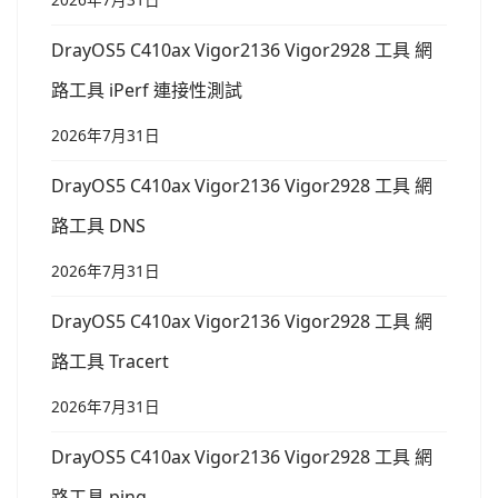
DrayOS5 C410ax Vigor2136 Vigor2928 工具 網
路工具 iPerf 連接性測試
2026年7月31日
DrayOS5 C410ax Vigor2136 Vigor2928 工具 網
路工具 DNS
2026年7月31日
DrayOS5 C410ax Vigor2136 Vigor2928 工具 網
路工具 Tracert
2026年7月31日
DrayOS5 C410ax Vigor2136 Vigor2928 工具 網
路工具 ping