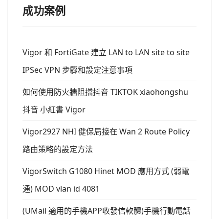
成功案例
Vigor 和 FortiGate 建立 LAN to LAN site to site
IPSec VPN 步驟和設定注意事項
如何使用防火牆阻擋抖音 TIKTOK xiaohongshu
抖音 小紅書 Vigor
Vigor2927 NHI 健保局接在 Wan 2 Route Policy
路由策略的設定方法
VigorSwitch G1080 Hinet MOD 應用方式 (弱電
通) MOD vlan id 4081
(UMail 適用的手機APP收發信軟體)手機行動電話