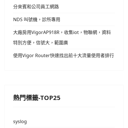
分來賓和公司員工網路
NDS 叫號機，診所專用
大廠房用VigorAP918R，收集iot，物聯網，資料
特別方便，信號大，範圍廣
使用Vigor Router快速找出前十大流量使用者排行
熱門標籤-TOP25
syslog