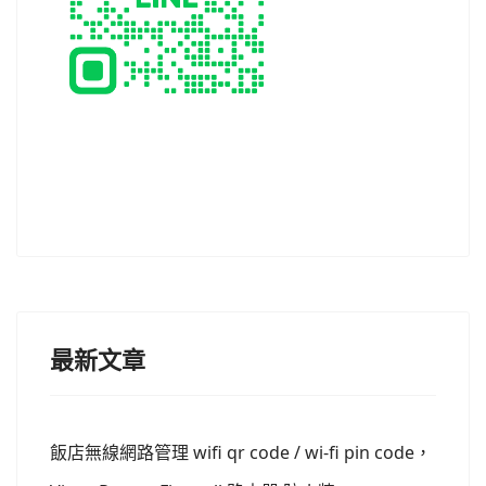
最新文章
飯店無線網路管理 wifi qr code / wi-fi pin code，