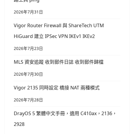
2026年7月31日
Vigor Router Firewall 與 ShareTech UTM
HiGuard 建立 IPSec VPN IKEv1 IKEv2
2026年7月23日
MLS 資安追蹤 收到郵件日誌 收到郵件歸檔
2026年7月30日
Vigor 2135 同時設定 橋接 NAT 兩種模式
2026年7月28日
DrayOS 5 繁體中文手冊，適用 C410ax，2136，
2928