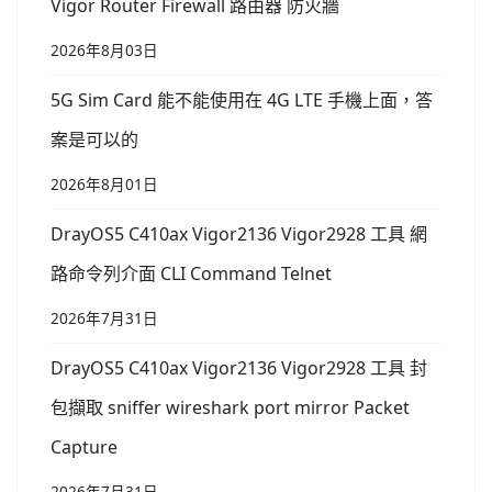
Vigor Router Firewall 路由器 防火牆
2026年8月03日
5G Sim Card 能不能使用在 4G LTE 手機上面，答
案是可以的
2026年8月01日
DrayOS5 C410ax Vigor2136 Vigor2928 工具 網
路命令列介面 CLI Command Telnet
2026年7月31日
DrayOS5 C410ax Vigor2136 Vigor2928 工具 封
包擷取 sniffer wireshark port mirror Packet
Capture
2026年7月31日