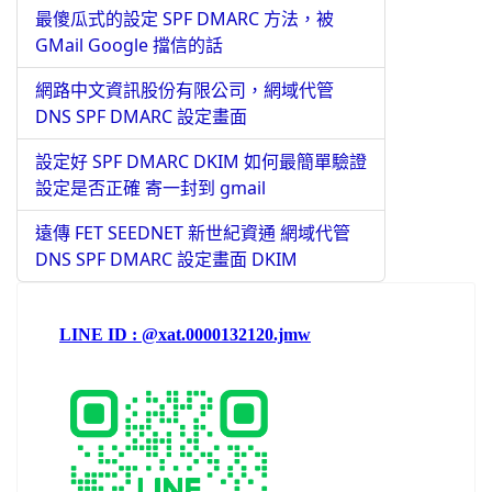
最傻瓜式的設定 SPF DMARC 方法，被
GMail Google 擋信的話
網路中文資訊股份有限公司，網域代管
DNS SPF DMARC 設定畫面
設定好 SPF DMARC DKIM 如何最簡單驗證
設定是否正確 寄一封到 gmail
遠傳 FET SEEDNET 新世紀資通 網域代管
DNS SPF DMARC 設定畫面 DKIM