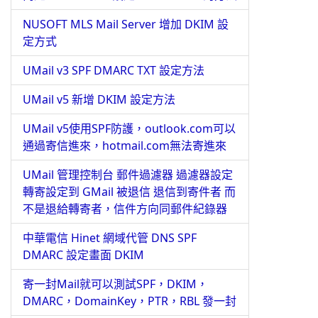
NUSOFT MLS Mail Server 增加 DKIM 設
定方式
UMail v3 SPF DMARC TXT 設定方法
UMail v5 新增 DKIM 設定方法
UMail v5使用SPF防護，outlook.com可以
通過寄信進來，hotmail.com無法寄進來
UMail 管理控制台 郵件過濾器 過濾器設定
轉寄設定到 GMail 被退信 退信到寄件者 而
不是退給轉寄者，信件方向同郵件紀錄器
中華電信 Hinet 網域代管 DNS SPF
DMARC 設定畫面 DKIM
寄一封Mail就可以測試SPF，DKIM，
DMARC，DomainKey，PTR，RBL 發一封