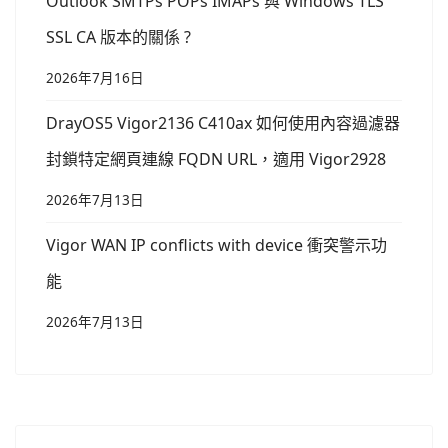
Outlook SMTPs POPs IMAPs 與 Windows TLS
SSL CA 版本的關係 ?
2026年7月16日
DrayOS5 Vigor2136 C410ax 如何使用內容過濾器
封鎖特定網頁連線 FQDN URL，適用 Vigor2928
2026年7月13日
Vigor WAN IP conflicts with device 衝突警示功
能
2026年7月13日