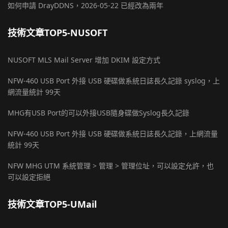
如何申請 DrayDDNS，2026-05-22 已經改為兩年
技術文章TOP5-NUSOFT
NUSOFT MLS Mail Server 增加 DKIM 設定方式
NFW-460 USB Port 外接 USB 硬碟做系統日誌長久記錄 syslog，上
網流量統計 99天
MHG有USB Port的可以外接USB隨身碟做Syslog長久記錄
NFW-460 USB Port 外接 USB 硬碟做系統日誌長久記錄，上網流量
統計 99天
NFW MHG UTM 系統管理 > 管理 > 管理位址，可以設定允許，也
可以設定拒絕
技術文章TOP5-UMail