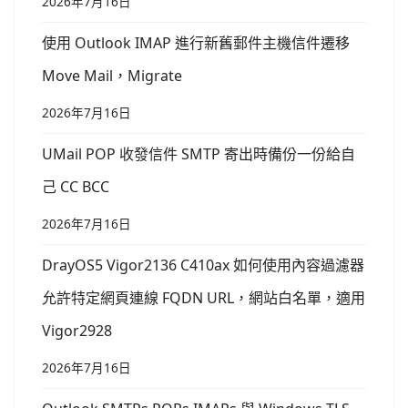
2026年7月16日
使用 Outlook IMAP 進行新舊郵件主機信件遷移
Move Mail，Migrate
2026年7月16日
UMail POP 收發信件 SMTP 寄出時備份一份給自
己 CC BCC
2026年7月16日
DrayOS5 Vigor2136 C410ax 如何使用內容過濾器
允許特定網頁連線 FQDN URL，網站白名單，適用
Vigor2928
2026年7月16日