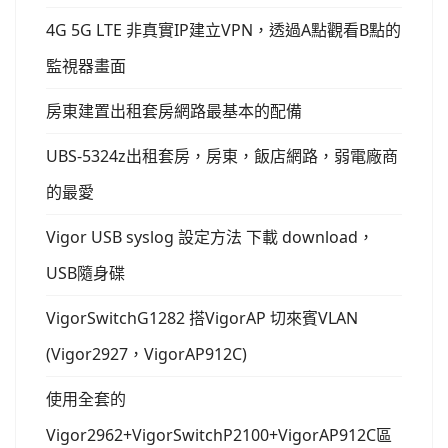
4G 5G LTE 非真實IP建立VPN，透過A點觀看B點的
監視器畫面
房東建置出租套房網路最基本的配備
UBS-5324z出租套房，房東，飯店網路，弱電廠商
的最愛
Vigor USB syslog 設定方法 下載 download，
USB隨身碟
VigorSwitchG1282 搭VigorAP 切來賓VLAN
(Vigor2927，VigorAP912C)
使用全套的
Vigor2962+VigorSwitchP2100+VigorAP912C區