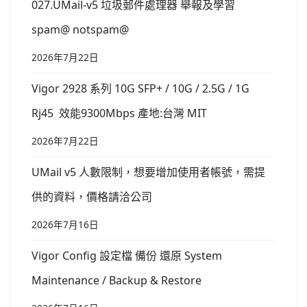
027.UMail-v5 垃圾郵件處理器 舉報及學習
spam@ notspam@
2026年7月22日
Vigor 2928 系列 10G SFP+ / 10G / 2.5G / 1G
Rj45 效能9300Mbps 產地:台灣 MIT
2026年7月22日
UMail v5 人數限制，想要增加使用者帳號，需提
供的資料，價格請洽公司
2026年7月16日
Vigor Config 設定檔 備份 還原 System
Maintenance / Backup & Restore