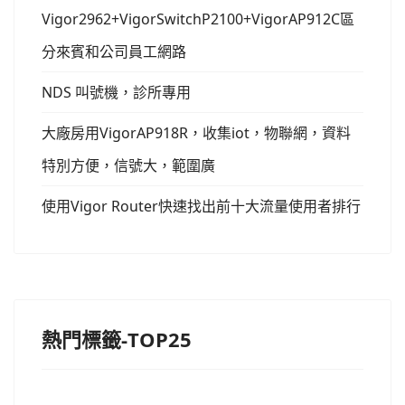
Vigor2962+VigorSwitchP2100+VigorAP912C區
分來賓和公司員工網路
NDS 叫號機，診所專用
大廠房用VigorAP918R，收集iot，物聯網，資料
特別方便，信號大，範圍廣
使用Vigor Router快速找出前十大流量使用者排行
熱門標籤-TOP25