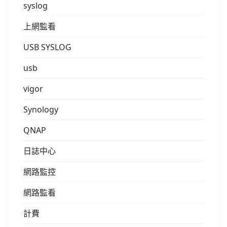
syslog
上網監看
USB SYSLOG
usb
vigor
Synology
QNAP
日誌中心
網路監控
網路監看
計費