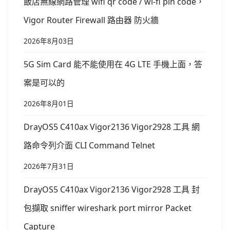
飯店無線網路管理 wifi qr code / wi-fi pin code，
Vigor Router Firewall 路由器 防火牆
2026年8月03日
5G Sim Card 能不能使用在 4G LTE 手機上面，答
案是可以的
2026年8月01日
DrayOS5 C410ax Vigor2136 Vigor2928 工具 網
路命令列介面 CLI Command Telnet
2026年7月31日
DrayOS5 C410ax Vigor2136 Vigor2928 工具 封
包擷取 sniffer wireshark port mirror Packet
Capture