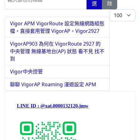
選
除
每頁顯示條數
Vigor APM VigorRoute 設定無線網路組態
檔，直接套用管理 VigorAP，Vigor2927
VigorAP903 為何在 VigorRoute 2927 的
中央管理 無線基地台(AP) 狀態 看不見 找不
到
Vigor中央控管
聊聊 VigorAP Roaming 漫遊設定 APM