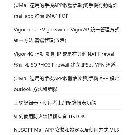
(UMail 適用的手機APP收發信軟體)手機行動電話
mail app 推薦 IMAP POP
Vigor Route VigorSwitch VigorAP 統一管理方式
統一方法 雲端管理(五種)
Vigor 4G 浮動 動態 IP 或是在其他 NAT Firewall
後面 和 SOPHOS Firewall 建立 IPSec VPN 通道
(UMail 適用的手機APP收發信軟體)手機 APP 設定
outlook 方法和步驟
上網紀錄器，使用者上網紀錄報表功能
如何使用防火牆阻擋抖音 TIKTOK
NUSOFT Mail APP 安裝和設定以及使用方式 MLS