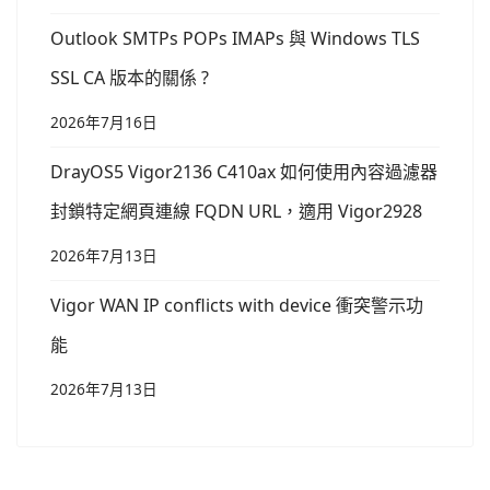
Outlook SMTPs POPs IMAPs 與 Windows TLS
SSL CA 版本的關係 ?
2026年7月16日
DrayOS5 Vigor2136 C410ax 如何使用內容過濾器
封鎖特定網頁連線 FQDN URL，適用 Vigor2928
2026年7月13日
Vigor WAN IP conflicts with device 衝突警示功
能
2026年7月13日