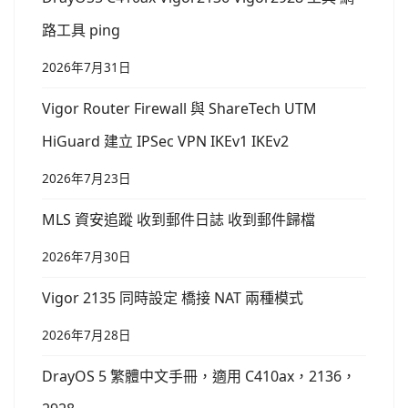
路工具 ping
2026年7月31日
Vigor Router Firewall 與 ShareTech UTM
HiGuard 建立 IPSec VPN IKEv1 IKEv2
2026年7月23日
MLS 資安追蹤 收到郵件日誌 收到郵件歸檔
2026年7月30日
Vigor 2135 同時設定 橋接 NAT 兩種模式
2026年7月28日
DrayOS 5 繁體中文手冊，適用 C410ax，2136，