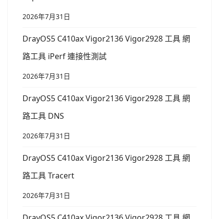
2026年7月31日
DrayOS5 C410ax Vigor2136 Vigor2928 工具 網
路工具 iPerf 連接性測試
2026年7月31日
DrayOS5 C410ax Vigor2136 Vigor2928 工具 網
路工具 DNS
2026年7月31日
DrayOS5 C410ax Vigor2136 Vigor2928 工具 網
路工具 Tracert
2026年7月31日
DrayOS5 C410ax Vigor2136 Vigor2928 工具 網