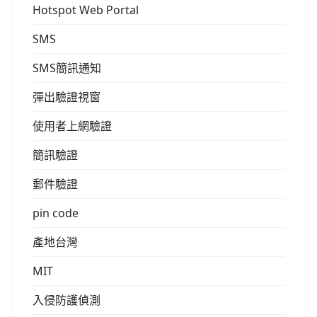
Hotspot Web Portal
SMS
SMS簡訊通知
彈出驗證視窗
使用者上網驗證
簡訊驗證
郵件驗證
pin code
產地台灣
MIT
入侵防護偵測