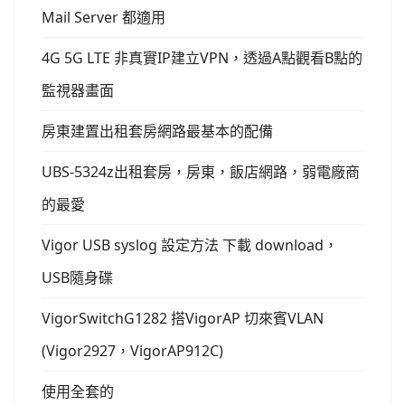
Mail Server 都適用
4G 5G LTE 非真實IP建立VPN，透過A點觀看B點的
監視器畫面
房東建置出租套房網路最基本的配備
UBS-5324z出租套房，房東，飯店網路，弱電廠商
的最愛
Vigor USB syslog 設定方法 下載 download，
USB隨身碟
VigorSwitchG1282 搭VigorAP 切來賓VLAN
(Vigor2927，VigorAP912C)
使用全套的