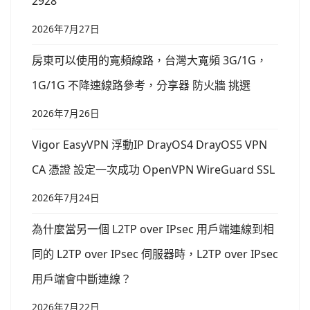
2928
2026年7月27日
房東可以使用的寬頻線路，台灣大寬頻 3G/1G，
1G/1G 不降速線路參考，分享器 防火牆 挑選
2026年7月26日
Vigor EasyVPN 浮動IP DrayOS4 DrayOS5 VPN
CA 憑證 設定一次成功 OpenVPN WireGuard SSL
2026年7月24日
為什麼當另一個 L2TP over IPsec 用戶端連線到相
同的 L2TP over IPsec 伺服器時，L2TP over IPsec
用戶端會中斷連線？
2026年7月22日