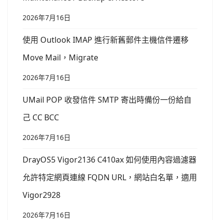
2026年7月16日
使用 Outlook IMAP 進行新舊郵件主機信件遷移
Move Mail，Migrate
2026年7月16日
UMail POP 收發信件 SMTP 寄出時備份一份給自
己 CC BCC
2026年7月16日
DrayOS5 Vigor2136 C410ax 如何使用內容過濾器
允許特定網頁連線 FQDN URL，網站白名單，適用
Vigor2928
2026年7月16日