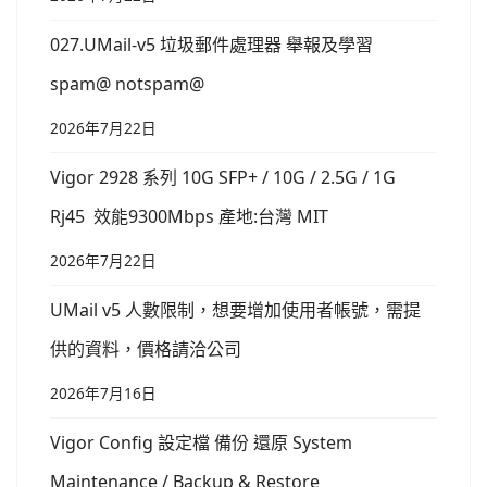
027.UMail-v5 垃圾郵件處理器 舉報及學習
spam@ notspam@
2026年7月22日
Vigor 2928 系列 10G SFP+ / 10G / 2.5G / 1G
Rj45 效能9300Mbps 產地:台灣 MIT
2026年7月22日
UMail v5 人數限制，想要增加使用者帳號，需提
供的資料，價格請洽公司
2026年7月16日
Vigor Config 設定檔 備份 還原 System
Maintenance / Backup & Restore