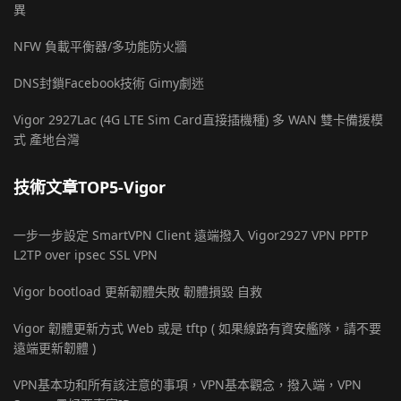
異
NFW 負載平衡器/多功能防火牆
DNS封鎖Facebook技術 Gimy劇迷
Vigor 2927Lac (4G LTE Sim Card直接插機種) 多 WAN 雙卡備援模
式 產地台灣
技術文章TOP5-Vigor
一步一步設定 SmartVPN Client 遠端撥入 Vigor2927 VPN PPTP
L2TP over ipsec SSL VPN
Vigor bootload 更新韌體失敗 韌體損毀 自救
Vigor 韌體更新方式 Web 或是 tftp ( 如果線路有資安艦隊，請不要
遠端更新韌體 )
VPN基本功和所有該注意的事項，VPN基本觀念，撥入端，VPN