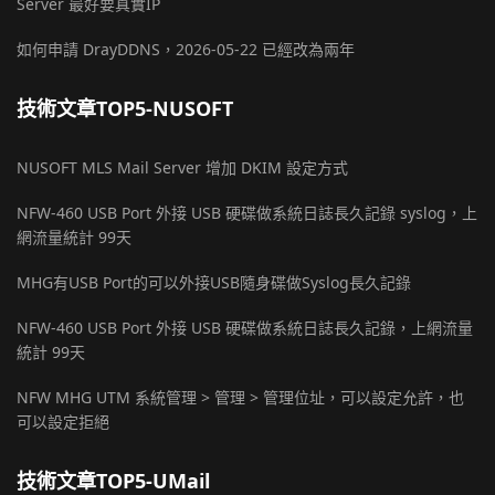
Server 最好要真實IP
如何申請 DrayDDNS，2026-05-22 已經改為兩年
技術文章TOP5-NUSOFT
NUSOFT MLS Mail Server 增加 DKIM 設定方式
NFW-460 USB Port 外接 USB 硬碟做系統日誌長久記錄 syslog，上
網流量統計 99天
MHG有USB Port的可以外接USB隨身碟做Syslog長久記錄
NFW-460 USB Port 外接 USB 硬碟做系統日誌長久記錄，上網流量
統計 99天
NFW MHG UTM 系統管理 > 管理 > 管理位址，可以設定允許，也
可以設定拒絕
技術文章TOP5-UMail