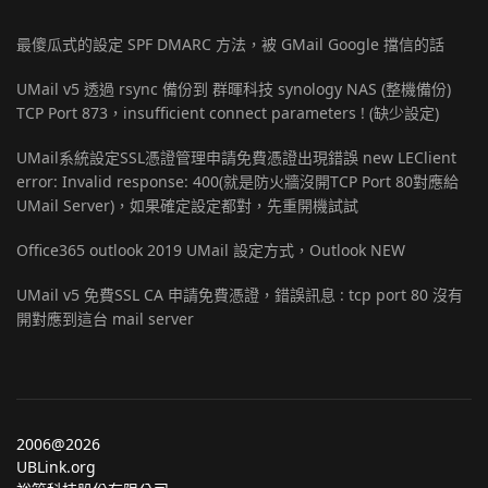
最傻瓜式的設定 SPF DMARC 方法，被 GMail Google 擋信的話
UMail v5 透過 rsync 備份到 群暉科技 synology NAS (整機備份)
TCP Port 873，insufficient connect parameters ! (缺少設定)
UMail系統設定SSL憑證管理申請免費憑證出現錯誤 new LEClient
error: Invalid response: 400(就是防火牆沒開TCP Port 80對應給
UMail Server)，如果確定設定都對，先重開機試試
Office365 outlook 2019 UMail 設定方式，Outlook NEW
UMail v5 免費SSL CA 申請免費憑證，錯誤訊息 : tcp port 80 沒有
開對應到這台 mail server
2006@2026
UBLink.org