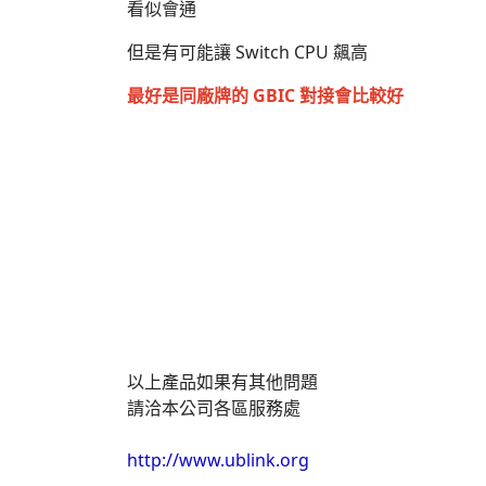
看似會通
但是有可能讓 Switch CPU 飆高
最好是同廠牌的 GBIC 對接會比較好
以上產品如果有其他問題
請洽本公司各區服務處
http://www.ublink.org