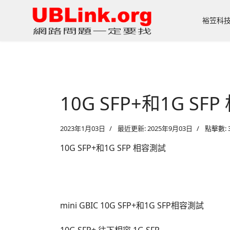
裕笠科
10G SFP+和1G SF
2023年1月03日
最近更新: 2025年9月03日
點擊數: 3
10G SFP+和1G SFP 相容測試
mini GBIC 10G SFP+和1G SFP相容測試