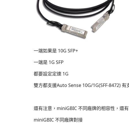
一端如果是 10G SFP+
一端是 1G SFP
都要設定定速 1G
雙方都支援Auto Sense 10G/1G(SFF-84
還有注意，miniGBIC 不同廠牌的相容性，還有 Swi
miniGBIC 不同廠牌對接