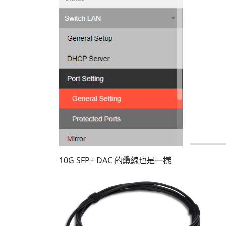
10G SFP+ DAC 的纜線也是一樣