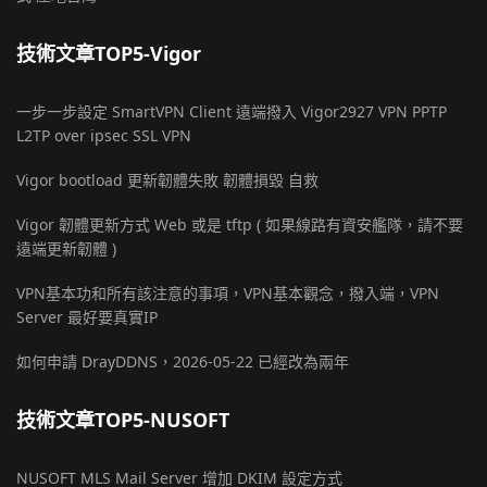
技術文章TOP5-Vigor
一步一步設定 SmartVPN Client 遠端撥入 Vigor2927 VPN PPTP
L2TP over ipsec SSL VPN
Vigor bootload 更新韌體失敗 韌體損毀 自救
Vigor 韌體更新方式 Web 或是 tftp ( 如果線路有資安艦隊，請不要
遠端更新韌體 )
VPN基本功和所有該注意的事項，VPN基本觀念，撥入端，VPN
Server 最好要真實IP
如何申請 DrayDDNS，2026-05-22 已經改為兩年
技術文章TOP5-NUSOFT
NUSOFT MLS Mail Server 增加 DKIM 設定方式