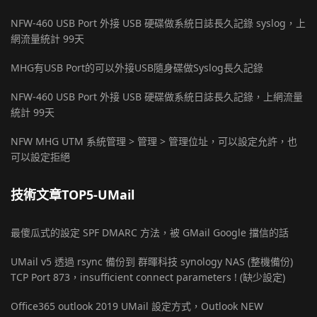
NFW-460 USB Port 外接 USB 硬碟做系統日誌長久記錄 syslog，上
網流量統計 99天
MHG有USB Port的可以外接USB隨身碟做Syslog長久記錄
NFW-460 USB Port 外接 USB 硬碟做系統日誌長久記錄，上網流量
統計 99天
NFW MHG UTM 系統管理 > 管理 > 管理位址，可以設定允許，也
可以設定拒絕
技術文章TOP5-UMail
最傻瓜式的設定 SPF DMARC 方法，被 GMail Google 擋信的話
UMail v5 透過 rsync 備份到 群暉科技 synology NAS (整機備份)
TCP Port 873，insufficient connect parameters ! (缺少設定)
Office365 outlook 2019 UMail 設定方式，Outlook NEW