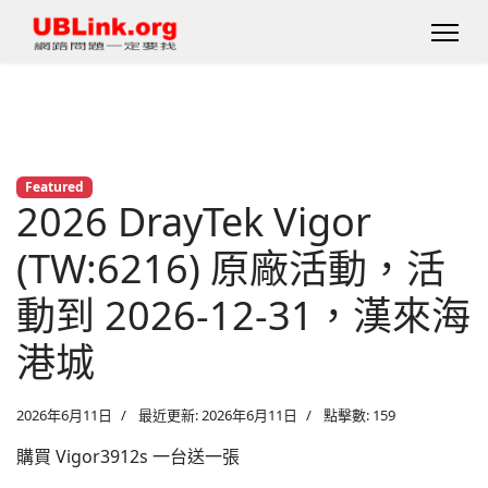
Featured
2026 DrayTek Vigor
(TW:6216) 原廠活動，活
動到 2026-12-31，漢來海
港城
2026年6月11日
最近更新: 2026年6月11日
點擊數: 159
購買 Vigor3912s 一台送一張