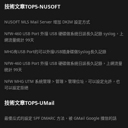
技術文章TOP5-NUSOFT
NUSOFT MLS Mail Server 增加 DKIM 設定方式
NFW-460 USB Port 外接 USB 硬碟做系統日誌長久記錄 syslog，上
網流量統計 99天
MHG有USB Port的可以外接USB隨身碟做Syslog長久記錄
NFW-460 USB Port 外接 USB 硬碟做系統日誌長久記錄，上網流量
統計 99天
NFW MHG UTM 系統管理 > 管理 > 管理位址，可以設定允許，也
可以設定拒絕
技術文章TOP5-UMail
最傻瓜式的設定 SPF DMARC 方法，被 GMail Google 擋信的話