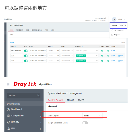
可以調整這兩個地方