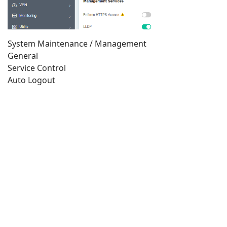
System Maintenance / Management
General
Service Control
Auto Logout