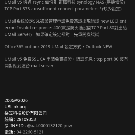
UMail v5 透過 rsync 備份到 群暉科技 synology NAS (整機備份)
TCP Port 873，insufficient connect parameters ! (缺少設定)
UMail系統設定SSL憑證管理申請免費憑證出現錯誤 new LEClient
error: Invalid response: 400(就是防火牆沒開TCP Port 80對應給
UMail Server)，如果確定設定都對，先重開機試試
Office365 outlook 2019 UMail 設定方式，Outlook NEW
UMail v5 免費SSL CA 申請免費憑證，錯誤訊息 : tcp port 80 沒有
開對應到這台 mail server
2006@2026
UBLink.org
裕笠科技股份有限公司
統編 : 28109353
@LINE ID :
@xat.0000132120.jmw
電話 :
04-2260-5121