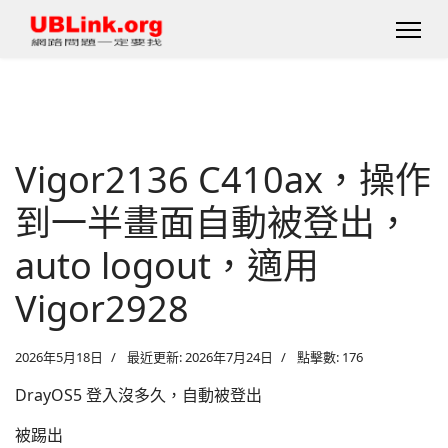
Vigor2136 C410ax，操作
到一半畫面自動被登出，
auto logout，適用
Vigor2928
2026年5月18日
最近更新: 2026年7月24日
點擊數: 176
DrayOS5 登入沒多久，自動被登出
被踢出