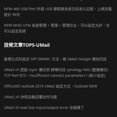
NFW-460 USB Port 外接 USB 硬碟做系統日誌長久記錄，上網流量
統計 99天
NFW MHG UTM 系統管理 > 管理 > 管理位址，可以設定允許，也
可以設定拒絕
技術文章TOP5-UMail
最傻瓜式的設定 SPF DMARC 方法，被 GMail Google 擋信的話
UMail v5 透過 rsync 備份到 群暉科技 synology NAS (整機備份)
TCP Port 873，insufficient connect parameters ! (缺少設定)
Office365 outlook 2019 UMail 設定方式，Outlook NEW
UMail_v5 休假自動回覆信件功能
UMail v5 mail box input/output error 信箱爆了