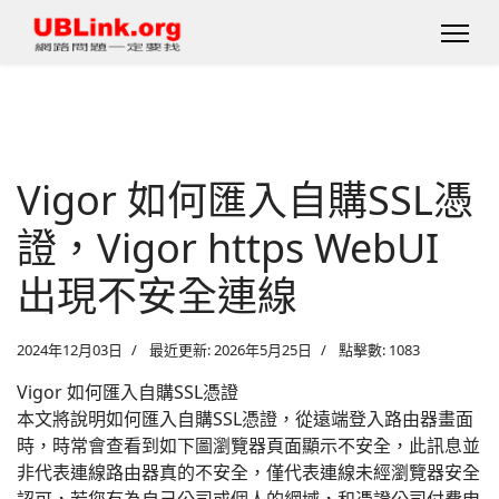
Vigor 如何匯入自購SSL憑
證，Vigor https WebUI
出現不安全連線
2024年12月03日
最近更新: 2026年5月25日
點擊數: 1083
Vigor 如何匯入自購SSL憑證
本文將說明如何匯入自購SSL憑證，從遠端登入路由器畫面
時，時常會查看到如下圖瀏覽器頁面顯示不安全，此訊息並
非代表連線路由器真的不安全，僅代表連線未經瀏覽器安全