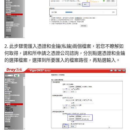
2. 此步驟需匯入憑證和金鑰(私鑰)兩個檔案，若您不瞭解如
何取得，請和所申請之憑證公司諮詢，分別點選憑證和金鑰
的選擇檔案，選擇到所要匯入的檔案路徑，再點選輸入。