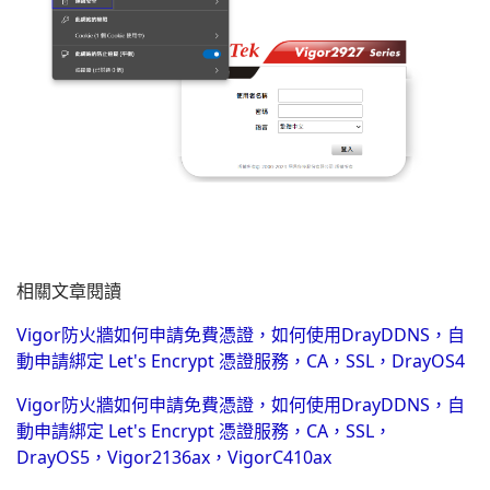
相關文章閱讀
Vigor防火牆如何申請免費憑證，如何使用DrayDDNS，自
動申請綁定 Let's Encrypt 憑證服務，CA，SSL，DrayOS4
Vigor防火牆如何申請免費憑證，如何使用DrayDDNS，自
動申請綁定 Let's Encrypt 憑證服務，CA，SSL，
DrayOS5，Vigor2136ax，VigorC410ax