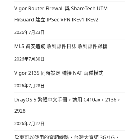
Vigor Router Firewall 與 ShareTech UTM
HiGuard 建立 IPSec VPN IKEv1 IKEv2
2026年7月23日
MLS 資安追蹤 收到郵件日誌 收到郵件歸檔
2026年7月30日
Vigor 2135 同時設定 橋接 NAT 兩種模式
2026年7月28日
DrayOS 5 繁體中文手冊，適用 C410ax，2136，
2928
2026年7月27日
房東可以使用的寬頻線路，台灣大寬頻 3G/1G，