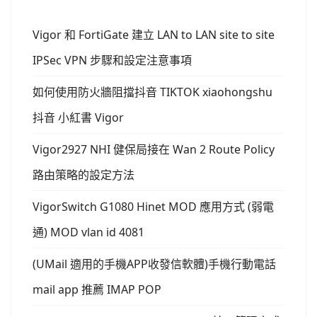
Vigor 和 FortiGate 建立 LAN to LAN site to site
IPSec VPN 步驟和設定注意事項
如何使用防火牆阻擋抖音 TIKTOK xiaohongshu
抖音 小紅書 Vigor
Vigor2927 NHI 健保局接在 Wan 2 Route Policy
路由策略的設定方法
VigorSwitch G1080 Hinet MOD 應用方式 (弱電
通) MOD vlan id 4081
(UMail 適用的手機APP收發信軟體)手機行動電話
mail app 推薦 IMAP POP