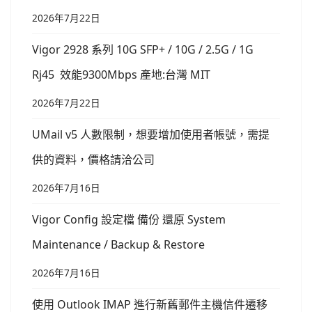
2026年7月22日
Vigor 2928 系列 10G SFP+ / 10G / 2.5G / 1G
Rj45 效能9300Mbps 產地:台灣 MIT
2026年7月22日
UMail v5 人數限制，想要增加使用者帳號，需提
供的資料，價格請洽公司
2026年7月16日
Vigor Config 設定檔 備份 還原 System
Maintenance / Backup & Restore
2026年7月16日
使用 Outlook IMAP 進行新舊郵件主機信件遷移