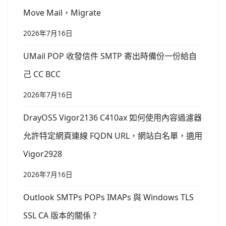
Move Mail，Migrate
2026年7月16日
UMail POP 收發信件 SMTP 寄出時備份一份給自
己 CC BCC
2026年7月16日
DrayOS5 Vigor2136 C410ax 如何使用內容過濾器
允許特定網頁連線 FQDN URL，網站白名單，適用
Vigor2928
2026年7月16日
Outlook SMTPs POPs IMAPs 與 Windows TLS
SSL CA 版本的關係 ?