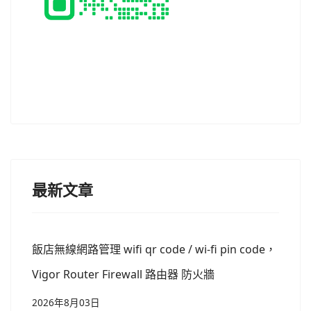
最新文章
飯店無線網路管理 wifi qr code / wi-fi pin code，
Vigor Router Firewall 路由器 防火牆
2026年8月03日