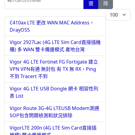
選
除
每頁顯示條數
C410ax LTE 更改 WAN MAC Address，
DrayOS5
Vigor 2927Lac (4G LTE Sim Card直接插機
種) 多 WAN 雙卡備援模式 產地台灣
Vigor 4G LTE Fortinet FG Fortigate 建立
VPN VPN有通 無封包 有 TX 無 RX，Ping
不到 Tracert 不到
Vigor 4G LTE USB Dongle 網卡 相容性列
表 List
Vigor Route 3G-4G LTEUSB Modem測通
SOP包含問題檢測和狀況排除
VigorLTE 200n (4G LTE Sim Card直接插