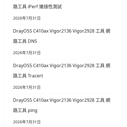
路工具 iPerf 連接性測試
2026年7月31日
DrayOS5 C410ax Vigor2136 Vigor2928 工具 網
路工具 DNS
2026年7月31日
DrayOS5 C410ax Vigor2136 Vigor2928 工具 網
路工具 Tracert
2026年7月31日
DrayOS5 C410ax Vigor2136 Vigor2928 工具 網
路工具 ping
2026年7月31日