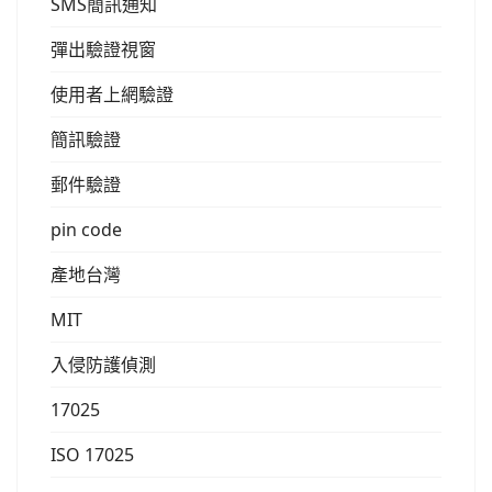
SMS簡訊通知
彈出驗證視窗
使用者上網驗證
簡訊驗證
郵件驗證
pin code
產地台灣
MIT
入侵防護偵測
17025
ISO 17025