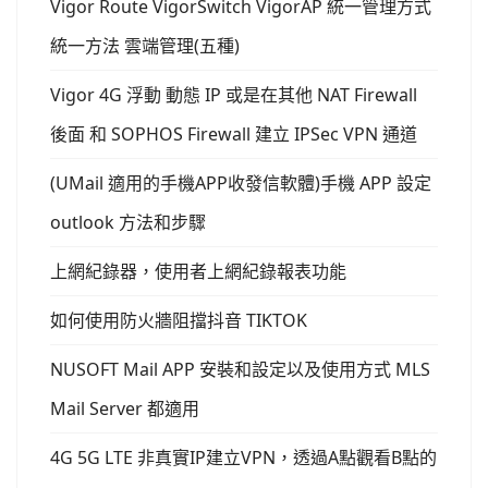
Vigor Route VigorSwitch VigorAP 統一管理方式
統一方法 雲端管理(五種)
Vigor 4G 浮動 動態 IP 或是在其他 NAT Firewall
後面 和 SOPHOS Firewall 建立 IPSec VPN 通道
(UMail 適用的手機APP收發信軟體)手機 APP 設定
outlook 方法和步驟
上網紀錄器，使用者上網紀錄報表功能
如何使用防火牆阻擋抖音 TIKTOK
NUSOFT Mail APP 安裝和設定以及使用方式 MLS
Mail Server 都適用
4G 5G LTE 非真實IP建立VPN，透過A點觀看B點的