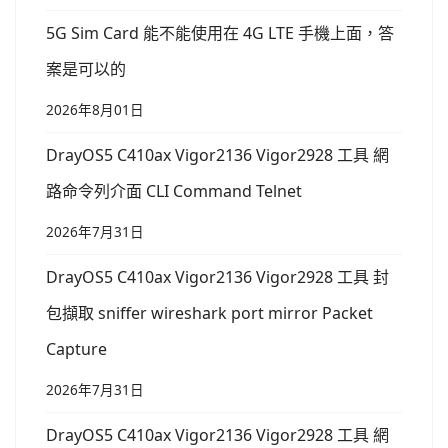
5G Sim Card 能不能使用在 4G LTE 手機上面，答
案是可以的
2026年8月01日
DrayOS5 C410ax Vigor2136 Vigor2928 工具 網
路命令列介面 CLI Command Telnet
2026年7月31日
DrayOS5 C410ax Vigor2136 Vigor2928 工具 封
包擷取 sniffer wireshark port mirror Packet
Capture
2026年7月31日
DrayOS5 C410ax Vigor2136 Vigor2928 工具 網