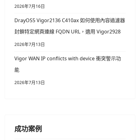
2026年7月16日
DrayOS5 Vigor2136 C410ax 如何使用內容過濾器
封鎖特定網頁連線 FQDN URL，適用 Vigor2928
2026年7月13日
Vigor WAN IP conflicts with device 衝突警示功
能
2026年7月13日
成功案例