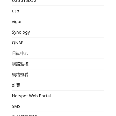
USB SYSLOG
usb
vigor
Synology
QNAP
日誌中心
網路監控
網路監看
計費
Hotspot Web Portal
SMS