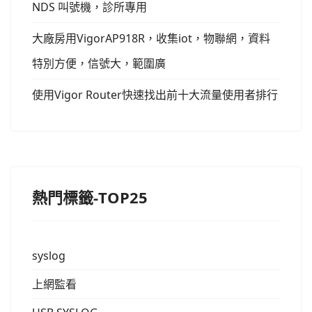
NDS 叫號機，診所專用
大廠房用VigorAP918R，收集iot，物聯網，資料
特別方便，信號大，範圍廣
使用Vigor Router快速找出前十大流量使用者排行
熱門標籤-TOP25
syslog
上網監看