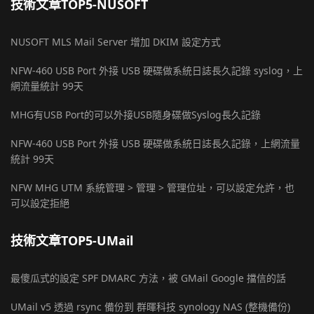
技術文章TOP5-NUSOFT
NUSOFT MLS Mail Server 增加 DKIM 設定方式
NFW-460 USB Port 外接 USB 硬碟做系統日誌長久記錄 syslog，上
網流量統計 99天
MHG有USB Port的可以外接USB隨身碟做Syslog長久記錄
NFW-460 USB Port 外接 USB 硬碟做系統日誌長久記錄，上網流量
統計 99天
NFW MHG UTM 系統管理 > 管理 > 管理位址，可以設定允許，也
可以設定拒絕
技術文章TOP5-UMail
最傻瓜式的設定 SPF DMARC 方法，被 GMail Google 擋信的話
UMail v5 透過 rsync 備份到 群暉科技 synology NAS (整機備份)