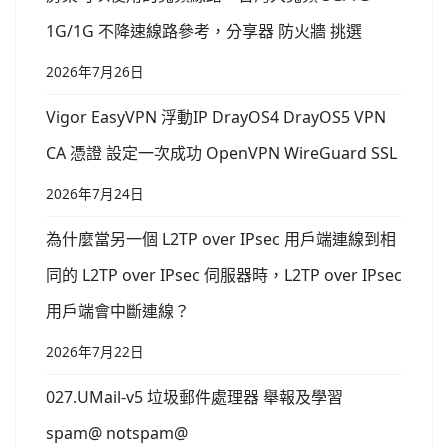
1G/1G 不降速線路參考，分享器 防火牆 挑選
2026年7月26日
Vigor EasyVPN 浮動IP DrayOS4 DrayOS5 VPN
CA 憑證 設定一次成功 OpenVPN WireGuard SSL
2026年7月24日
為什麼當另一個 L2TP over IPsec 用戶端連線到相
同的 L2TP over IPsec 伺服器時，L2TP over IPsec
用戶端會中斷連線？
2026年7月22日
027.UMail-v5 垃圾郵件處理器 舉報及學習
spam@ notspam@