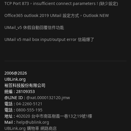
TCP Port 873，insufficient connect parameters ! (缺少設定)
Office365 outlook 2019 UMail 設定方式，Outlook NEW
UMail_v5 休假自動回覆信件功能
UMail v5 mail box input/output error 信箱爆了
2006@2026
UBLink.org
裕笠科技股份有限公司
統編 : 28109353
@LINE ID :
@xat.0000132120.jmw
電話 :
04-2260-5121
電話 :
0800-555-195
地址 :
402020 台中市南區樹義一巷13之19號1樓
Mail :
help@ublink.org
UBLink.org 購物車 網路商店