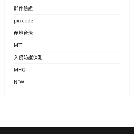
郵件驗證
pin code
產地台灣
MIT
入侵防護偵測
MHG
NFW