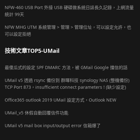
NFW-460 USB Port 外接 USB 硬碟做系統日誌長久記錄，上網流量
統計 99天
NFW MHG UTM 系統管理 > 管理 > 管理位址，可以設定允許，也
可以設定拒絕
技術文章TOP5-UMail
最傻瓜式的設定 SPF DMARC 方法，被 GMail Google 擋信的話
UMail v5 透過 rsync 備份到 群暉科技 synology NAS (整機備份)
TCP Port 873，insufficient connect parameters ! (缺少設定)
Office365 outlook 2019 UMail 設定方式，Outlook NEW
UMail_v5 休假自動回覆信件功能
UMail v5 mail box input/output error 信箱爆了