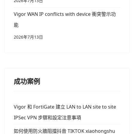
2026年7月13日
Vigor WAN IP conflicts with device 衝突警示功
能
2026年7月13日
成功案例
Vigor 和 FortiGate 建立 LAN to LAN site to site
IPSec VPN 步驟和設定注意事項
如何使用防火牆阻擋抖音 TIKTOK xiaohongshu