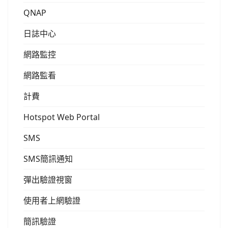
QNAP
日誌中心
網路監控
網路監看
計費
Hotspot Web Portal
SMS
SMS簡訊通知
彈出驗證視窗
使用者上網驗證
簡訊驗證