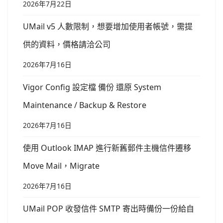
2026年7月22日
UMail v5 人數限制，想要增加使用者帳號，需提
供的資料，價格請洽公司
2026年7月16日
Vigor Config 設定檔 備份 還原 System
Maintenance / Backup & Restore
2026年7月16日
使用 Outlook IMAP 進行新舊郵件主機信件遷移
Move Mail，Migrate
2026年7月16日
UMail POP 收發信件 SMTP 寄出時備份一份給自