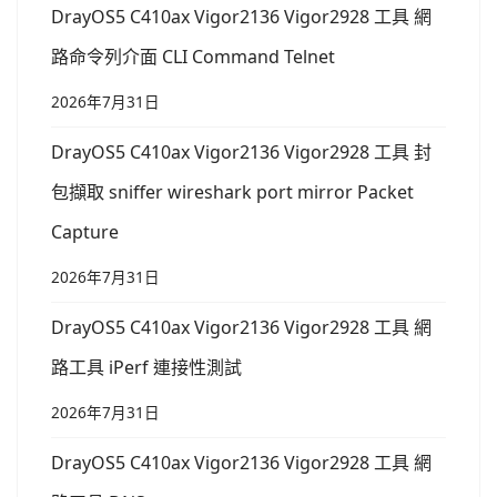
DrayOS5 C410ax Vigor2136 Vigor2928 工具 網
路命令列介面 CLI Command Telnet
2026年7月31日
DrayOS5 C410ax Vigor2136 Vigor2928 工具 封
包擷取 sniffer wireshark port mirror Packet
Capture
2026年7月31日
DrayOS5 C410ax Vigor2136 Vigor2928 工具 網
路工具 iPerf 連接性測試
2026年7月31日
DrayOS5 C410ax Vigor2136 Vigor2928 工具 網