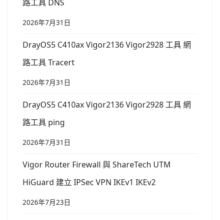
路工具 DNS
2026年7月31日
DrayOS5 C410ax Vigor2136 Vigor2928 工具 網
路工具 Tracert
2026年7月31日
DrayOS5 C410ax Vigor2136 Vigor2928 工具 網
路工具 ping
2026年7月31日
Vigor Router Firewall 與 ShareTech UTM
HiGuard 建立 IPSec VPN IKEv1 IKEv2
2026年7月23日