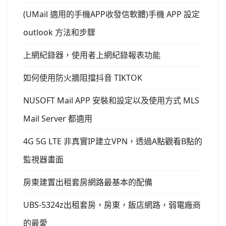
(UMail 適用的手機APP收發信軟體)手機 APP 設定
outlook 方法和步驟
上網紀錄器，使用者上網紀錄報表功能
如何使用防火牆阻擋抖音 TIKTOK
NUSOFT Mail APP 安裝和設定以及使用方式 MLS
Mail Server 都適用
4G 5G LTE 非真實IP建立VPN，透過A點觀看B點的
監視器畫面
房東建置出租套房網路最基本的配備
UBS-5324z出租套房，房東，飯店網路，弱電廠商
的最愛