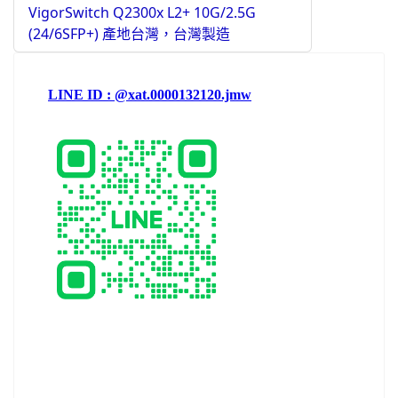
VigorSwitch Q2300x L2+ 10G/2.5G
(24/6SFP+) 產地台灣，台灣製造