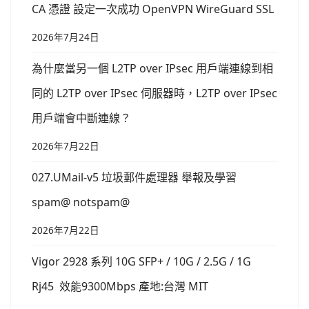
CA 憑證 設定一次成功 OpenVPN WireGuard SSL
2026年7月24日
為什麼當另一個 L2TP over IPsec 用戶端連線到相
同的 L2TP over IPsec 伺服器時，L2TP over IPsec
用戶端會中斷連線？
2026年7月22日
027.UMail-v5 垃圾郵件處理器 舉報及學習
spam@ notspam@
2026年7月22日
Vigor 2928 系列 10G SFP+ / 10G / 2.5G / 1G
Rj45 效能9300Mbps 產地:台灣 MIT