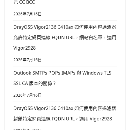
己 CC BCC
2026年7月16日
DrayOS5 Vigor2136 C410ax 如何使用內容過濾器
允許特定網頁連線 FQDN URL，網站白名單，適用
Vigor2928
2026年7月16日
Outlook SMTPs POPs IMAPs 與 Windows TLS
SSL CA 版本的關係 ?
2026年7月16日
DrayOS5 Vigor2136 C410ax 如何使用內容過濾器
封鎖特定網頁連線 FQDN URL，適用 Vigor2928