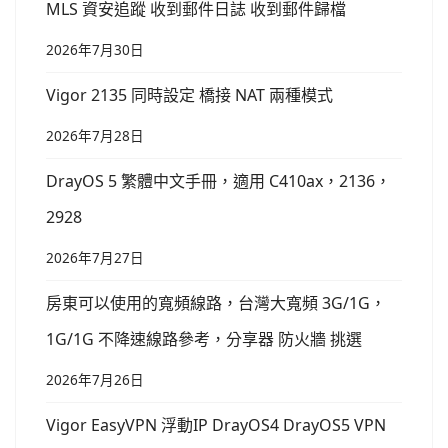
MLS 資安追蹤 收到郵件日誌 收到郵件歸檔
2026年7月30日
Vigor 2135 同時設定 橋接 NAT 兩種模式
2026年7月28日
DrayOS 5 繁體中文手冊，適用 C410ax，2136，
2928
2026年7月27日
房東可以使用的寬頻線路，台灣大寬頻 3G/1G，
1G/1G 不降速線路參考，分享器 防火牆 挑選
2026年7月26日
Vigor EasyVPN 浮動IP DrayOS4 DrayOS5 VPN