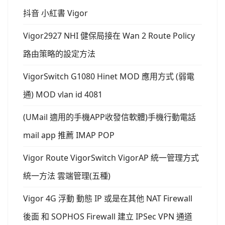
抖音 小紅書 Vigor
Vigor2927 NHI 健保局接在 Wan 2 Route Policy
路由策略的設定方法
VigorSwitch G1080 Hinet MOD 應用方式 (弱電
通) MOD vlan id 4081
(UMail 適用的手機APP收發信軟體)手機行動電話
mail app 推薦 IMAP POP
Vigor Route VigorSwitch VigorAP 統一管理方式
統一方法 雲端管理(五種)
Vigor 4G 浮動 動態 IP 或是在其他 NAT Firewall
後面 和 SOPHOS Firewall 建立 IPSec VPN 通道