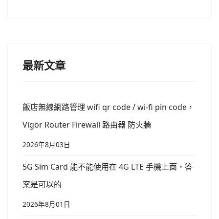
最新文章
飯店無線網路管理 wifi qr code / wi-fi pin code，
Vigor Router Firewall 路由器 防火牆
2026年8月03日
5G Sim Card 能不能使用在 4G LTE 手機上面，答
案是可以的
2026年8月01日